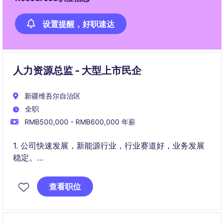
设置提醒，好职速达
人力资源总监 - 大型上市民企
新疆维吾尔自治区
全职
RMB500,000 - RMB600,000 年薪
1. 公司快速发展，新能源行业，行业赛道好，业务发展
稳定。
2. 公司整体氛围好，文化比较开放，接纳和欢迎有能力
查看职位
的职业经理人。