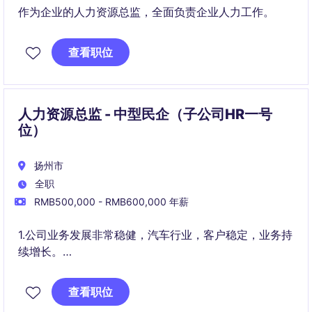
作为企业的人力资源总监，全面负责企业人力工作。
查看职位
人力资源总监 - 中型民企（子公司HR一号
位）
扬州市
全职
RMB500,000 - RMB600,000 年薪
1.公司业务发展非常稳健，汽车行业，客户稳定，业务持
续增长。
2. 产品有一定的技术壁垒，公司重视产品的研发投入。
查看职位