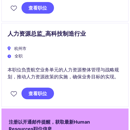
监的加入。
查看职位
人力资源总监_高科技制造行业
杭州市
全职
本职位负责航空业务单元的人力资源整体管理与战略规
划，推动人力资源政策的实施，确保业务目标的实现。
查看职位
注册以开通邮件提醒，获取最新Human
Resources职位信息