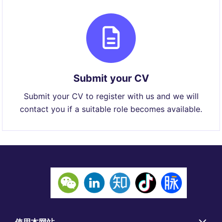
Submit your CV
Submit your CV to register with us and we will
contact you if a suitable role becomes available.