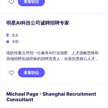
查看职位
明星AI科技公司诚聘招聘专家
北京
全职
现阶段重点寻找一位兼具AI行业洞察、人才战略思维和
高端招聘实战经验的招聘负责人，全面负责核心人才引
进及招聘体系建设，助力公司持续吸引行业人才
查看职位
Michael Page - Shanghai Recruitment
Consultant