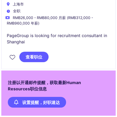
上海市
全职
RMB26,000 - RMB80,000 月薪 (RMB312,000 -
RMB960,000 年薪)
PageGroup is looking for recruitment consultant in
Shanghai
查看职位
注册以开通邮件提醒，获取最新Human
Resources职位信息
设置提醒，好职速达