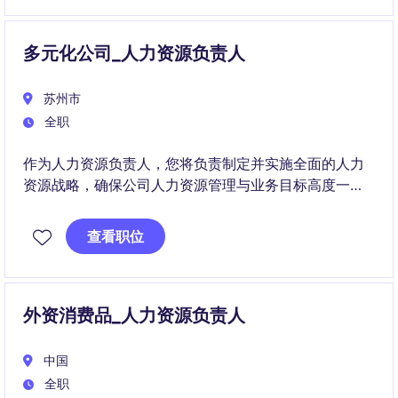
多元化公司_人力资源负责人
苏州市
全职
作为人力资源负责人，您将负责制定并实施全面的人力
资源战略，确保公司人力资源管理与业务目标高度一
致。该职位需要您在深圳工作，充分发挥您的领导能
力，支持组织的长期发展。
查看职位
外资消费品_人力资源负责人
中国
全职