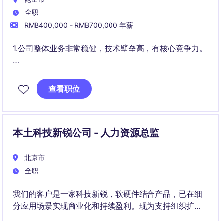
全职
RMB400,000 - RMB700,000 年薪
1.公司整体业务非常稳健，技术壁垒高，有核心竞争力。
2.公司在国内新建工厂，作为创始团队加入，内部职业
发展路径明确。
查看职位
本土科技新锐公司 - 人力资源总监
北京市
全职
我们的客户是一家科技新锐，软硬件结合产品，已在细
分应用场景实现商业化和持续盈利。现为支持组织扩张
中的人才、组织能力持续发展，现聘请一位人力资源总