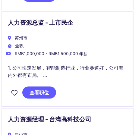
人力资源总监 - 上市民企
苏州市
全职
RMB1,000,000 - RMB1,500,000 年薪
1. 公司快速发展，智能制造行业，行业赛道好，公司海
内外都有布局。
2. 公司整体氛围特别好，文化比较开放，接纳和欢迎有
查看职位
能力的职业经理人。
人力资源经理 - 台湾高科技公司
昆山市