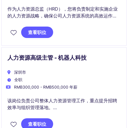
作为人力资源总监（HRD），您将负责制定和实施企业
的人力资源战略，确保公司人力资源系统的高效运作，
并支持业务目标的实现。该职位专注于快速消费品
（FMCG）行业，提供具有挑战性和成就感的工作环
查看职位
境。
人力资源高级主管 - 机器人科技
深圳市
全职
RMB300,000 - RMB500,000 年薪
该岗位负责公司整体人力资源管理工作，重点提升招聘
效率与组织管理落地。
与创始人及管理层紧密协作，支持公司稳步发展。
查看职位