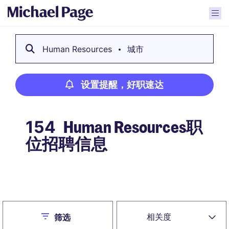
Human Resources
城市
设置提醒，好职速达
Human Resources职
154
位招聘信息
设置提醒，好职速达
Close
相关度
筛选