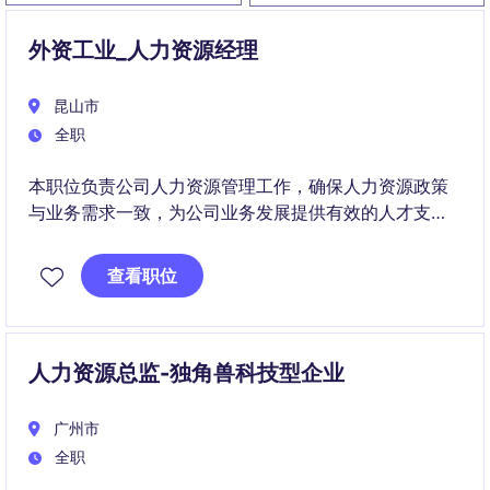
外资工业_人力资源经理
昆山市
全职
本职位负责公司人力资源管理工作，确保人力资源政策
与业务需求一致，为公司业务发展提供有效的人才支
持。您将有机会在工业/制造行业中发挥关键作用，推动
公司人力资源战略的实施。
查看职位
人力资源总监-独角兽科技型企业
广州市
全职