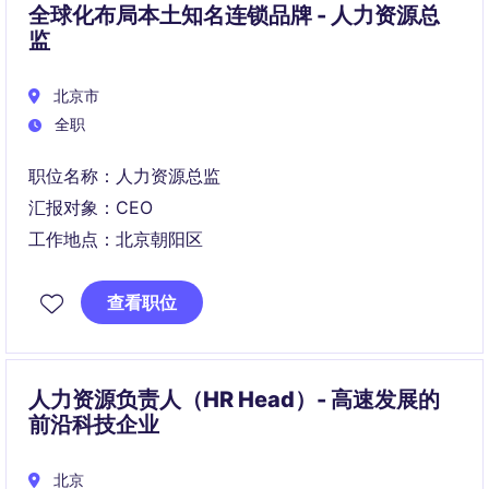
全球化布局本土知名连锁品牌 - 人力资源总
监
北京市
全职
职位名称：人力资源总监
汇报对象：CEO
工作地点：北京朝阳区
查看职位
人力资源负责人（HR Head）- 高速发展的
前沿科技企业
北京