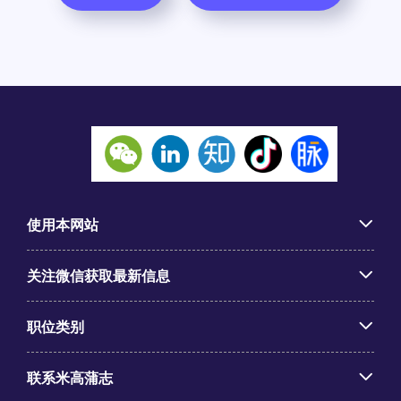
使用本网站
关注微信获取最新信息
职位类别
联系米高蒲志