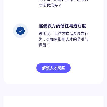
才招聘策略？
雇佣双方的信任与透明度
透明度、工作方式以及领导行
为，会如何影响人才的吸引与
保留？
解锁人才洞察