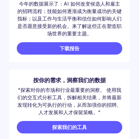
今年的数据展示了：AI 如何改变候选人和雇主
的招聘流程；技能如何逐渐成为衡量成功的关键
指标；以及工作与生活平衡和信任如何影响人们
是否愿意接受新的机会。来了解这些正在塑造职
场世界的重要主题。
下载报告
按你的需求，洞察我们的数据
"探索对你的市场和行业最重要的洞察。 使用我
们的交互式分析工具，拆解相关结果，并将最新
发现转化为可执行的行动，从而加强你的招聘、
人才发展和人才保留策略。"
探索我们的工具