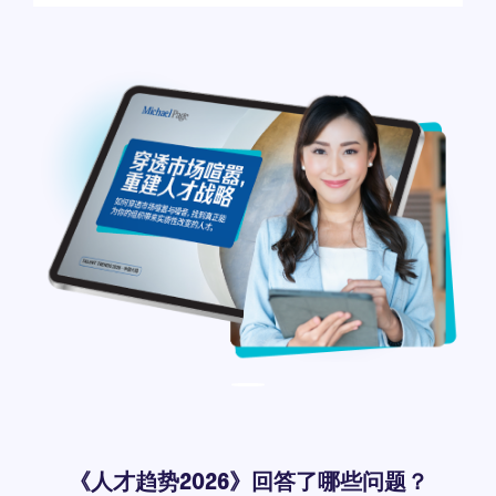
《人才趋势2026》回答了哪些问题？