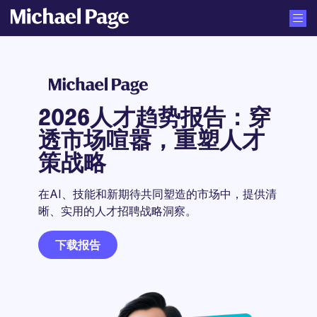
2026人才趋势报告：穿
透市场喧嚣，重塑人才
策战略
在AI、技能和新期待共同塑造的市场中，提供清
晰、实用的人才招聘战略洞察。
下载报告