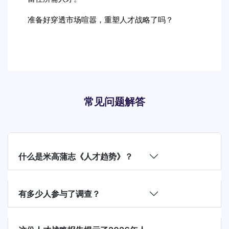
准备好穿透市场喧嚣，重塑人才战略了吗？
常见问题解答
什么是米高蒲志《人才趋势》？
有多少人参与了调查？