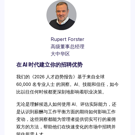
Rupert Forster
高级董事总经理
大中华区
在 AI 时代建立你的招聘优势
我们的《2026 人才趋势报告》基于来自全球 
60,000 名专业人士 的洞察。AI、技能和信任，如今
比以往任何时候都更深刻地影响着职业决策。
无论是理解候选人如何使用 AI、评估实际能力，还
是认识到薪酬与工作平衡方面的期待如何影响工作
变动，这些洞察都能为管理者提供切实可行的雇佣
双方的方法，帮助他们在快速变化的市场中招聘并
留住所需人才。