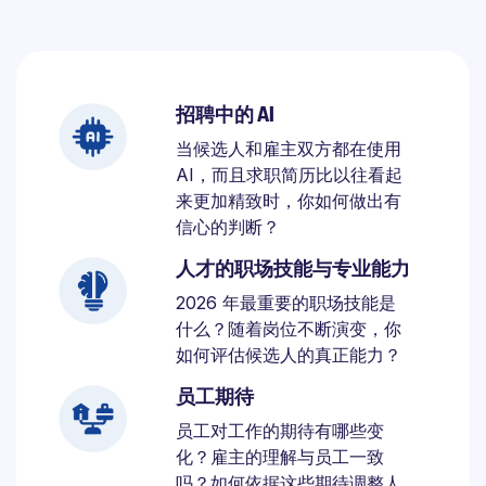
招聘中的 AI
当候选人和雇主双方都在使用
AI，而且求职简历比以往看起
来更加精致时，你如何做出有
信心的判断？
人才的职场技能与专业能力
2026 年最重要的职场技能是
什么？随着岗位不断演变，你
如何评估候选人的真正能力？
员工期待
员工对工作的期待有哪些变
化？雇主的理解与员工一致
吗？如何依据这些期待调整人