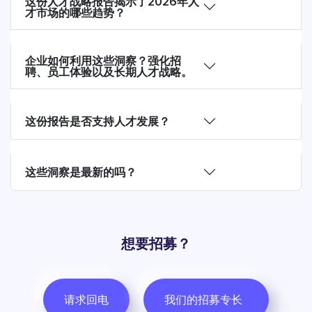
这份人才战略报告揭示了2026年人
才市场的哪些趋势？
企业如何利用这些洞察？强化招
聘、员工体验以及长期人才战略。
这份报告是否支持人才发展？
这些洞察是最新的吗？
想要招募？
请求回电
我们的招募专长