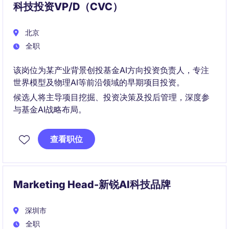
科技投资VP/D（CVC）
北京
全职
该岗位为某产业背景创投基金AI方向投资负责人，专注
世界模型及物理AI等前沿领域的早期项目投资。
候选人将主导项目挖掘、投资决策及投后管理，深度参
与基金AI战略布局。
查看职位
Marketing Head-新锐AI科技品牌
深圳市
全职