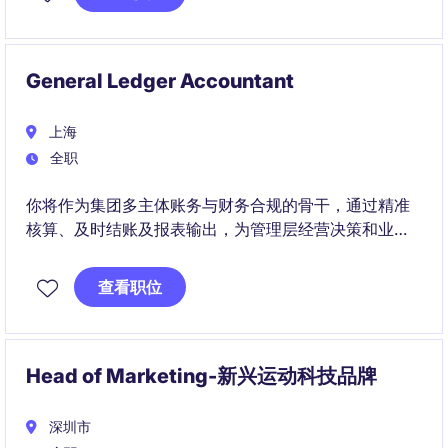
General Ledger Accountant
上海
全职
你将作为集团多主体账务与财务合规的骨干，通过精准
核算、及时结账及报表输出，为管理层经营决策和业务
高效运转提供数据支撑与风控保障。
查看职位
Head of Marketing-新兴运动科技品牌
深圳市