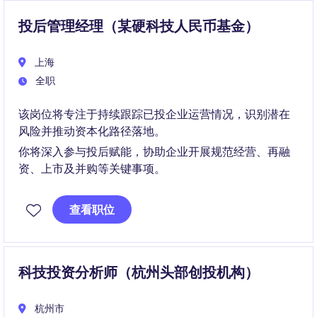
投后管理经理（某硬科技人民币基金）
上海
全职
该岗位将专注于持续跟踪已投企业运营情况，识别潜在
风险并推动资本化路径落地。
你将深入参与投后赋能，协助企业开展规范经营、再融
资、上市及并购等关键事项。
查看职位
科技投资分析师（杭州头部创投机构）
杭州市