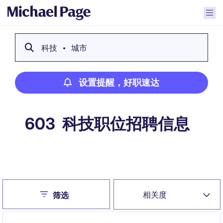
科技
城市
设置提醒，好职速达
科技职位招聘信息
603
设置提醒，好职速达
Close
相关度
筛选