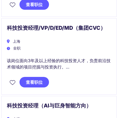
查看职位
科技投资经理/VP/D/ED/MD（集团CVC）
上海
全职
该岗位面向3年及以上经验的科技投资人才，负责前沿技
术领域的项目挖掘与投资执行。
关注方向包括AI算力、量子科技、可控核聚变等硬科技
赛道，深度参与投资全流程。
查看职位
科技投资经理（AI与巨身智能方向）