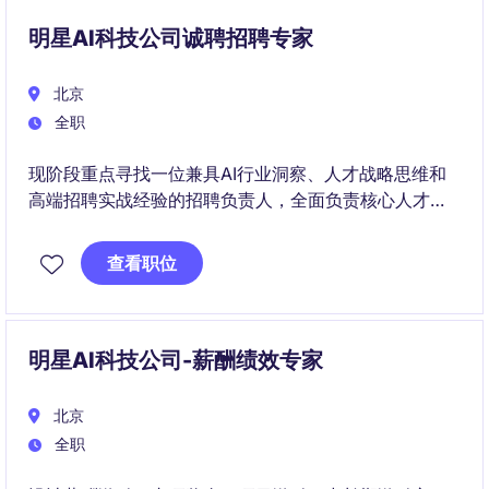
明星AI科技公司诚聘招聘专家
北京
全职
现阶段重点寻找一位兼具AI行业洞察、人才战略思维和
高端招聘实战经验的招聘负责人，全面负责核心人才引
进及招聘体系建设，助力公司持续吸引行业人才
查看职位
明星AI科技公司-薪酬绩效专家
北京
全职