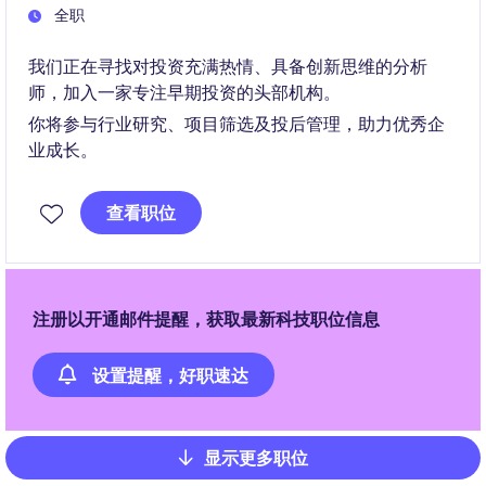
全职
我们正在寻找对投资充满热情、具备创新思维的分析
师，加入一家专注早期投资的头部机构。
你将参与行业研究、项目筛选及投后管理，助力优秀企
业成长。
查看职位
注册以开通邮件提醒，获取最新科技职位信息
设置提醒，好职速达
显示更多职位
Pagination