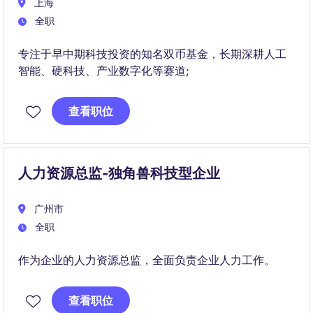
上海
全职
专注于早中期科技投资的知名双币基金，长期深耕人工
智能、硬科技、产业数字化等赛道;
查看职位
人力资源总监-独角兽科技型企业
广州市
全职
作为企业的人力资源总监，全面负责企业人力工作。
查看职位