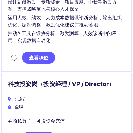
设计薪酬激励、专项奖金、项目激励、中长期激励方
案，支撑战略落地与核心人才保留
运用人效、绩效、人力成本数据做诊断分析，输出组织
优化、编制调整、激励优化建议并推动落地
推动AI工具在绩效分析、激励测算、人效诊断中的应
用，实现数据自动化
查看职位
科技投资岗（投资经理 / VP / Director）
北京市
全职
券商私募子，可投资金充沛