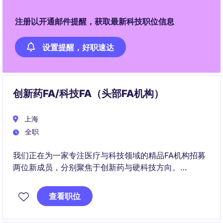
注册以开通邮件提醒，获取最新科技职位信息
设置提醒，好职速达
创新药FA/科技FA（头部FA机构）
上海
全职
我们正在为一家专注医疗与科技领域的精品FA机构招募
两位新成员，分别聚焦于创新药与硬科技方向。
岗位适合具备专业背景、对行业有热情、希望在FA领域
查看职位
长期发展的年轻人才。