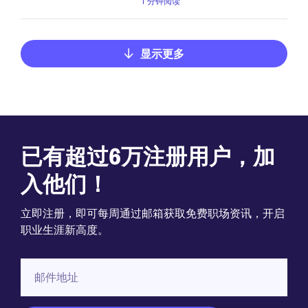
1 分钟阅读
显示更多
已有超过6万注册用户，加
入他们！
立即注册，即可每周通过邮箱获取免费职场资讯，开启
职业生涯新高度。