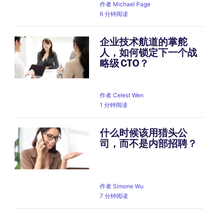
作者
Michael Page
6 分钟阅读
企业技术航道的掌舵
人，如何锁定下一个战
略级 CTO？
作者
Celest Wen
1 分钟阅读
什么时候该用猎头公
司，而不是内部招聘？
作者
Simone Wu
7 分钟阅读