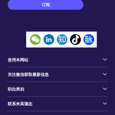
使用本网站
关注微信获取最新信息
职位类别
联系米高蒲志