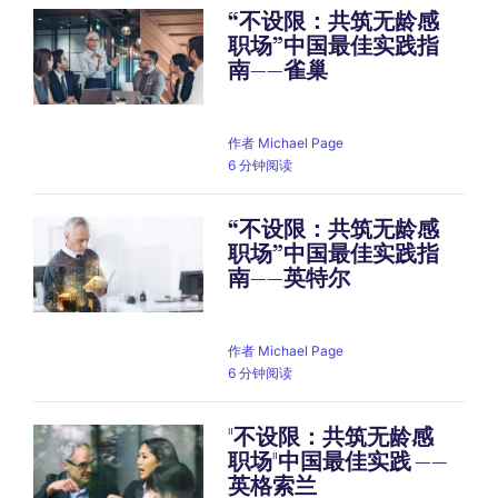
“不设限：共筑无龄感
职场”中国最佳实践指
南——雀巢
作者
Michael Page
6 分钟阅读
“不设限：共筑无龄感
职场”中国最佳实践指
南——英特尔
作者
Michael Page
6 分钟阅读
"不设限：共筑无龄感
职场"中国最佳实践 ——
英格索兰