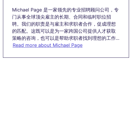
Michael Page 是一家领先的专业招聘顾问公司，专
门从事全球顶尖雇主的长期、合同和临时职位招
聘。我们的职责是与雇主和求职者合作，促成理想
的匹配。这既可以是为一家跨国公司提供人才获取
策略的咨询，也可以是帮助求职者找到理想的工作...
Read more about Michael Page