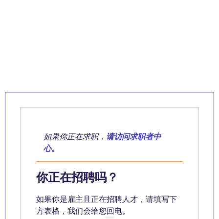
如果你正在求职，
请访问求职者中
心。
你正在招聘吗？
如果你是雇主且正在招聘人才，请填写下
方表格，我们会给您回电。