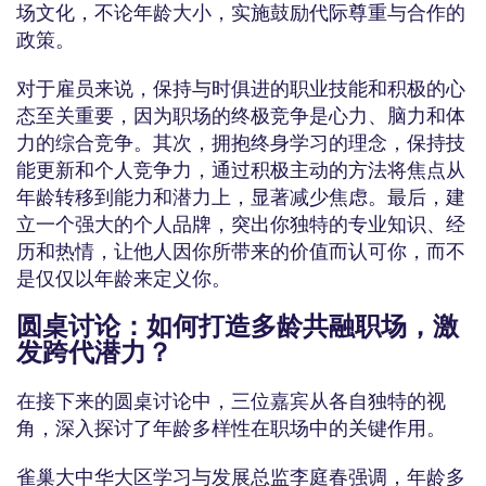
场文化，不论年龄大小，实施鼓励代际尊重与合作的
政策。
对于雇员来说，保持与时俱进的职业技能和积极的心
态至关重要，因为职场的终极竞争是心力、脑力和体
力的综合竞争。其次，拥抱终身学习的理念，保持技
能更新和个人竞争力，通过积极主动的方法将焦点从
年龄转移到能力和潜力上，显著减少焦虑。最后，建
立一个强大的个人品牌，突出你独特的专业知识、经
历和热情，让他人因你所带来的价值而认可你，而不
是仅仅以年龄来定义你。
圆桌讨论：如何打造多龄共融职场，激
发跨代潜力？
在接下来的圆桌讨论中，三位嘉宾从各自独特的视
角，深入探讨了年龄多样性在职场中的关键作用。
雀巢大中华大区学习与发展总监李庭春强调，年龄多