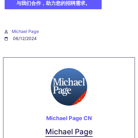
与我们合作，助力您的招聘需求。
Michael Page
06/12/2024
Michael Page CN
Michael Page