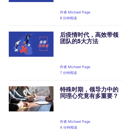
作者
Michael Page
8 分钟阅读
后疫情时代，高效带领
团队的5大方法
作者
Michael Page
7 分钟阅读
特殊时期，领导力中的
同理心究竟有多重要？
作者
Michael Page
4 分钟阅读