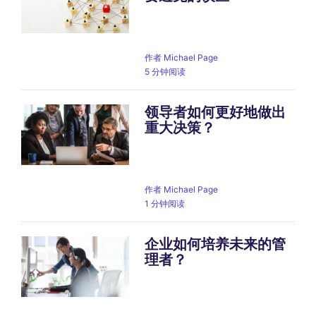
作者
Michael Page
5 分钟阅读
领导者如何更好地做出
重大决策？
作者
Michael Page
1 分钟阅读
企业如何培养未来的管
理者？