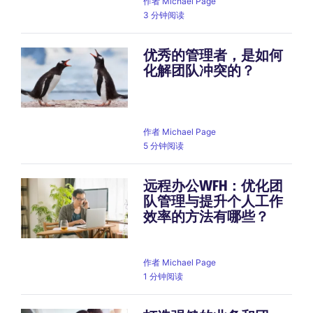
作者
Michael Page
3 分钟阅读
优秀的管理者，是如何
化解团队冲突的？
作者
Michael Page
5 分钟阅读
远程办公WFH：优化团
队管理与提升个人工作
效率的方法有哪些？
作者
Michael Page
1 分钟阅读