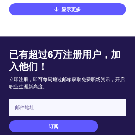
显示更多
已有超过6万注册用户，加
入他们！
立即注册，即可每周通过邮箱获取免费职场资讯，开启
职业生涯新高度。