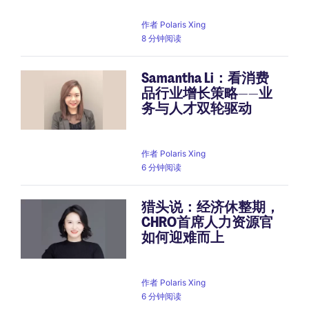
作者
Polaris Xing
8 分钟阅读
Samantha Li：看消费
品行业增长策略——业
务与人才双轮驱动
作者
Polaris Xing
6 分钟阅读
猎头说：经济休整期，
CHRO首席人力资源官
如何迎难而上
作者
Polaris Xing
6 分钟阅读