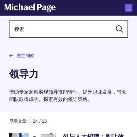
关键词
雇主洞察
领导力
借助专家洞察实现领导技能转型。提升职业发展，带领
团队取得成功。探索有效的领导策略。
显示文章: 1-24 / 26
AI 与人才招聘：别让效