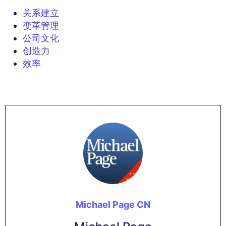
关系建立
变革管理
公司文化
创造力
效率
Michael Page CN