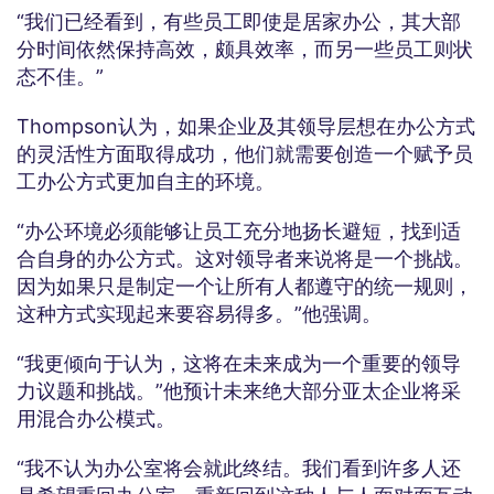
“我们已经看到，有些员工即使是居家办公，其大部
分时间依然保持高效，颇具效率，而另一些员工则状
态不佳。”
Thompson认为，如果企业及其领导层想在办公方式
的灵活性方面取得成功，他们就需要创造一个赋予员
工办公方式更加自主的环境。
“办公环境必须能够让员工充分地扬长避短，找到适
合自身的办公方式。这对领导者来说将是一个挑战。
因为如果只是制定一个让所有人都遵守的统一规则，
这种方式实现起来要容易得多。”他强调。
“我更倾向于认为，这将在未来成为一个重要的领导
力议题和挑战。”他预计未来绝大部分亚太企业将采
用混合办公模式。
“我不认为办公室将会就此终结。我们看到许多人还