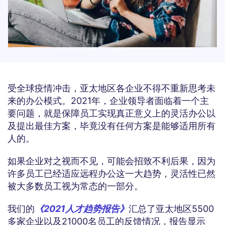
受全球疫情冲击，亚太地区各企业不得不重新思考未
来的办公模式。2021年，企业领导者面临着一个主
要问题，就是保障员工实现真正意义上的灵活办公以
及提出最佳方案，毕竟没有任何方案是能够适用所有
人的。
如果企业对之视而不见，可能会招致不利后果，因为
许多员工已经适应远程办公这一大趋势，灵活性已然
被大多数员工视为常态的一部分。
我们的
《2021人才趋势报告》
汇总了亚太地区5500
多家企业以及21000名员工的反馈情况，报告显示