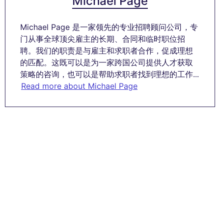
Michael Page
Michael Page 是一家领先的专业招聘顾问公司，专
门从事全球顶尖雇主的长期、合同和临时职位招
聘。我们的职责是与雇主和求职者合作，促成理想
的匹配。这既可以是为一家跨国公司提供人才获取
策略的咨询，也可以是帮助求职者找到理想的工作...
Read more about Michael Page