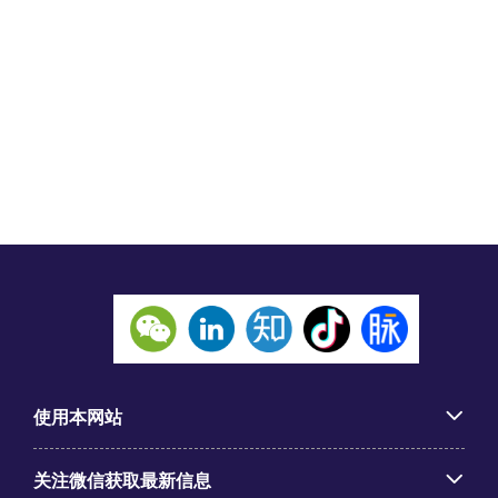
使用本网站
关注微信获取最新信息