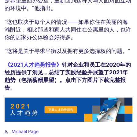
是希望重回办公室，重新回到这种人与人面对面互动
的环境中。”他指出。
“这也取决于每个人的情况——如果你住在美丽的海
滩附近，相比那些和家人共同住在公寓里的人，也许
你的居家办公体验会好得多。
“这将是关于寻求平衡以及拥有更多选择权的问题。”
《2021人才趋势报告》
针对企业和员工在2020年的
经历提供了洞见，总结了实践经验并展望了2021年
趋势（包括薪酬展望）。点击下方图片下载完整报
告。
Michael Page