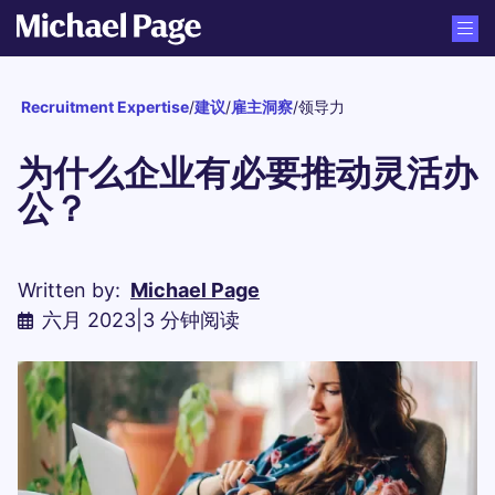
Recruitment Expertise
/
建议
/
雇主洞察
/
领导力
为什么企业有必要推动灵活办
公？
Written by:
Michael Page
六月 2023
|
3 分钟阅读