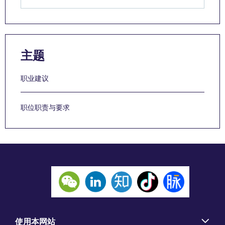
主题
职业建议
职位职责与要求
使用本网站