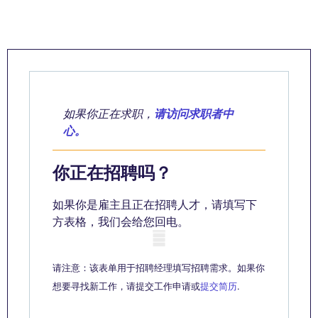
如果你正在求职，
请访问求职者中
心。
你正在招聘吗？
如果你是雇主且正在招聘人才，请填写下
方表格，我们会给您回电。
Mobile skeleton
请注意：该表单用于招聘经理填写招聘需求。如果你
想要寻找新工作，请提交工作申请或
提交简历
.