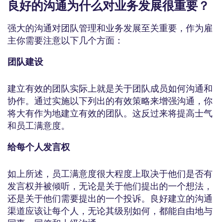
良好的沟通为什么对业务发展很重要？
强大的沟通对团队管理和业务发展至关重要，作为雇
主你需要注意以下几个方面：
团队建设
建立有效的团队实际上就是关于团队成员如何沟通和
协作。通过实施以下列出的有效策略来增强沟通，你
将大有作为地建立有效的团队。这反过来将提高士气
和员工满意度。
给每个人发言权
如上所述，员工满意度很大程度上取决于他们是否有
发言权并被倾听，无论是关于他们提出的一个想法，
还是关于他们需要提出的一个投诉。良好建立的沟通
渠道应该让每个人，无论其级别如何，都能自由地与