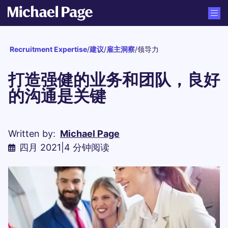
Recruitment Expertise
/
建议
/
雇主洞察
/
领导力
打造强健的业务和团队，良好
的沟通是关键
Written by:
Michael Page
四月 2021
|
4 分钟阅读