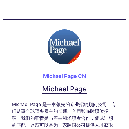
Michael Page CN
Michael Page
Michael Page 是一家领先的专业招聘顾问公司，专
门从事全球顶尖雇主的长期、合同和临时职位招
聘。我们的职责是与雇主和求职者合作，促成理想
的匹配。这既可以是为一家跨国公司提供人才获取