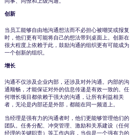
同事、同僚和上级沟通。
创新
当员工能够自由地沟通想法而不必担心被嘲笑或报复
时，他们更有可能将自己的想法带到桌面上。创新在
很大程度上依赖于此，鼓励沟通的组织更有可能成为
一个创新的组织。
增长
沟通不仅涉及企业内部，还涉及对外沟通。内部的沟
通顺畅，才能保证对外的信息传递是有效一致的。任
何增长项目都依赖于强大的沟通，让所有利益相关
者，无论是内部还是外部，都能在同一频道上。
当经理是强有力的沟通者时，他们更能够管理他们的
团队。任务分配、冲突管理、激励和关系建设（任何
经理的关键职责）等工作内容，当你是一个强有力的