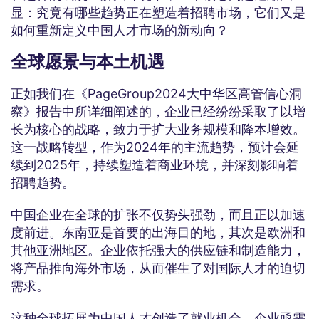
显：究竟有哪些趋势正在塑造着招聘市场，它们又是
如何重新定义中国人才市场的新动向？
全球愿景与本土机遇
正如我们在《PageGroup2024大中华区高管信心洞
察》报告中所详细阐述的，企业已经纷纷采取了以增
长为核心的战略，致力于扩大业务规模和降本增效。
这一战略转型，作为2024年的主流趋势，预计会延
续到2025年，持续塑造着商业环境，并深刻影响着
招聘趋势。
中国企业在全球的扩张不仅势头强劲，而且正以加速
度前进。东南亚是首要的出海目的地，其次是欧洲和
其他亚洲地区。企业依托强大的供应链和制造能力，
将产品推向海外市场，从而催生了对国际人才的迫切
需求。
这种全球拓展为中国人才创造了就业机会，企业亟需