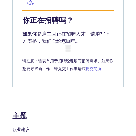
心。
你正在招聘吗？
如果你是雇主且正在招聘人才，请填写下
方表格，我们会给您回电。
Mobile skeleton
请注意：该表单用于招聘经理填写招聘需求。如果你
想要寻找新工作，请提交工作申请或
提交简历
.
主题
职业建议