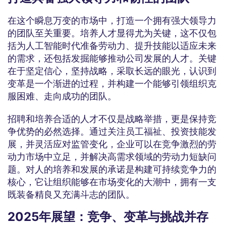
在这个瞬息万变的市场中，打造一个拥有强大领导力
的团队至关重要。培养人才显得尤为关键，这不仅包
括为人工智能时代准备劳动力、提升技能以适应未来
的需求，还包括发掘能够推动公司发展的人才。关键
在于坚定信心，坚持战略，采取长远的眼光，认识到
变革是一个渐进的过程，并构建一个能够引领组织克
服困难、走向成功的团队。
招聘和培养合适的人才不仅是战略举措，更是保持竞
争优势的必然选择。通过关注员工福祉、投资技能发
展，并灵活应对监管变化，企业可以在竞争激烈的劳
动力市场中立足，并解决高需求领域的劳动力短缺问
题。对人的培养和发展的承诺是构建可持续竞争力的
核心，它让组织能够在市场变化的大潮中，拥有一支
既装备精良又充满斗志的团队。
2025年展望：竞争、变革与挑战并存