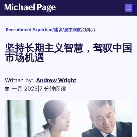
Recruitment Expertise
/
建议
/
雇主洞察
/
领导力
坚持长期主义智慧，驾驭中国
市场机遇
Written by:
Andrew Wright
一月 2025
|
7 分钟阅读