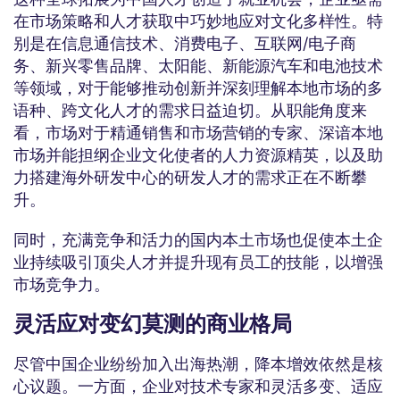
在市场策略和人才获取中巧妙地应对文化多样性。特
别是在信息通信技术、消费电子、互联网/电子商
务、新兴零售品牌、太阳能、新能源汽车和电池技术
等领域，对于能够推动创新并深刻理解本地市场的多
语种、跨文化人才的需求日益迫切。从职能角度来
看，市场对于精通销售和市场营销的专家、深谙本地
市场并能担纲企业文化使者的人力资源精英，以及助
力搭建海外研发中心的研发人才的需求正在不断攀
升。
同时，充满竞争和活力的国内本土市场也促使本土企
业持续吸引顶尖人才并提升现有员工的技能，以增强
市场竞争力。
灵活应对变幻莫测的商业格局
尽管中国企业纷纷加入出海热潮，降本增效依然是核
心议题。一方面，企业对技术专家和灵活多变、适应