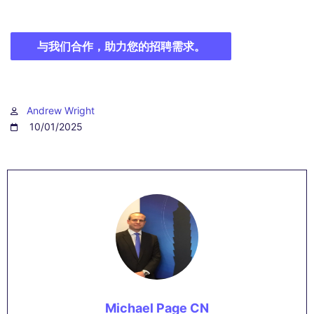
与我们合作，助力您的招聘需求。
Andrew Wright
10/01/2025
Michael Page CN