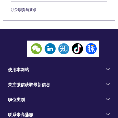
职位职责与要求
使用本网站
关注微信获取最新信息
职位类别
联系米高蒲志