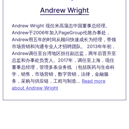
Andrew Wright
Andrew Wright 现任米高蒲志中国董事总经理。
Andrew于2006年加入PageGroup伦敦办事处，
Andrew用五年的时间从顾问快速成长为经理，带领
市场营销和沟通专业人才招聘团队。 2013年年初，
Andrew调任至台湾地区担任副总监，两年后晋升至
总监和办事处负责人。2017年，调任至上海，现任
董事总经理，管理多条业务线 （包括医药与生命科
学，销售，市场营销，数字营销，法律，金融服
务，采购与供应链，工程与制造...
Read more
about Andrew Wright