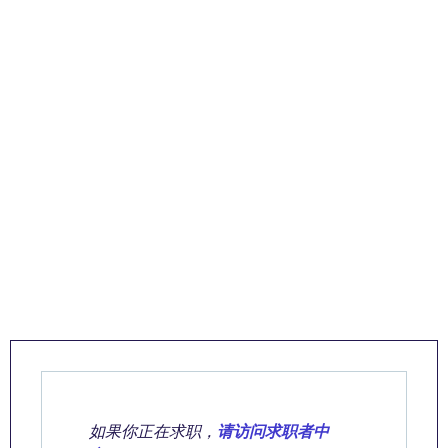
如果你正在求职，
请访问求职者中