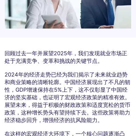
回顾过去一年并展望2025年，我们发现就业市场正
处于充满竞争、变革和挑战的关键节点。
2024年的经济走势已经为我们揭示了未来就业趋势
和商业策略的清晰轮廓。中国经济展现出了不凡的韧
性，GDP增速保持在5%上下，这不仅彰显了中国经
济的坚实基础，也证明了宏观经济政策的精准有效。
展望未来，得益于积极的财政政策和适度宽松的货币
政策，这种增长势头有望持续下去。这些政策将助力
经济稳步回升，增强经济的抗风险能力。
在这样的宏观经济大环境下，一个核心问题逐渐凸