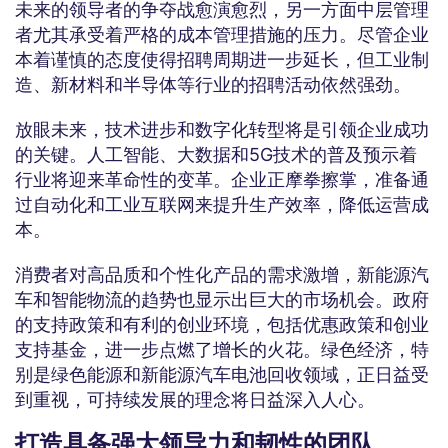
未来的领导者的争夺战愈演愈烈，另一方面中层管理
者尤其承受着严格的成本管理措施的压力。尽管企业
本着谨慎的态度使得招聘周期进一步延长，但工业制
造、新材料和半导体等行业的招聘活动依然强劲。
放眼未来，技术进步和数字化转型将是引领企业成功
的关键。人工智能、大数据和5G技术的普及预示着
行业将迎来革命性的变革。企业正摩拳擦掌，准备通
过自动化和工业互联网来提升生产效率，降低运营成
本。
消费者对高品质和个性化产品的需求激增，新能源汽
车和智能物流的趋势也显示出巨大的市场机会。政府
的支持政策和有利的创业环境，包括优惠政策和创业
支持基金，进一步点燃了增长的火花。绿色经济，特
别是绿色能源和新能源汽车电池回收领域，正日益受
到重视，可持续发展的理念将日益深入人心。
打造具备强大领导力和韧性的团队