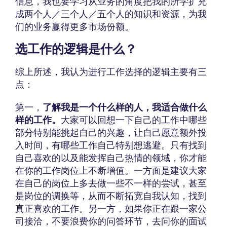
信息，我也要学习从业务的角度把我的所学扩充
成两个人／三个人／五个人的知识和资源，为我
们的业务赢得更多市场份额。
选工作的逻辑是什么？
综上所述，我认为进行工作选择的逻辑主要有三
点：
第一，
了解我是一个什么样的人，我适合做什么
样的工作。
大家可以回想一下自己的工作中哪些
部分特别能挑起自己的兴趣，让自己愿意额外投
入时间，有哪些工作自己特别想逃避。只有找到
自己喜欢的以及能发挥自己热情的领域，你才能
在你的工作岗位上不断增值。一方面是建议大家
在自己的岗位上多去做一些不一样的尝试，甚至
是岗位的调换等，从而不断拓宽自我认知，找到
真正喜欢的工作。另一方，如果你正在跟一家公
司接洽，不要浪费你的问答环节，去问你的面试