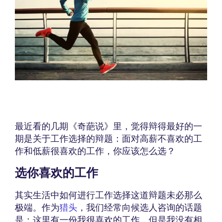
最近看的几期《奇葩说》里，觉得辩得最好的一
期是关于工作选择的辩题：面对高薪不喜欢的工
作和低薪很喜欢的工作，你应该怎么选？
选你喜欢的工作
其实生活中如何进行工作选择这道辩题未必那么
极端。作为
猎头
，我们经常向候选人咨询的话题
是：这里有一份我很喜欢的工作，但是我没有相