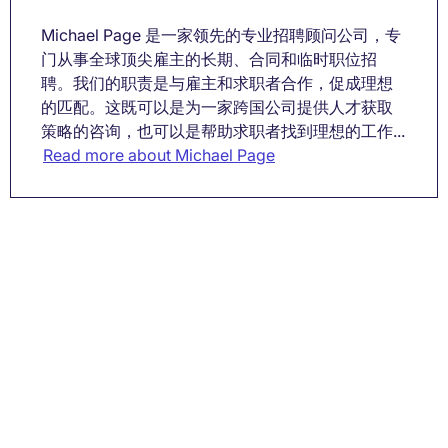
Michael Page 是一家领先的专业招聘顾问公司，专
门从事全球顶尖雇主的长期、合同和临时职位招
聘。我们的职责是与雇主和求职者合作，促成理想
的匹配。这既可以是为一家跨国公司提供人才获取
策略的咨询，也可以是帮助求职者找到理想的工作...
Read more about Michael Page