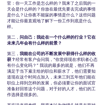
官：你一天工作是怎么样的？我来了之后我的一
天会是什么样的？你放在最优先要去完成的事情
是什么？让你夜不能寐的事情是什么？这些问题
才能让你最直观地了解下一份工作到底是什么
样。
第二，
问自己：我处在一个什么样的行业？它在
未来几年会有什么样的前景？
第三，
我能在公司的不断发展中获得什么样的收
获？
经常有客户会问我，“你觉得现在求职者心态
有什么变化吗？” 我说的最多的就是，他们不再
满足于当下雇主给的职位和薪水了，他们需要知
道现在这个时间点加入，未来三到五年他们能在
职位上得到怎样的发展，你必须要让你的面试官
准备好回答这个问题，对于好的人才，他们的工
作选择是很多的。