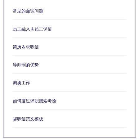
常见的面试问题
员工融入＆员工保留
简历＆求职信
导师制的优势
调换工作
如何度过求职搜索考验
辞职信范文模板