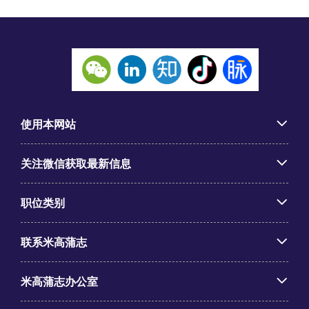
使用本网站
关注微信获取最新信息
职位类别
联系米高蒲志
米高蒲志办公室