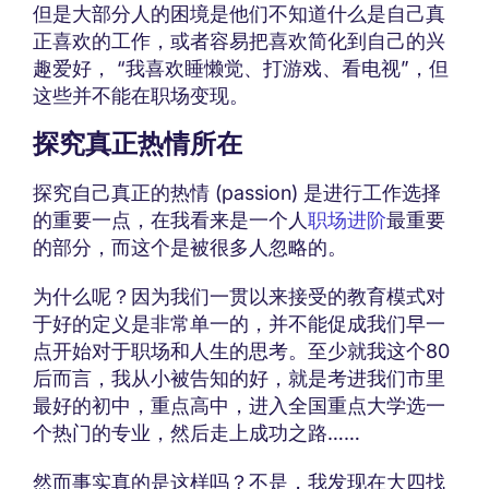
但是大部分人的困境是他们不知道什么是自己真
正喜欢的工作，或者容易把喜欢简化到自己的兴
趣爱好， “我喜欢睡懒觉、打游戏、看电视”，但
这些并不能在职场变现。
探究真正热情所在
探究自己真正的热情 (passion) 是进行工作选择
的重要一点，在我看来是一个人
职场进阶
最重要
的部分，而这个是被很多人忽略的。
为什么呢？因为我们一贯以来接受的教育模式对
于好的定义是非常单一的，并不能促成我们早一
点开始对于职场和人生的思考。至少就我这个80
后而言，我从小被告知的好，就是考进我们市里
最好的初中，重点高中，进入全国重点大学选一
个热门的专业，然后走上成功之路……
然而事实真的是这样吗？不是，我发现在大四找