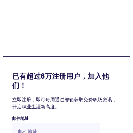
已有超过6万注册用户，加入他
们！
立即注册，即可每周通过邮箱获取免费职场资讯，
开启职业生涯新高度。
邮件地址