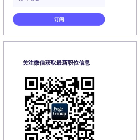
关注微信获取最新职位信息