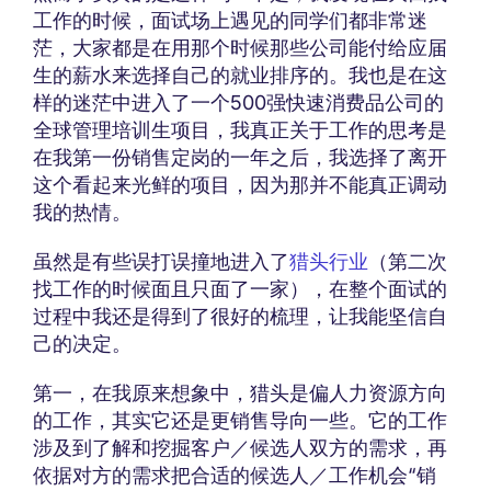
工作的时候，面试场上遇见的同学们都非常迷
茫，大家都是在用那个时候那些公司能付给应届
生的薪水来选择自己的就业排序的。我也是在这
样的迷茫中进入了一个500强快速消费品公司的
全球管理培训生项目，我真正关于工作的思考是
在我第一份销售定岗的一年之后，我选择了离开
这个看起来光鲜的项目，因为那并不能真正调动
我的热情。
虽然是有些误打误撞地进入了
猎头行业
（第二次
找工作的时候面且只面了一家），在整个面试的
过程中我还是得到了很好的梳理，让我能坚信自
己的决定。
第一，在我原来想象中，猎头是偏人力资源方向
的工作，其实它还是更销售导向一些。它的工作
涉及到了解和挖掘客户／候选人双方的需求，再
依据对方的需求把合适的候选人／工作机会“销