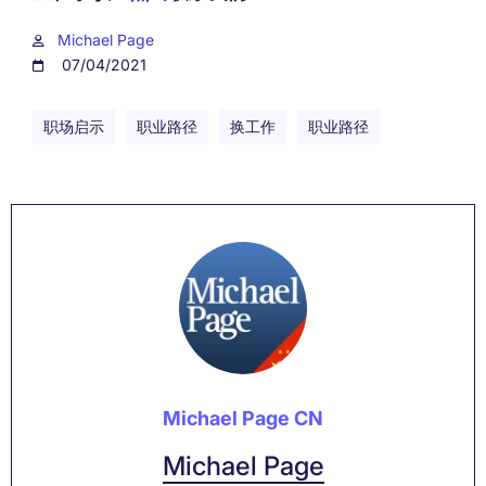
Michael Page
07/04/2021
职场启示
职业路径
换工作
职业路径
Michael Page CN
Michael Page