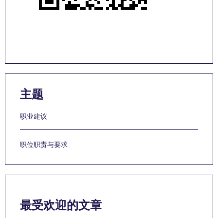
主题
职业建议
职位职责与要求
最受欢迎的文章