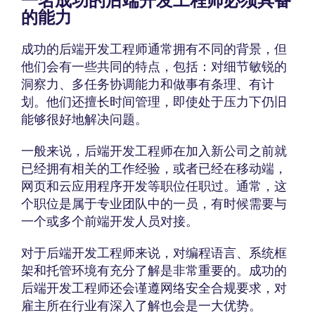
一名成功的后端开发工程师必须具备
的能力
成功的后端开发工程师通常拥有不同的背景，但
他们会有一些共同的特点，包括：对细节敏锐的
洞察力、多任务协调能力和做事有条理、有计
划。他们还擅长时间管理，即使处于压力下仍旧
能够很好地解决问题。
一般来说，后端开发工程师在加入新公司之前就
已经拥有相关的工作经验，或者已经在移动端，
网页和云应用程序开发等职位任职过。通常，这
个职位是属于专业团队中的一员，有时候需要与
一个或多个前端开发人员对接。
对于后端开发工程师来说，对编程语言、系统框
架和托管环境有充分了解是非常重要的。成功的
后端开发工程师还会谨遵网络安全合规要求，对
雇主所在行业有深入了解也会是一大优势。