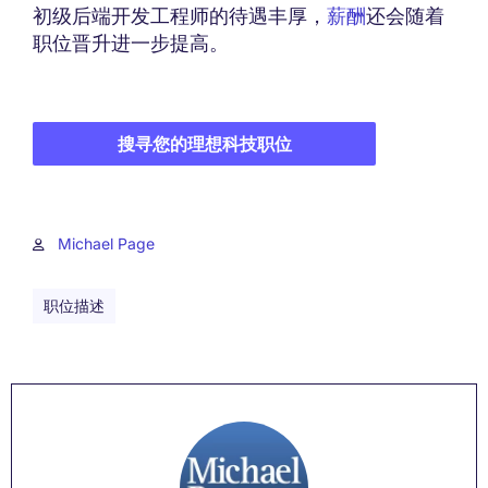
初级后端开发工程师的待遇丰厚，
薪酬
还会随着
职位晋升进一步提高。
搜寻您的理想科技职位
Michael Page
职位描述