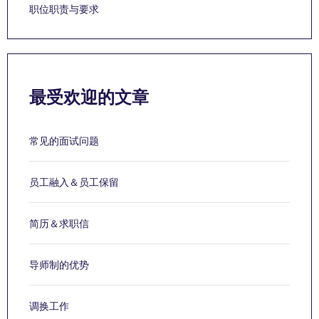
职位职责与要求
最受欢迎的文章
常见的面试问题
员工融入＆员工保留
简历＆求职信
导师制的优势
调换工作