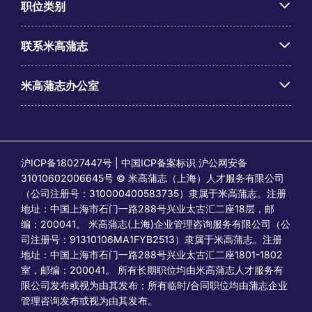
职位类别
联系米高蒲志
米高蒲志办公室
沪ICP备18027447号 | 中国ICP备案标识 沪公网安备
31010602006645号 © 米高蒲志（上海）人才服务有限公司
（公司注册号：310000400583735）隶属于米高蒲志。注册
地址：中国上海市石门一路288号兴业太古汇二座18层，邮
编：200041。 米高蒲志(上海)企业管理咨询服务有限公司（公
司注册号：91310106MA1FYB2513）隶属于米高蒲志。注册
地址：中国上海市石门一路288号兴业太古汇二座1801-1802
室，邮编：200041。 所有长期职位均由米高蒲志人才服务有
限公司发布或视为由其发布；所有临时/合同职位均由蒲志企业
管理咨询发布或视为由其发布。