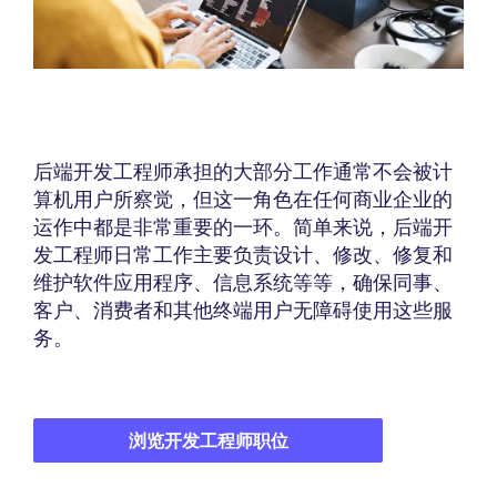
后端开发工程师承担的大部分工作通常不会被计
算机用户所察觉，但这一角色在任何商业企业的
运作中都是非常重要的一环。简单来说，后端开
发工程师日常工作主要负责设计、修改、修复和
维护软件应用程序、信息系统等等，确保同事、
客户、消费者和其他终端用户无障碍使用这些服
务。
浏览开发工程师职位