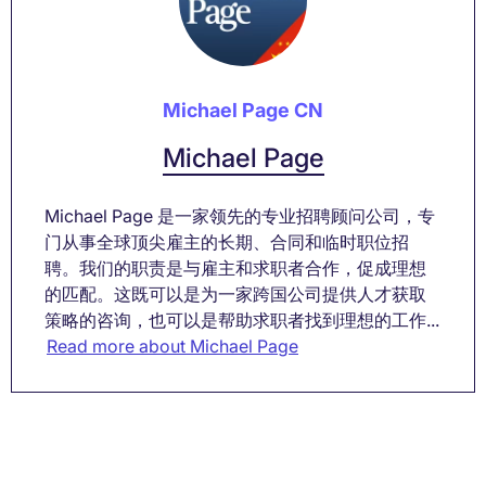
Michael Page CN
Michael Page
Michael Page 是一家领先的专业招聘顾问公司，专
门从事全球顶尖雇主的长期、合同和临时职位招
聘。我们的职责是与雇主和求职者合作，促成理想
的匹配。这既可以是为一家跨国公司提供人才获取
策略的咨询，也可以是帮助求职者找到理想的工作...
Read more about Michael Page