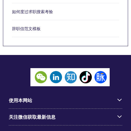
如何度过求职搜索考验
辞职信范文模板
使用本网站
关注微信获取最新信息