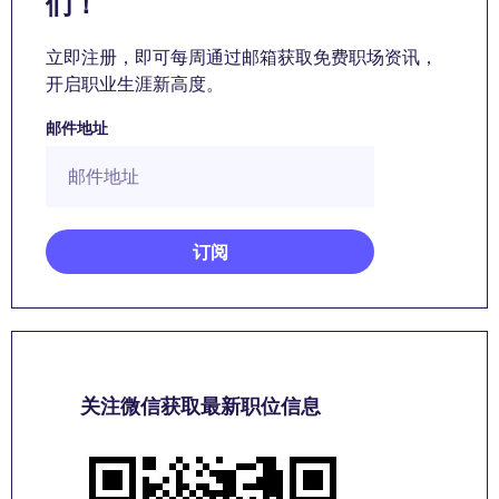
们！
立即注册，即可每周通过邮箱获取免费职场资讯，
开启职业生涯新高度。
邮件地址
关注微信获取最新职位信息