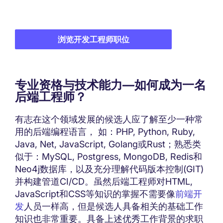
浏览开发工程师职位
专业资格与技术能力—如何成为一名
后端工程师？
有志在这个领域发展的候选人应了解至少一种常
用的后端编程语言， 如：PHP, Python, Ruby,
Java, Net, JavaScript, Golang或Rust；熟悉类
似于：MySQL, Postgress, MongoDB, Redis和
Neo4j数据库，以及充分理解代码版本控制(GIT)
并构建管道CI/CD。虽然后端工程师对HTML,
JavaScript和CSS等知识的掌握不需要像
前端开
发
人员一样高，但是候选人具备相关的基础工作
知识也非常重要。具备上述优秀工作背景的求职