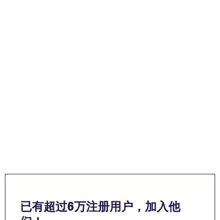
已有超过6万注册用户，加入他