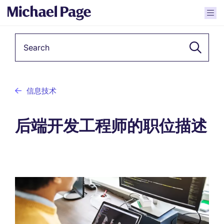
Keyword
信息技术
后端开发工程师的职位描述