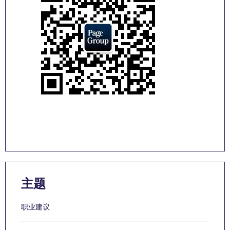
主题
职业建议