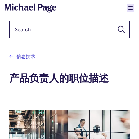
Keyword
信息技术
产品负责人的职位描述