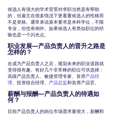
候选人有强大的学术背景对求职当然是有帮助
的，但雇主在很多情况下更看重候选人的性格而
不是资格。通常来说基本要求是本科学位，不限
专业，但也有例外。如果候选人有类似职位的经
验也是一个闪光点。
职业发展—产品负责人的晋升之路是
怎样的？
在成为产品负责人之后，规划未来的职业道路就
变得很有趣。有好几个非常棒的职位可供选择：
高级产品负责人、敏捷管理专家、首席
产品经
理
、投资组合经理、
产品总监
和首席产品官。
薪酬与报酬—产品负责人的待遇如
何？
目前产品负责人的岗位市场需求量很大，薪酬和