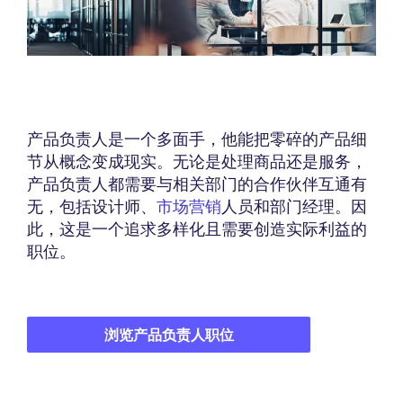
产品负责人是一个多面手，他能把零碎的产品细
节从概念变成现实。无论是处理商品还是服务，
产品负责人都需要与相关部门的合作伙伴互通有
无，包括设计师、
市场营销
人员和部门经理。因
此，这是一个追求多样化且需要创造实际利益的
职位。
浏览产品负责人职位