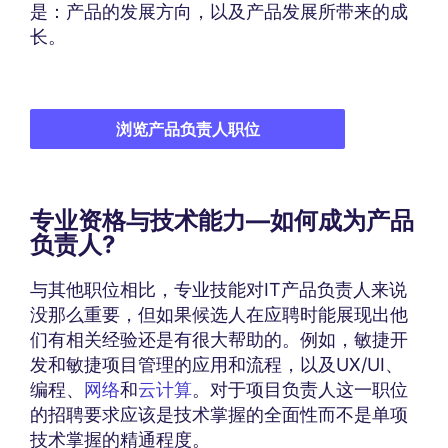
是：产品的发展方向，以及产品发展所带来的成
长。
浏览产品负责人职位
专业资格与技术能力—如何成为产品
负责人?
与其他职位相比，专业技能对IT产品负责人来说
没那么重要，但如果候选人在应聘时能展现出他
们有相关经验还是有很大帮助的。例如，敏捷开
发和敏捷项目管理的应用和流程，以及UX/UI、
编程、
网络
和
云计算
。对于项目负责人这一职位
的招聘要求应该是技术掌握的全面性而不是单项
技术掌握的精通程度。