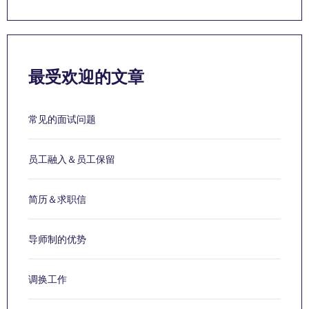
最受欢迎的文章
常见的面试问题
员工融入＆员工保留
简历＆求职信
导师制的优势
调换工作