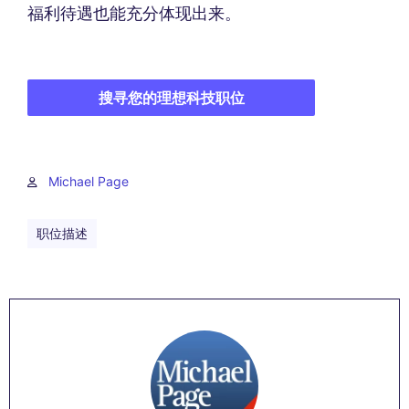
福利待遇也能充分体现出来。
搜寻您的理想科技职位
Michael Page
职位描述