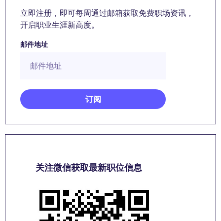
立即注册，即可每周通过邮箱获取免费职场资讯，
开启职业生涯新高度。
邮件地址
关注微信获取最新职位信息