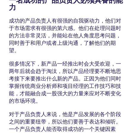
一名成功的产品负责人必须具备的能
力
成功的产品负责人有很强的自我驱动力，他们对
于市场需求有很强的第六感。他们在处理问题时
的方法非常灵活，并能站在他人角度思考问题，
同时善于和用户或者上级沟通，了解他们的期
望。
很多情况下，新产品一经推出时会大受欢迎，一
两年后就会趋于淘汰，所以产品经理要不断地思
考接下来要推出什么新的产品。正因为他们同时
掌握传统商业分析师和项目经理的工作技巧和技
能，才能融合成一股强大的力量来应对不断变化
的市场环境。
对于产品负责人来说，他是产品发展的各个阶段
之间的重要纽带，所以他们要善于表达和倾听。
一个产品负责人能否取得成功的一个关键因素