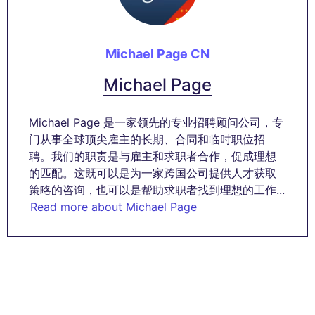
Michael Page CN
Michael Page
Michael Page 是一家领先的专业招聘顾问公司，专
门从事全球顶尖雇主的长期、合同和临时职位招
聘。我们的职责是与雇主和求职者合作，促成理想
的匹配。这既可以是为一家跨国公司提供人才获取
策略的咨询，也可以是帮助求职者找到理想的工作...
Read more about Michael Page