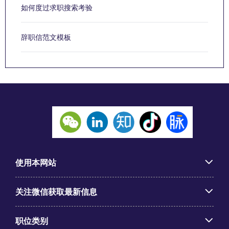
如何度过求职搜索考验
辞职信范文模板
使用本网站
关注微信获取最新信息
职位类别