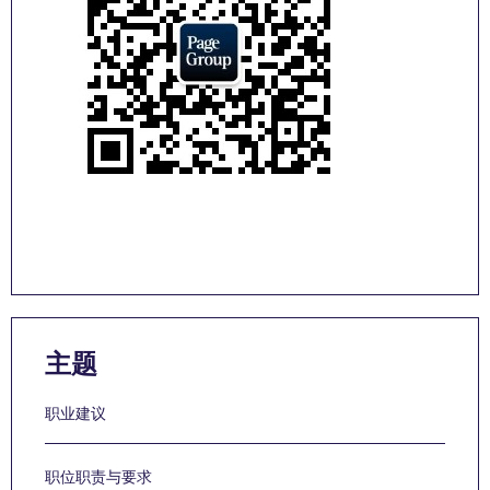
主题
职业建议
职位职责与要求