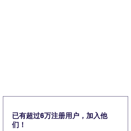
已有超过6万注册用户，加入他
们！