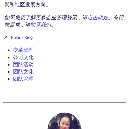
景和社区发展方向。
如果您想了解更多企业管理资讯，请
点击此处
。有招
聘需求，请
联系我们
。
Polaris Xing
变革管理
公司文化
团队活动
团队文化
团队管理