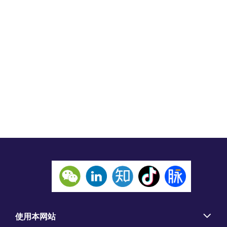
使用本网站