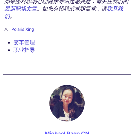
如果您对职场心理健康等话题感兴趣，请关注我们的
最新职场文章
。如您有招聘或求职需求，请
联系我
们
。
Polaris Xing
变革管理
职业指导
Michael Page CN