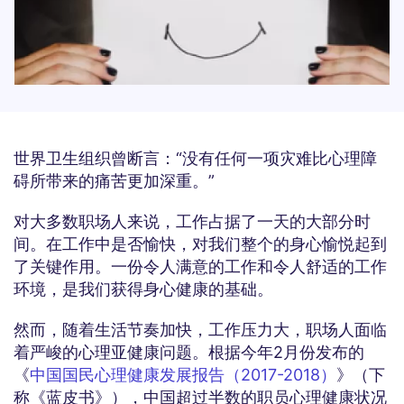
世界卫生组织曾断言：“没有任何一项灾难比心理障
碍所带来的痛苦更加深重。”
对大多数职场人来说，工作占据了一天的大部分时
间。在工作中是否愉快，对我们整个的身心愉悦起到
了关键作用。一份令人满意的工作和令人舒适的工作
环境，是我们获得身心健康的基础。
然而，随着生活节奏加快，工作压力大，职场人面临
着严峻的心理亚健康问题。根据今年2月份发布的
《
中国国民心理健康发展报告（2017-2018）
》（下
称《蓝皮书》），中国超过半数的职员心理健康状况