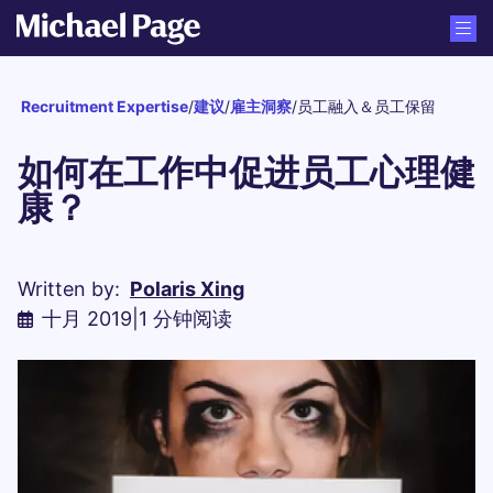
Recruitment Expertise
/
建议
/
雇主洞察
/
员工融入＆员工保留
如何在工作中促进员工心理健
康？
Written by:
Polaris Xing
十月 2019
|
1 分钟阅读