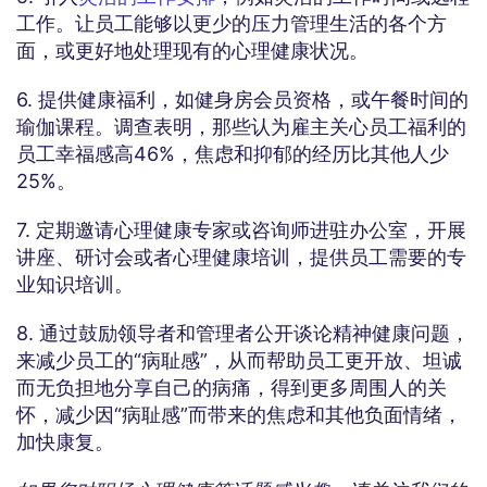
工作。让员工能够以更少的压力管理生活的各个方
面，或更好地处理现有的心理健康状况。
6. 提供健康福利，如健身房会员资格，或午餐时间的
瑜伽课程。调查表明，那些认为雇主关心员工福利的
员工幸福感高46%，焦虑和抑郁的经历比其他人少
25%。
7. 定期邀请心理健康专家或咨询师进驻办公室，开展
讲座、研讨会或者心理健康培训，提供员工需要的专
业知识培训。
8. 通过鼓励领导者和管理者公开谈论精神健康问题，
来减少员工的“病耻感”，从而帮助员工更开放、坦诚
而无负担地分享自己的病痛，得到更多周围人的关
怀，减少因“病耻感”而带来的焦虑和其他负面情绪，
加快康复。