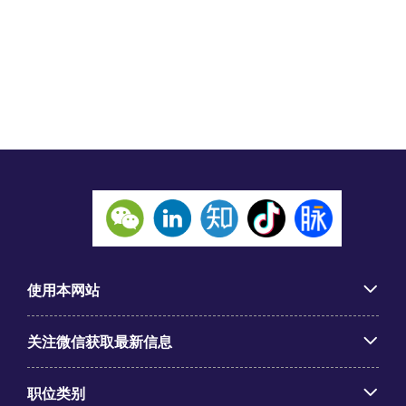
使用本网站
关注微信获取最新信息
职位类别