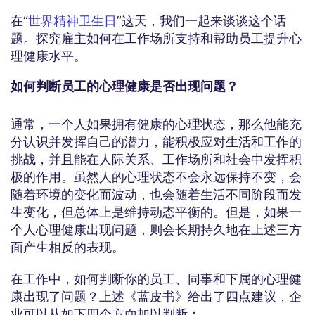
在“
世界精神卫生日
”这天，我们一起来谈谈这个话
题。探究雇主如何在工作场所支持和帮助员工提升心
理健康水平。
如何判断员工的心理健康是否出现问题？
通常，一个人如果拥有健康的心理状态，那么他能充
分认识并发挥自己的潜力，能积极应对生活和工作的
挑战，并且能在人际关系、工作场所和社会中发挥积
极的作用。虽然人的心理状态不会永远保持不变，会
随着环境的变化而波动，也会随着生活不同阶段而发
生变化，但总体上是维持动态平衡的。但是，如果一
个人心理健康出现问题，则会长期持久地在上述三方
面产生相反的表现。
在工作中，如何判断你的员工、同事和下属的心理健
康出现了问题？上述《蓝皮书》给出了四点建议，企
业可以从如下四个方面加以判断：