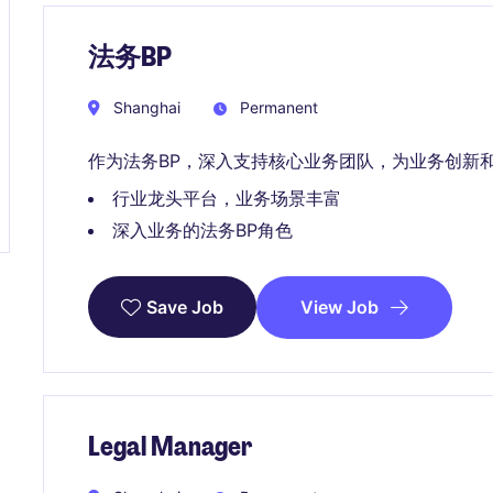
法务BP
Shanghai
Permanent
作为法务BP，深入支持核心业务团队，为业务创新
行业龙头平台，业务场景丰富
深入业务的法务BP角色
View Job
Save Job
Legal Manager