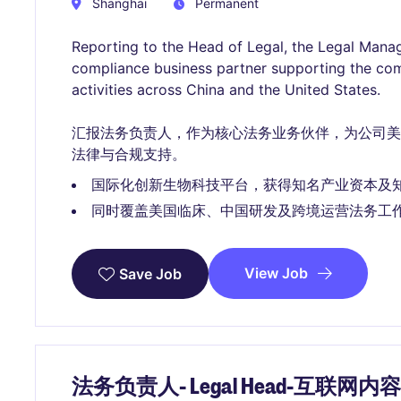
Shanghai
Permanent
Reporting to the Head of Legal, the Legal Manage
compliance business partner supporting the com
activities across China and the United States.
汇报法务负责人，作为核心法务业务伙伴，为公司
法律与合规支持。
国际化创新生物科技平台，获得知名产业资本及
同时覆盖美国临床、中国研发及跨境运营法务工
View Job
Save Job
法务负责人- Legal Head-互联网内