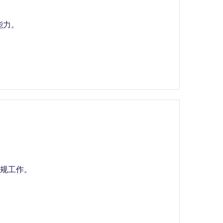
能力。
规工作。