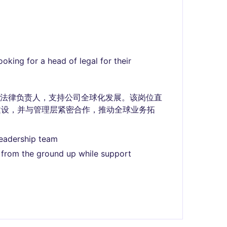
oking for a head of legal for their
的法律负责人，支持公司全球化发展。该岗位直
建设，并与管理层紧密合作，推动全球业务拓
leadership team
on from the ground up while support