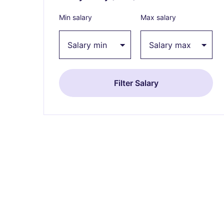
Min salary
Max salary