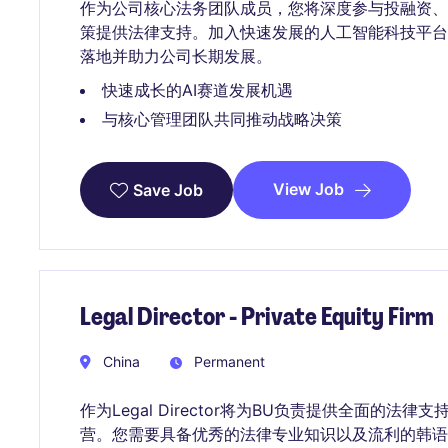
作为公司核心法务团队成员，您将深度参与投融资
策提供法律支持。加入快速发展的人工智能科技平
落地并助力公司长期发展。
快速成长的AI赛道发展机遇
与核心管理团队共同推动战略决策
View Job
Save Job
Legal Director - Private Equity Firm
China
Permanent
作为Legal Director将为BU负责提供全面的
营。您需要具备优秀的法律专业知识以及流利的韩语