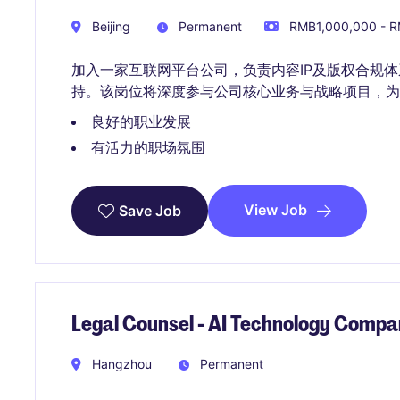
Beijing
Permanent
RMB1,000,000 - RM
加入一家互联网平台公司，负责内容IP及版权合规
持。该岗位将深度参与公司核心业务与战略项目，为
良好的职业发展
有活力的职场氛围
View Job
Save Job
Legal Counsel - AI Technology Comp
Hangzhou
Permanent