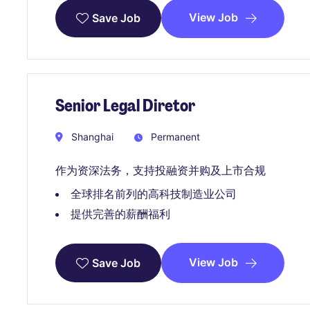
View Job
Save Job
Senior Legal Diretor
Shanghai
Permanent
作为资深法务，支持投融资并购及上市合规
全球排名前列的高科技制造业公司
提供完善的薪酬福利
View Job
Save Job