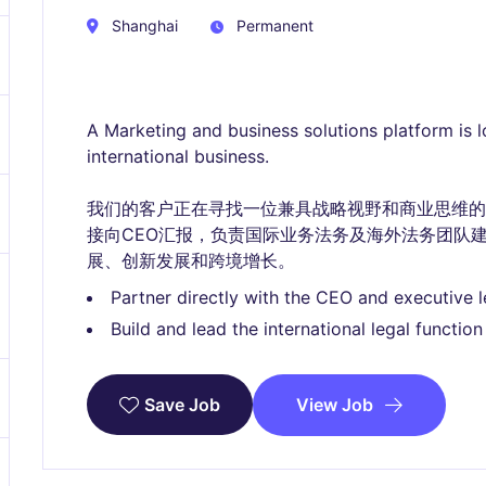
Shanghai
Permanent
A Marketing and business solutions platform is lo
international business.
我们的客户正在寻找一位兼具战略视野和商业思维
接向CEO汇报，负责国际业务法务及海外法务团队
展、创新发展和跨境增长。
Partner directly with the CEO and executive 
Build and lead the international legal functi
View Job
Save Job