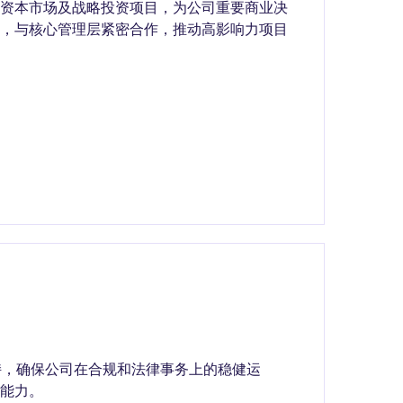
、资本市场及战略投资项目，为公司重要商业决
台，与核心管理层紧密合作，推动高影响力项目
法律支持，确保公司在合规和法律事务上的稳健运
能力。