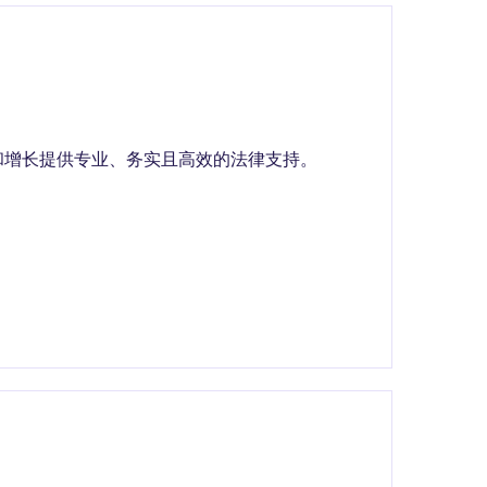
和增长提供专业、务实且高效的法律支持。