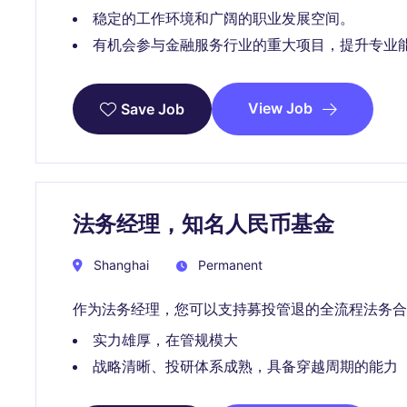
稳定的工作环境和广阔的职业发展空间。
有机会参与金融服务行业的重大项目，提升专业
View Job
Save Job
法务经理，知名人民币基金
Shanghai
Permanent
作为法务经理，您可以支持募投管退的全流程法务合
实力雄厚，在管规模大
战略清晰、投研体系成熟，具备穿越周期的能力