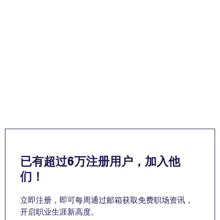
已有超过6万注册用户，加入他
们！
立即注册，即可每周通过邮箱获取免费职场资讯，
开启职业生涯新高度。