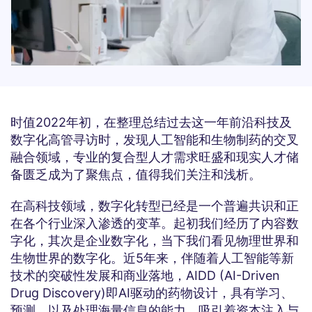
时值2022年初，在整理总结过去这一年前沿科技及
数字化高管寻访时，发现人工智能和生物制药的交叉
融合领域，专业的复合型人才需求旺盛和现实人才储
备匮乏成为了聚焦点，值得我们关注和浅析。
在高科技领域，数字化转型已经是一个普遍共识和正
在各个行业深入渗透的变革。起初我们经历了内容数
字化，其次是企业数字化，当下我们看见物理世界和
生物世界的数字化。近5年来，伴随着人工智能等新
技术的突破性发展和商业落地，AIDD (AI-Driven
Drug Discovery)即AI驱动的药物设计，具有学习、
预测、以及处理海量信息的能力，吸引着资本注入与