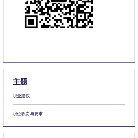
主题
职业建议
职位职责与要求