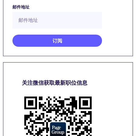
邮件地址
关注微信获取最新职位信息