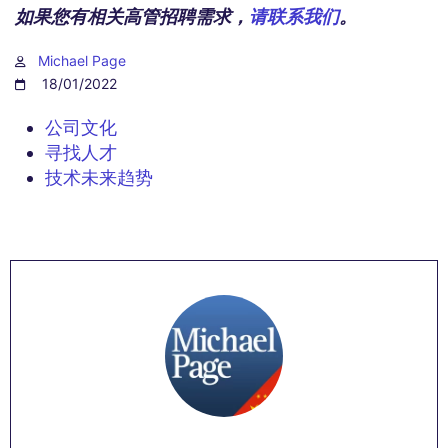
如果您有相关高管招聘需求，
请联系我们
。
Michael Page
18/01/2022
公司文化
寻找人才
技术未来趋势