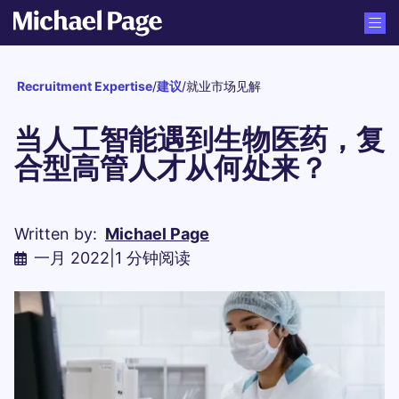
Recruitment Expertise
/
建议
/
就业市场见解
当人工智能遇到生物医药，复
合型高管人才从何处来？
Written by:
Michael Page
一月 2022
|
1 分钟阅读