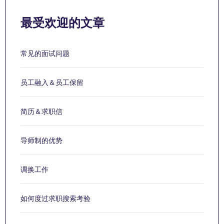
最受欢迎的文章
常见的面试问题
员工融入＆员工保留
简历＆求职信
导师制的优势
调换工作
如何度过求职搜索考验