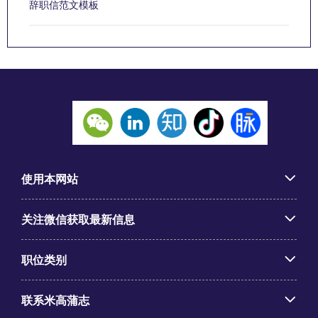
辞职信范文模板
使用本网站
关注微信获取最新信息
职位类别
联系米高蒲志