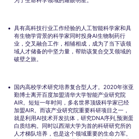
为了生命科学领域的耀眼明星。
具有高科技行业工作经验的人工智能科学家和具
有生物学背景的科学家同时投身AI生物制药行
业，交叉融合工作，相辅相成，成为了当下该领
域人才储备的中坚力量，帮助该复合交叉领域的
破壁之旅。
国内高校学术研究培养复合型人才。2020年张亚
勤博士离开百度加盟清华大学智能产业研究院
AIR。短短一年时间，多名世界顶级科学家已经
加盟AIR。而该产业研究院重要科研项目之一，
就是利用AI技术开发抗体，研究DNA序列,预测蛋
白质结构。同时以西湖大学为首的科研研究所的
人才梯队培养，也是这个领域重要的生命力军。