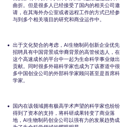
曲折。但是很多人已经接受了国内的相关公司邀
请，在其海外办公室或者远程工作的方式已经参
与到多个相关项目的研究和商业运作中。
出于文化契合的考虑，AI生物制药创新企业优先
招聘具有中国背景或华裔背景的高管候选人，在
这个高速成长的平台中一起为生命科学事业做出
贡献。同时很多外籍科学家也成为了该赛道中很
多中国创业公司的外部科学家顾问甚至是首席科
学家。
国内在该领域拥有极高学术声望的科学家也纷纷
得到了资本的支持，将科研成果转变了商业落
地，AI生物制药创业公司以强有力的发展趋势成