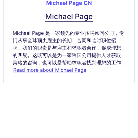
Michael Page CN
Michael Page
Michael Page 是一家领先的专业招聘顾问公司，专
门从事全球顶尖雇主的长期、合同和临时职位招
聘。我们的职责是与雇主和求职者合作，促成理想
的匹配。这既可以是为一家跨国公司提供人才获取
策略的咨询，也可以是帮助求职者找到理想的工作...
Read more about Michael Page