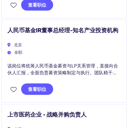
查看职位
人民币基金IR董事总经理-知名产业投资机构
北京
全职
该岗位将统筹人民币基金募资与LP关系管理，直接向合
伙人汇报，全面负责募资策略制定与执行。团队精干、
协同紧密，需要在投资、市场及外部资源之间建立高效
连接。
查看职位
上市医药企业 - 战略并购负责人