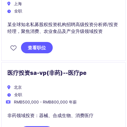
上海
全职
某全球知名私募股权投资机构招聘高级投资分析师/投资
经理，聚焦消费、农业食品及产业升级领域投资
查看职位
医疗投资sa-vp(非药)--医疗pe
北京
全职
RMB500,000 - RMB800,000 年薪
非药领域投资：器械、合成生物、消费医疗