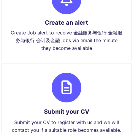
Create an alert
Create Job alert to receive 金融服务与银行 金融服
务与银行 会计及金融 jobs via email the minute
they become available
Submit your CV
Submit your CV to register with us and we will
contact you if a suitable role becomes available.