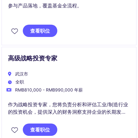
参与产品落地，覆盖基金全流程。
查看职位
高级战略投资专家
武汉市
全职
RMB810,000 - RMB990,000 年薪
作为战略投资专家，您将负责分析和评估工业/制造行业
的投资机会，提供深入的财务洞察支持企业的长期发展
战略。
查看职位