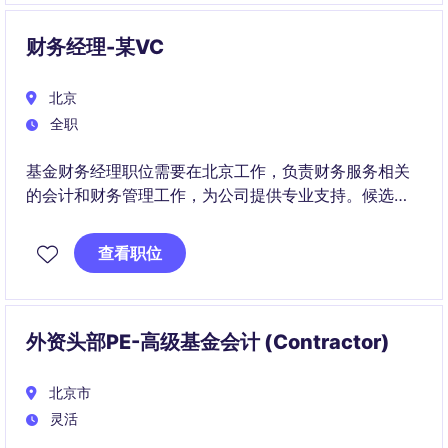
CFO and Group Finance team.
财务经理-某VC
北京
全职
基金财务经理职位需要在北京工作，负责财务服务相关
的会计和财务管理工作，为公司提供专业支持。候选人
需要具备金融服务行业的相关技能和经验。
查看职位
外资头部PE-高级基金会计 (Contractor)
北京市
灵活