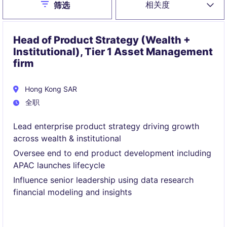
Close
相关度
筛选
Head of Product Strategy (Wealth +
Institutional), Tier 1 Asset Management
firm
Hong Kong SAR
全职
Lead enterprise product strategy driving growth
across wealth & institutional
Oversee end to end product development including
APAC launches lifecycle
Influence senior leadership using data research
financial modeling and insights