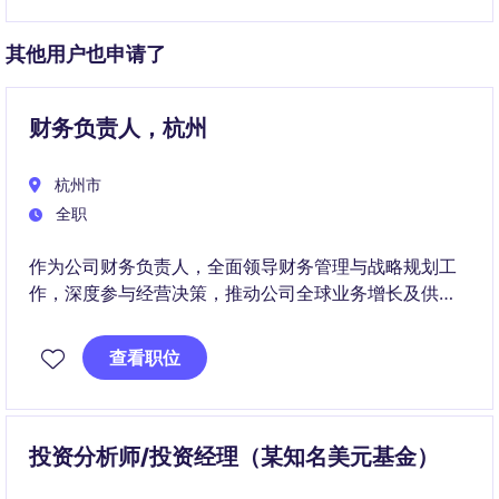
其他用户也申请了
财务负责人，杭州
杭州市
全职
作为公司财务负责人，全面领导财务管理与战略规划工
作，深度参与经营决策，推动公司全球业务增长及供应
链效率优化，直接向联合创始人汇报。
查看职位
投资分析师/投资经理（某知名美元基金）