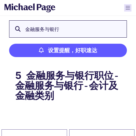
金融服务与银行
设置提醒，好职速达
金融服务与银行职位 -
5
金融服务与银行 - 会计及
金融类别
设置提醒，好职速达