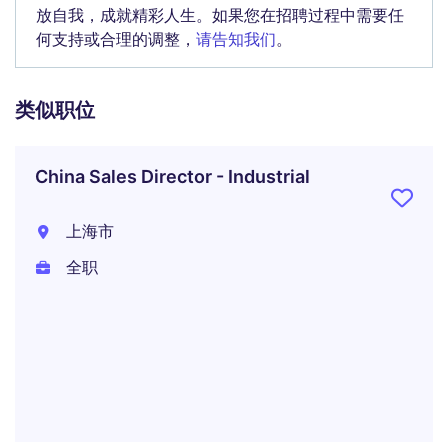
放自我，成就精彩人生。如果您在招聘过程中需要任
何支持或合理的调整，
请告知我们
。
类似职位
China Sales Director - Industrial
上海市
全职