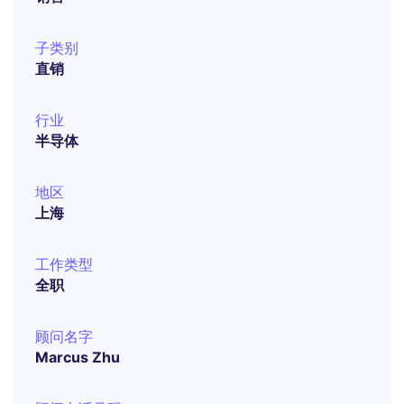
子类别
直销
行业
半导体
地区
上海
工作类型
全职
顾问名字
Marcus Zhu