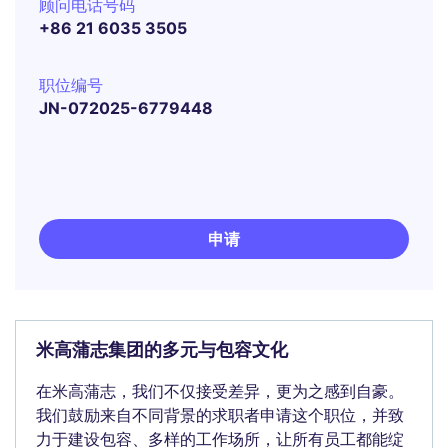
顾问电话号码
+86 21 6035 3505
职位编号
JN-072025-6779448
申请
米高蒲志集团的多元与包容文化
在米高蒲志，我们不仅接受差异，更为之感到自豪。
我们鼓励来自不同背景的求职者申请这个职位，并致
力于建设包容、多样的工作场所，让所有员工都能绽