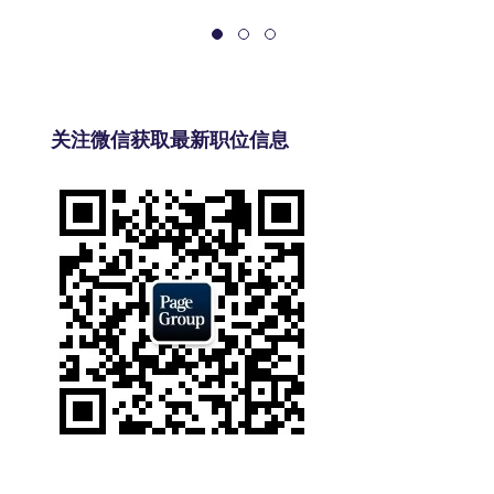
关注微信获取最新职位信息