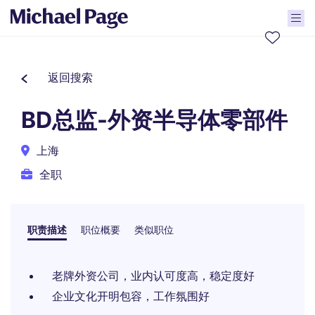
返回搜索
BD总监-外资半导体零部件
上海
全职
职责描述
职位概要
类似职位
老牌外资公司，业内认可度高，稳定度好
企业文化开明包容，工作氛围好