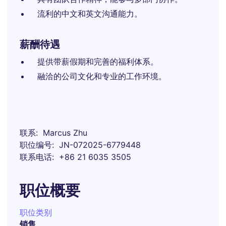
流利的中文和英文沟通能力。
薪酬待遇
提供带薪假期和完善的福利体系。
融洽的公司文化和专业的工作环境。
联系
Marcus Zhu
职位编号
JN-072025-6779448
联系电话
+86 21 6035 3505
职位概要
职位类别
销售