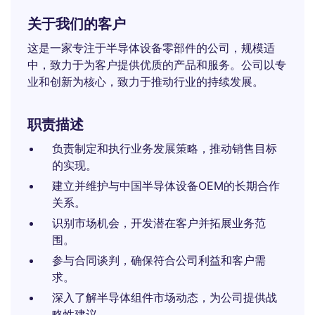
关于我们的客户
这是一家专注于半导体设备零部件的公司，规模适
中，致力于为客户提供优质的产品和服务。公司以专
业和创新为核心，致力于推动行业的持续发展。
职责描述
负责制定和执行业务发展策略，推动销售目标
的实现。
建立并维护与中国半导体设备OEM的长期合作
关系。
识别市场机会，开发潜在客户并拓展业务范
围。
参与合同谈判，确保符合公司利益和客户需
求。
深入了解半导体组件市场动态，为公司提供战
略性建议。