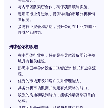
与内部团队紧密合作，确保项目顺利实施。
定期汇报业务进展，提供详细的市场分析和销
售预测。
参与行业展会和活动，提升公司在工业/制造业
领域的影响力。
理想的求职者
在半导体行业中，特别是半导体设备零部件领
域具有相关经验。
熟悉中国半导体设备OEM的运作模式和业务流
程。
优秀的市场开发和客户关系管理能力。
具备分析市场数据并制定有效策略的能力。
较强的沟通和谈判能力，能够推动复杂项目的
达成。
具有团队合作精神，能够与多部门协作。