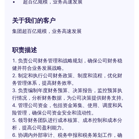
超百亿规模，业务高速发展
关于我们的客户
集团超百亿规模，业务高速发展
职责描述
负责公司财务管理和战略规划，确保公司财务稳
健并符合业务发展战略。
制定和执行公司财务政策、制度和流程，优化财
务管理体系，提高财务效率。
负责编制年度财务预算、决算报告，监控预算执
行情况，分析财务数据，为公司决策提供财务支持。
管理公司资金，包括资金筹集、使用、调度和风
险管理，确保公司资金安全和流动性。
领导财务团队进行成本核算、成本控制和成本分
析，提高公司盈利能力。
协调内外部审计、税务申报和税务筹划工作，确