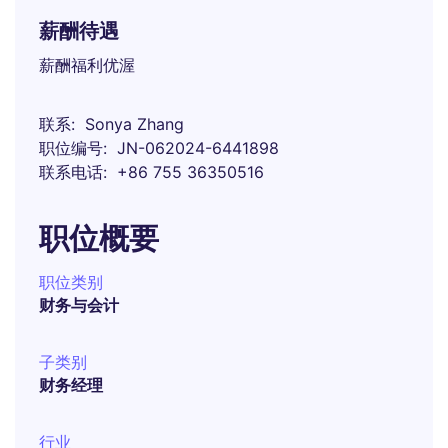
薪酬待遇
薪酬福利优渥
联系
Sonya Zhang
职位编号
JN-062024-6441898
联系电话
+86 755 36350516
职位概要
职位类别
财务与会计
子类别
财务经理
行业