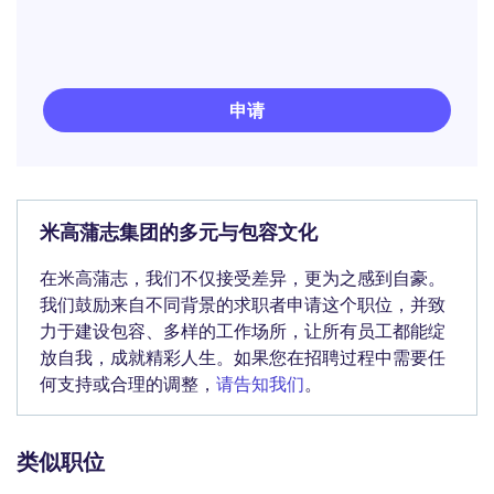
申请
米高蒲志集团的多元与包容文化
在米高蒲志，我们不仅接受差异，更为之感到自豪。
我们鼓励来自不同背景的求职者申请这个职位，并致
力于建设包容、多样的工作场所，让所有员工都能绽
放自我，成就精彩人生。如果您在招聘过程中需要任
何支持或合理的调整，
请告知我们
。
类似职位