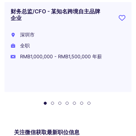
财务总监/CFO - 某知名跨境自主品牌
企业
深圳市
全职
RMB1,000,000 - RMB1,500,000 年薪
关注微信获取最新职位信息