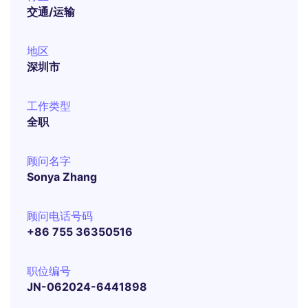
交通/运输
地区
深圳市
工作类型
全职
顾问名字
Sonya Zhang
顾问电话号码
+86 755 36350516
职位编号
JN-062024-6441898