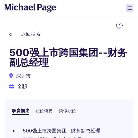
返回搜索
500强上市跨国集团--财务
副总经理
深圳市
全职
职责描述
职位概要
类似职位
500强上市跨国集团--财务副总经理