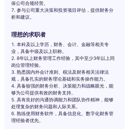
保公司合规经营。
参与公司重大决策和投资项目评估，提供财务分
析和建议。
理想的求职者
本科及以上学历，财务、会计、金融等相关专
业，具备中级及以上职称。
8年以上财务管理工作经验，其中至少3年以上同
岗位管理经验。
熟悉国内外会计准则、税法及财务相关法律法
规，具备扎实的财务理论基础和实务操作能力。
具备较强的财务分析、决策能力和战略眼光，能
够为公司提供有效的财务支持。
具有良好的沟通协调能力和团队协作精神，能够
处理复杂的财务问题和人际关系。
熟练使用财务软件，具备信息化、数字化财务管
理经验者优先。