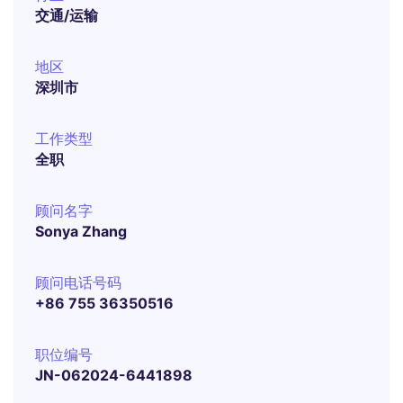
交通/运输
地区
深圳市
工作类型
全职
顾问名字
Sonya Zhang
顾问电话号码
+86 755 36350516
职位编号
JN-062024-6441898