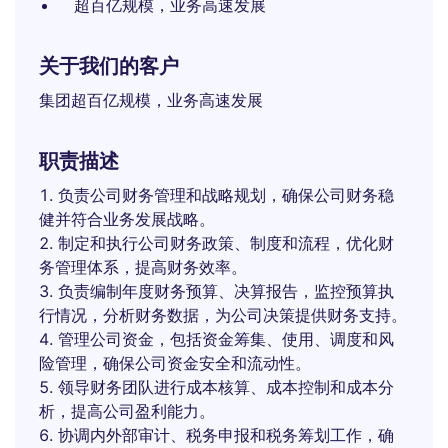
超百亿规模，业务高速发展
关于我们的客户
集团超百亿规模，业务高速发展
职责描述
负责公司财务管理和战略规划，确保公司财务稳
健并符合业务发展战略。
制定和执行公司财务政策、制度和流程，优化财
务管理体系，提高财务效率。
负责编制年度财务预算、决算报告，监控预算执
行情况，分析财务数据，为公司决策提供财务支持。
管理公司资金，包括资金筹集、使用、调度和风
险管理，确保公司资金安全和流动性。
领导财务团队进行成本核算、成本控制和成本分
析，提高公司盈利能力。
协调内外部审计、税务申报和税务筹划工作，确