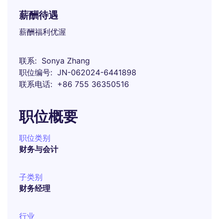
薪酬待遇
薪酬福利优渥
联系
Sonya Zhang
职位编号
JN-062024-6441898
联系电话
+86 755 36350516
职位概要
职位类别
财务与会计
子类别
财务经理
行业