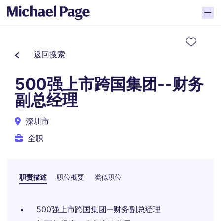
返回搜索
500强上市跨国集团--财务
副总经理
深圳市
全职
职责描述
职位概要
类似职位
500强上市跨国集团--财务副总经理