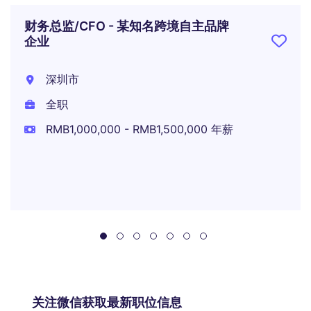
财务总监/CFO - 某知名跨境自主品牌
企业
深圳市
全职
RMB1,000,000 - RMB1,500,000 年薪
关注微信获取最新职位信息