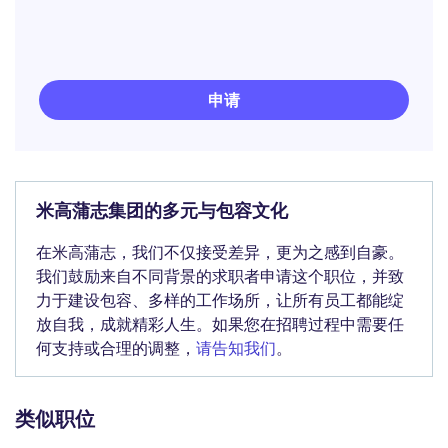
申请
米高蒲志集团的多元与包容文化
在米高蒲志，我们不仅接受差异，更为之感到自豪。
我们鼓励来自不同背景的求职者申请这个职位，并致
力于建设包容、多样的工作场所，让所有员工都能绽
放自我，成就精彩人生。如果您在招聘过程中需要任
何支持或合理的调整，
请告知我们
。
类似职位