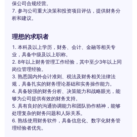
保公司合规经营。
参与公司重大决策和投资项目评估，提供财务分
析和建议。
理想的求职者
本科及以上学历，财务、会计、金融等相关专
业，具备中级及以上职称。
8年以上财务管理工作经验，其中至少3年以上同
岗位管理经验。
熟悉国内外会计准则、税法及财务相关法律法
规，具备扎实的财务理论基础和实务操作能力。
具备较强的财务分析、决策能力和战略眼光，能
够为公司提供有效的财务支持。
具有良好的沟通协调能力和团队协作精神，能够
处理复杂的财务问题和人际关系。
熟练使用财务软件，具备信息化、数字化财务管
理经验者优先。