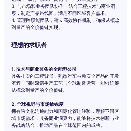
3. 与市场和业务团队协作，结合工程技术与商业洞
察，制定产品路线图，满足不同区域客户需求。
4. 管理跨职能团队，建立高效协作机制，确保从概念
到量产的全价值链实现。
理想的求职者
1. 技术与商业兼备的全能型公司
具备扎实的工程背景，熟悉汽车被动安全产品的开发
流程，同时深谙生产工艺与全球制造运营，能够统筹
从概念到量产的全价值链。
2. 全球视野与市场敏锐度
拥有跨文化沟通能力和国际化管理经验，理解不同区
域市场需求，具备商业洞察力，能够将技术创新与业
务战略结合，推动产品在全球范围内的成功。