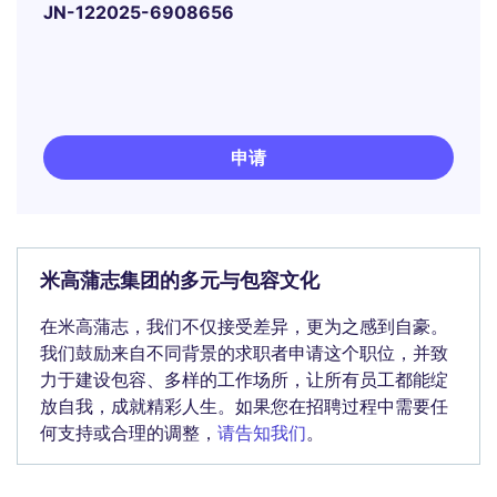
JN-122025-6908656
申请
米高蒲志集团的多元与包容文化
在米高蒲志，我们不仅接受差异，更为之感到自豪。
我们鼓励来自不同背景的求职者申请这个职位，并致
力于建设包容、多样的工作场所，让所有员工都能绽
放自我，成就精彩人生。如果您在招聘过程中需要任
何支持或合理的调整，
请告知我们
。