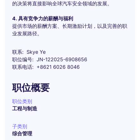
的决策将直接影响全球汽车安全领域的发展。
4. 具有竞争力的薪酬与福利
提供市场的薪酬方案、长期激励计划，以及完善的职
业发展路径。
联系
Skye Ye
职位编号
JN-122025-6908656
联系电话
+8621 6026 8046
职位概要
职位类别
工程与制造
子类别
综合管理