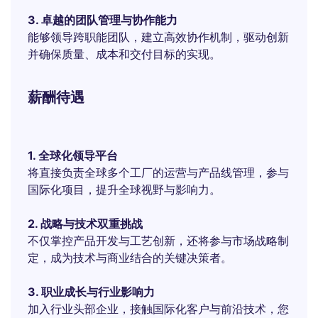
3. 卓越的团队管理与协作能力
能够领导跨职能团队，建立高效协作机制，驱动创新
并确保质量、成本和交付目标的实现。
薪酬待遇
1. 全球化领导平台
将直接负责全球多个工厂的运营与产品线管理，参与
国际化项目，提升全球视野与影响力。
2. 战略与技术双重挑战
不仅掌控产品开发与工艺创新，还将参与市场战略制
定，成为技术与商业结合的关键决策者。
3. 职业成长与行业影响力
加入行业头部企业，接触国际化客户与前沿技术，您