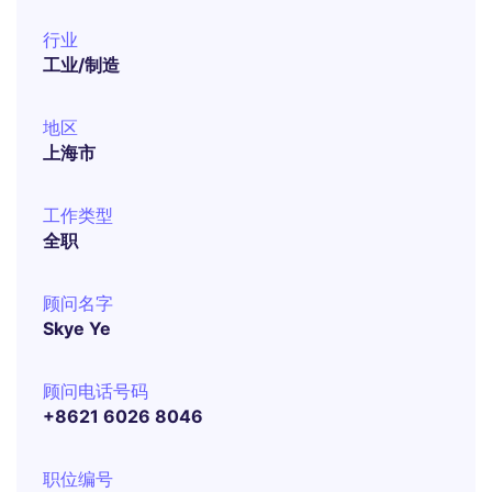
行业
工业/制造
地区
上海市
工作类型
全职
顾问名字
Skye Ye
顾问电话号码
+8621 6026 8046
职位编号