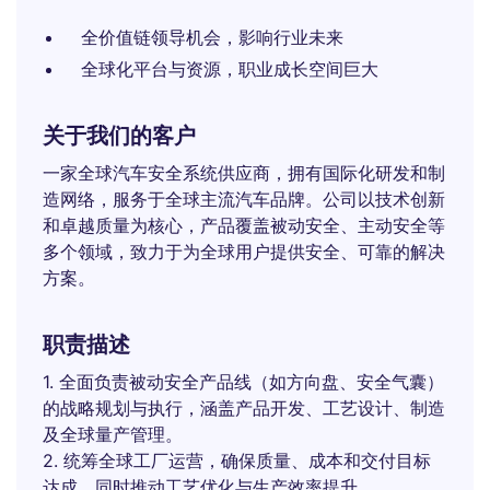
全价值链领导机会，影响行业未来
全球化平台与资源，职业成长空间巨大
关于我们的客户
一家全球汽车安全系统供应商，拥有国际化研发和制
造网络，服务于全球主流汽车品牌。公司以技术创新
和卓越质量为核心，产品覆盖被动安全、主动安全等
多个领域，致力于为全球用户提供安全、可靠的解决
方案。
职责描述
1. 全面负责被动安全产品线（如方向盘、安全气囊）
的战略规划与执行，涵盖产品开发、工艺设计、制造
及全球量产管理。
2. 统筹全球工厂运营，确保质量、成本和交付目标
达成，同时推动工艺优化与生产效率提升。