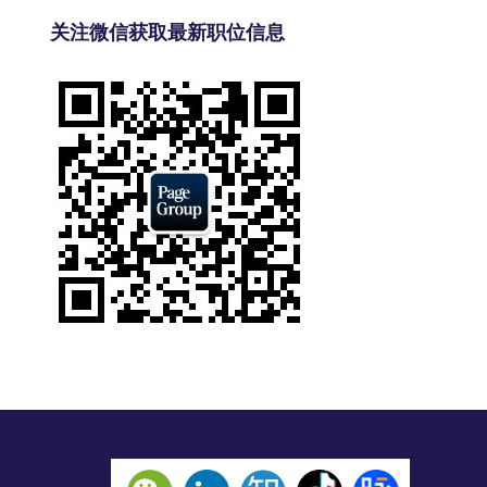
关注微信获取最新职位信息