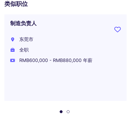
类似职位
制造负责人
东莞市
全职
RMB600,000 - RMB880,000 年薪