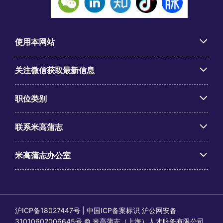
使用本网站
关注微信获取最新信息
职位类别
联系米高蒲志
米高蒲志办公室
沪ICP备18027447号 | 中国ICP备案标识 沪公网安备
31010602006645号 © 米高蒲志（上海）人才服务有限公司