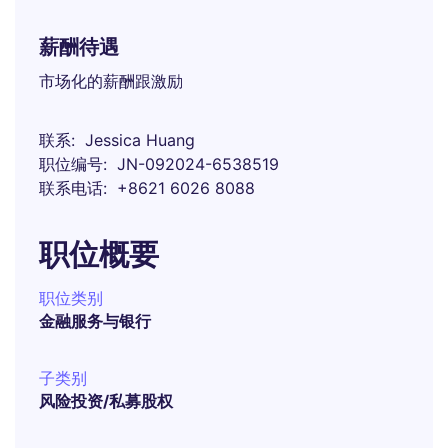
薪酬待遇
市场化的薪酬跟激励
联系
Jessica Huang
职位编号
JN-092024-6538519
联系电话
+8621 6026 8088
职位概要
职位类别
金融服务与银行
子类别
风险投资/私募股权