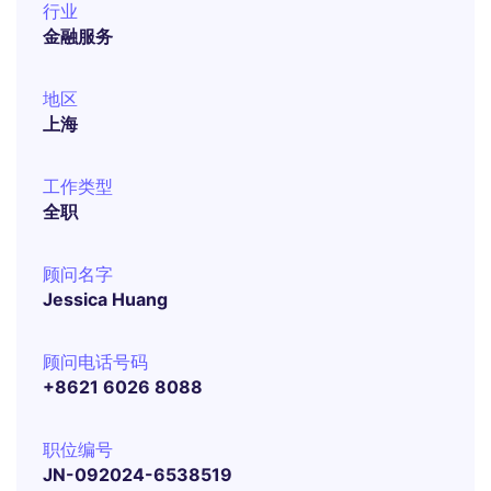
行业
金融服务
地区
上海
工作类型
全职
顾问名字
Jessica Huang
顾问电话号码
+8621 6026 8088
职位编号
JN-092024-6538519