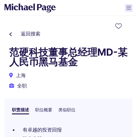
返回搜索
范硬科技董事总经理MD-某
人民币黑马基金
上海
全职
职责描述
职位概要
类似职位
有卓越的投资回报