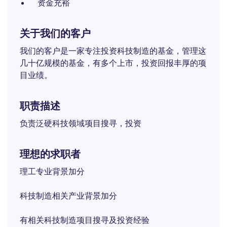
资金充裕
关于我们的客户
我们的客户是一家专注投资科技制造的基金，管理这
几十亿规模的基金，有多个上市，投资回报丰厚的项
目业绩。
职责描述
负责泛硬科技领域项目搜寻，投资
理想的求职者
理工专业背景加分
科技制造相关产业背景加分
有相关科技制造项目搜寻及投资经验