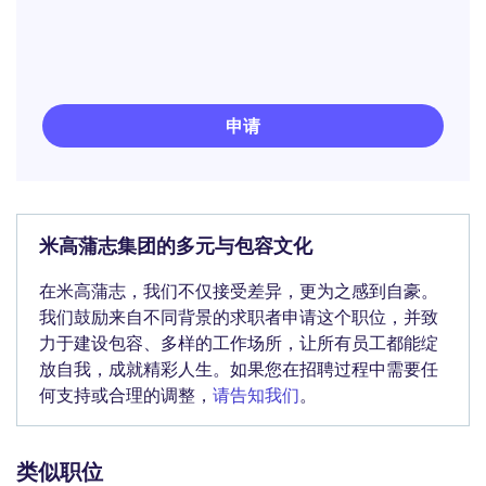
申请
米高蒲志集团的多元与包容文化
在米高蒲志，我们不仅接受差异，更为之感到自豪。
我们鼓励来自不同背景的求职者申请这个职位，并致
力于建设包容、多样的工作场所，让所有员工都能绽
放自我，成就精彩人生。如果您在招聘过程中需要任
何支持或合理的调整，
请告知我们
。
类似职位