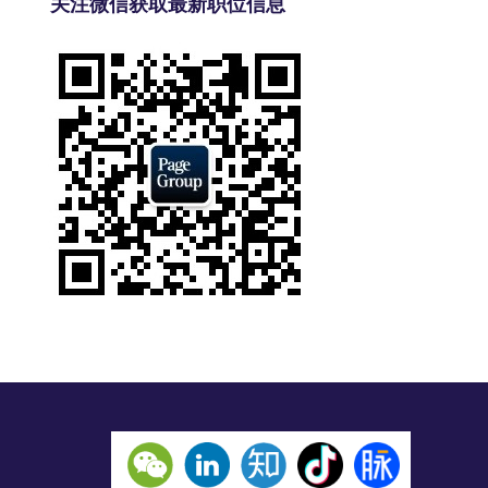
关注微信获取最新职位信息