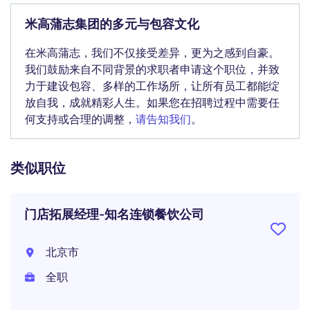
米高蒲志集团的多元与包容文化
在米高蒲志，我们不仅接受差异，更为之感到自豪。
我们鼓励来自不同背景的求职者申请这个职位，并致
力于建设包容、多样的工作场所，让所有员工都能绽
放自我，成就精彩人生。如果您在招聘过程中需要任
何支持或合理的调整，
请告知我们
。
类似职位
门店拓展经理-知名连锁餐饮公司
北京市
全职