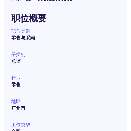
职位概要
职位类别
零售与采购
子类别
总监
行业
零售
地区
广州市
工作类型