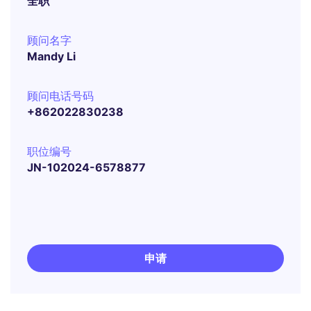
全职
顾问名字
Mandy Li
顾问电话号码
+862022830238
职位编号
JN-102024-6578877
申请