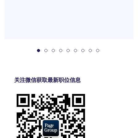
关注微信获取最新职位信息