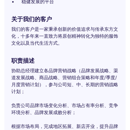
稳健发展的平台
关于我们的客户
我们的客户是一家秉承创新的价值追求与传承东方文
化，十多年来一直致力将原创精神转化为独特的服饰
文化以及当代生活方式。
职责描述
协助总经理建立各品牌营销战略（品牌发展战略、渠
道发展战略、商品战略、营销组合策略和年度/季度/
月度营销计划），参与公司短、中、长期的营销战略
计划；
负责公司品牌市场变化分析、市场占有率分析、竞争
环境分析、品牌发展成败分析；
根据市场布局，完成地区拓展、新店开业，提升品牌