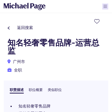
返回搜索
知名轻奢零售品牌-运营总
监
广州市
全职
职责描述
职位概要
类似职位
知名轻奢零售品牌