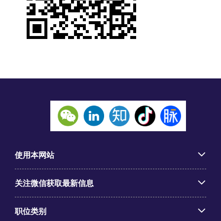
使用本网站
关注微信获取最新信息
职位类别