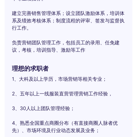
建立完善销售管理体系；设立团队激励体系，培训体
系及绩效考核体系；制度流程的评审、签发与监督执
行工作。
负责营销团队管理工作，包括员工的录用、任免建
议，考核，培训指导、激励等工作
理想的求职者
1、大科及以上学历，市场营销等相关专业；
2、五年以上一线服装直营管理营销工作经验，
3、30人以上团队管理经验；
4、熟悉全国重点商圈分布（有直接商圈人脉者优
先）、市场环境及行业动态发展及业务；