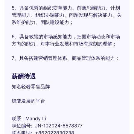
5、具备优秀的组织变革能力、前詹思维能力、计划
管理能力、组织协调能力、问题发现与解决能力、关
系维护能力、团队建设能力；
6、具备敏锐的市场感知能力，把握市场动态和市场
方向的能力，对本行业发展和市场有深刻的理解；
7、具备搭建营销管理体系、商品管理体系的能力；
薪酬待遇
知名轻奢零售品牌
稳健发展的平台
联系
Mandy Li
职位编号
JN-102024-6578877
联系电话
+862022830238