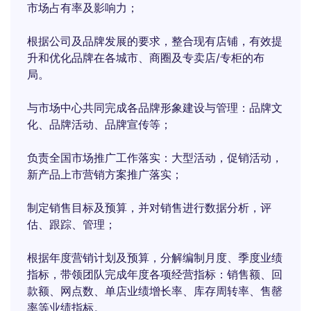
市场占有率及影响力；
根据公司及品牌发展的要求，整合现有店铺，有效提
升和优化品牌在各城市、商圈及专卖店/专柜的布
局。
与市场中心共同完成各品牌形象建设与管理：品牌文
化、品牌活动、品牌宣传等；
负责全国市场推广工作落实：大型活动，促销活动，
新产品上市营销方案推广落实；
制定销售目标及预算，并对销售进行数据分析，评
估、跟踪、管理；
根据年度营销计划及预算，分解编制月度、季度业绩
指标，带领团队完成年度各项经营指标：销售额、回
款额、网点数、单店业绩增长率、库存周转率、售罄
率等业绩指标。