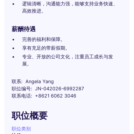
逻辑清晰，沟通能力强，能够支持业务快速、
高效推进。
薪酬待遇
完善的福利和保障。
享有充足的带薪假期。
专业、开放的公司文化，注重员工成长与发
展。
联系
Angela Yang
职位编号
JN-042026-6992287
联系电话
+8621 6062 3046
职位概要
职位类别