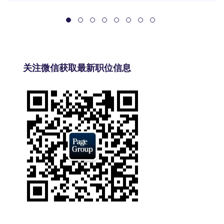
关注微信获取最新职位信息