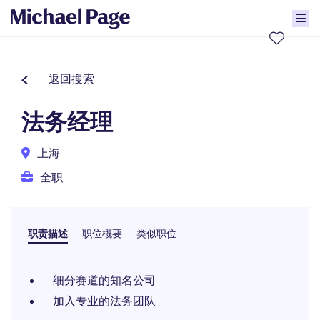
返回搜索
法务经理
上海
全职
职责描述
职位概要
类似职位
细分赛道的知名公司
加入专业的法务团队