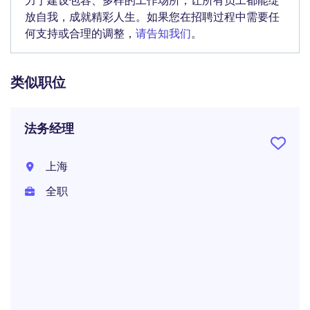
力于建设包容、多样的工作场所，让所有员工都能绽
放自我，成就精彩人生。如果您在招聘过程中需要任
何支持或合理的调整，
请告知我们
。
类似职位
法务经理
上海
全职