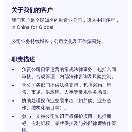
关于我们的客户
我们客户是全球知名的制造业公司，进入中国多年，
in China for Global
公司业务持续增长，公司文化及工作氛围好。
职责描述
负责公司日常运营的常规法律事务，包括合同
审核、合规管理、内部法律咨询及风险控制。
为公司各部门提供法律支持，包括采购、销
售、市场、供应链、人事等常规业务场景。
协助处理投商业交易事项（如并购、业务合
作、结构化项目等）。
参与、支持公司知识产权保护项目，包括商
标、专利维权、品牌保护及与外部律师协作管
理。