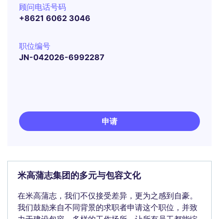
顾问电话号码
+8621 6062 3046
职位编号
JN-042026-6992287
申请
米高蒲志集团的多元与包容文化
在米高蒲志，我们不仅接受差异，更为之感到自豪。
我们鼓励来自不同背景的求职者申请这个职位，并致