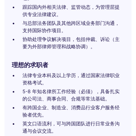
跟踪国内外相关法律、监管动态，为管理层提
供专业法律建议。
与总部法务团队及其他跨区域业务部门沟通，
支持国际协作项目。
协助处理争议解决项目，包括仲裁、诉讼（主
要为外部律师管理和战略协调）。
理想的求职者
法律专业本科及以上学历，通过国家法律职业
资格考试。
5-8 年知名律所工作经验（必须），具备扎实
的公司法、商事合同、合规等常法基础。
有跨国企业、制造业、消费品行业客户服务经
验者优先。
英文口语流利，可与跨国团队进行日常业务沟
通与会议交流。