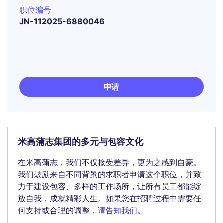
职位编号
JN-112025-6880046
申请
米高蒲志集团的多元与包容文化
在米高蒲志，我们不仅接受差异，更为之感到自豪。
我们鼓励来自不同背景的求职者申请这个职位，并致
力于建设包容、多样的工作场所，让所有员工都能绽
放自我，成就精彩人生。如果您在招聘过程中需要任
何支持或合理的调整，
请告知我们
。