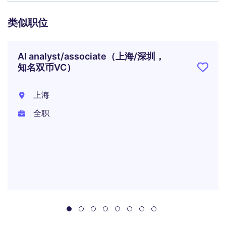
类似职位
AI analyst/associate（上海/深圳，
知名双币VC）
上海
全职