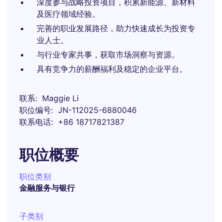
深度参与战略投资项目，积累新能源、新材料
及医疗领域经验。
完善的职业发展路径，助力快速成长为投资专
业人士。
与行业专家共事，获取市场洞察与资源。
具有竞争力的薪酬福利及稳定的企业平台。
联系
Maggie Li
职位编号
JN-112025-6880046
联系电话
+86 18717821387
职位概要
职位类别
金融服务与银行
子类别