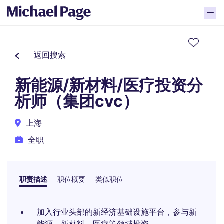
返回搜索
新能源/新材料/医疗投资分
析师（集团cvc）
上海
全职
职责描述
职位概要
类似职位
加入行业头部的新经济基础设施平台，参与新