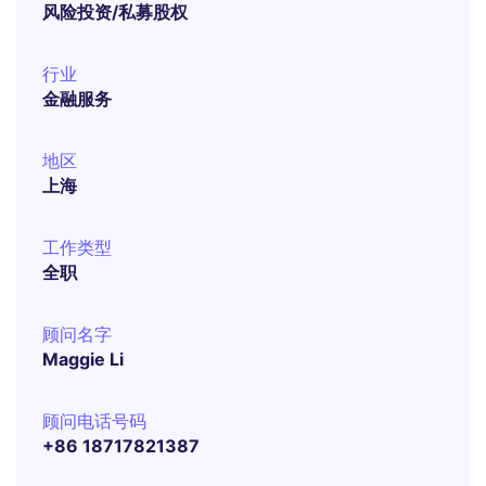
风险投资/私募股权
行业
金融服务
地区
上海
工作类型
全职
顾问名字
Maggie Li
顾问电话号码
+86 18717821387