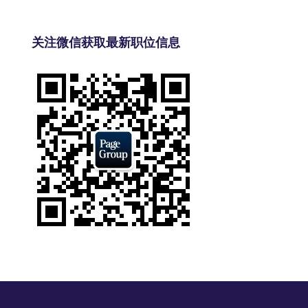
关注微信获取最新职位信息