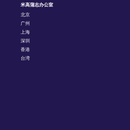
米高蒲志办公室
北京
广州
上海
深圳
香港
台湾