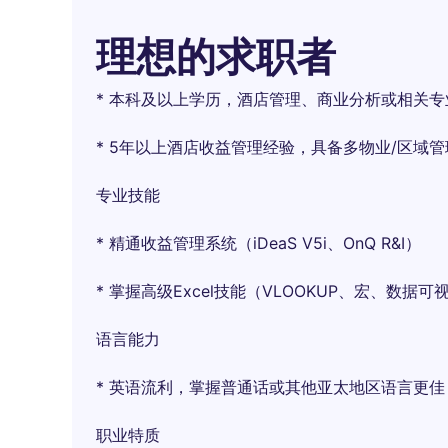
理想的求职者
* 本科及以上学历，酒店管理、商业分析或相关专
* 5年以上酒店收益管理经验，具备多物业/区域
​​专业技能​​
* 精通收益管理系统（iDeaS V5i、OnQ R&I）
* 掌握高级Excel技能（VLOOKUP、宏、数据
​​语言能力​​
* 英语流利，掌握普通话或其他亚太地区语言更佳
​​职业特质​​