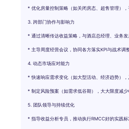
* 优化房量控制策略（如关闭房态、超售管理）
​​3. 跨部门协作与影响力​​
* 通过清晰传达收益策略，与酒店总经理、业务
* 主导周度经营会议，协同各方落实KPI与战术调
​​4. 动态市场应对能力​​
* 快速响应需求变化（如大型活动、经济趋势）
* 制定风险预案（如需求低谷期），大大限度减少
​​5. 团队领导与持续优化​​
* 指导收益分析专员，推动执行RMCC好的实践标