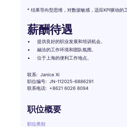
* 结果导向型思维，对数据敏感，适应KPI驱动的
薪酬待遇
提供良好的职业发展和培训机会。
融洽的工作环境和团队氛围。
位于上海的便利工作地点。
联系
Janice Xi
职位编号
JN-112025-6886291
联系电话
+8621 6026 8094
职位概要
职位类别