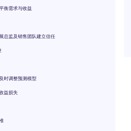
，平衡需求与收益
发展总监及销售团队建立信任
整
，及时调整预测模型
收益损失
准