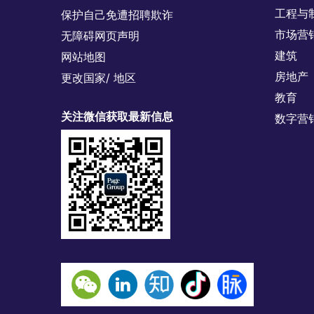
工程与
保护自己免遭招聘欺诈
市场营
无障碍网页声明
建筑
网站地图
房地产
更改国家/ 地区
教育
关注微信获取最新信息
数字营