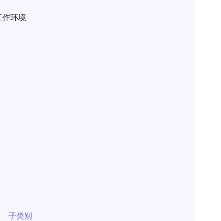
工作环境
子类别