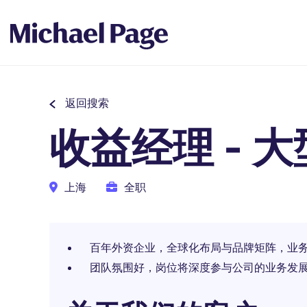
返回搜索
收益经理 - 
上海
全职
百年外资企业，全球化布局与品牌矩阵，业
团队氛围好，岗位将深度参与公司的业务发