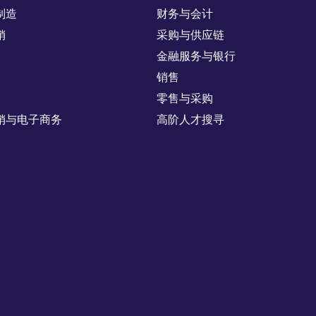
制造
财务与会计
销
采购与供应链
金融服务与银行
销售
零售与采购
销与电子商务
高阶人才搜寻