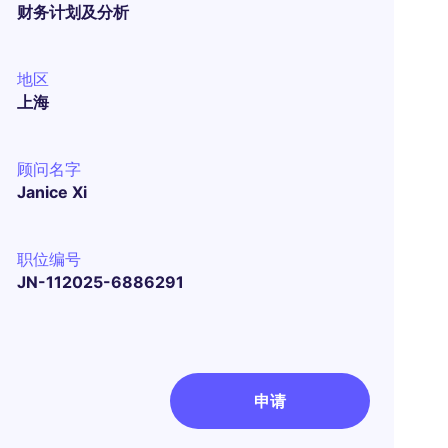
财务计划及分析
地区
上海
顾问名字
Janice Xi
职位编号
JN-112025-6886291
申请