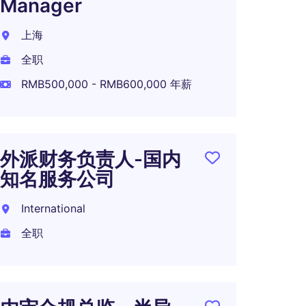
Manager
上海
全职
RMB500,000 - RMB600,000 年薪
外派财务负责人-国内
知名服务公司
International
全职