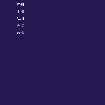
广州
上海
深圳
香港
台湾