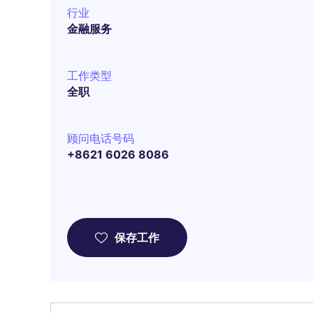
行业
金融服务
工作类型
全职
顾问电话号码
+8621 6026 8086
保存工作