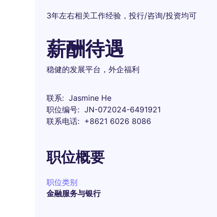
3年左右相关工作经验，投行/咨询/投资均可
薪酬待遇
稳健的发展平台，外企福利
联系
Jasmine He
职位编号
JN-072024-6491921
联系电话
+8621 6026 8086
职位概要
职位类别
金融服务与银行