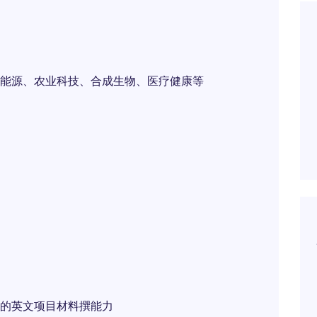
能源、农业科技、合成生物、医疗健康等
的英文项目材料撰能力