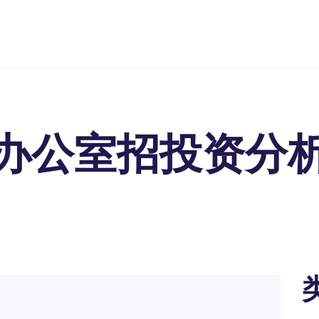
办公室招投资分析