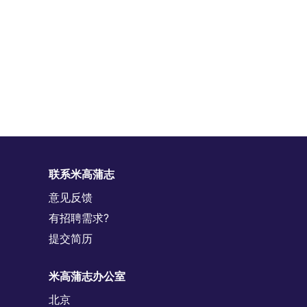
联系米高蒲志
意见反馈
有招聘需求?
提交简历
米高蒲志办公室
北京