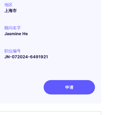
地区
上海市
顾问名字
Jasmine He
职位编号
JN-072024-6491921
申请