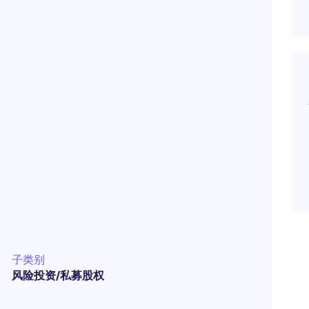
子类别
风险投资/私募股权