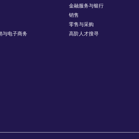
金融服务与银行
销售
零售与采购
销与电子商务
高阶人才搜寻