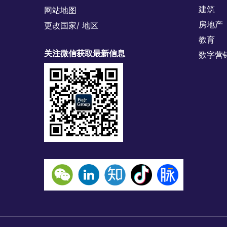
建筑
网站地图
房地产
更改国家/ 地区
教育
关注微信获取最新信息
数字营