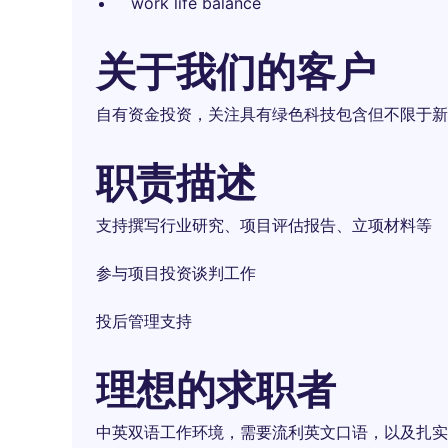
work life balance
关于我们的客户
自有资金投资，关注具有绿色科技包含但不限于新
职责描述
支持撰写行业研究、项目评估报告、立项材料等
参与项目投资谈判工作
投后管理支持
理想的求职者
中英双语工作环境，需要流利英文口语，以及扎实