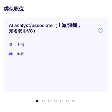
类似职位
AI analyst/associate（上海/深圳，
知名双币VC）
上海
全职