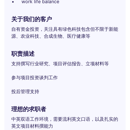
work life balance
关于我们的客户
自有资金投资，关注具有绿色科技包含但不限于新能
源、农业科技、合成生物、医疗健康等
职责描述
支持撰写行业研究、项目评估报告、立项材料等
参与项目投资谈判工作
投后管理支持
理想的求职者
中英双语工作环境，需要流利英文口语，以及扎实的
英文项目材料撰能力