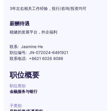
3年左右相关工作经验，投行/咨询/投资均可
薪酬待遇
稳健的发展平台，外企福利
联系
Jasmine He
职位编号
JN-072024-6491921
联系电话
+8621 6026 8086
职位概要
职位类别
金融服务与银行
子类别