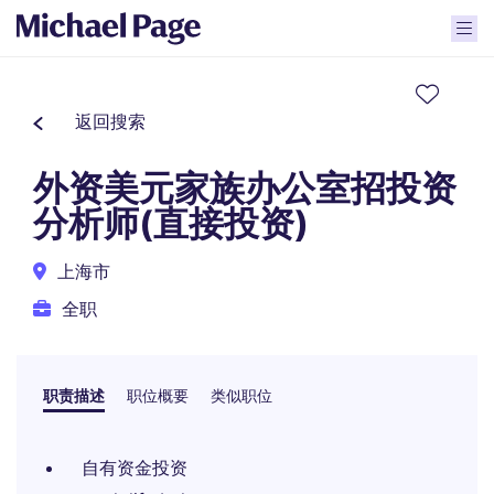
返回搜索
外资美元家族办公室招投资
分析师(直接投资)
上海市
全职
职责描述
职位概要
类似职位
自有资金投资