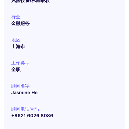
风险投资/私募股权
行业
金融服务
地区
上海市
工作类型
全职
顾问名字
Jasmine He
顾问电话号码
+8621 6026 8086