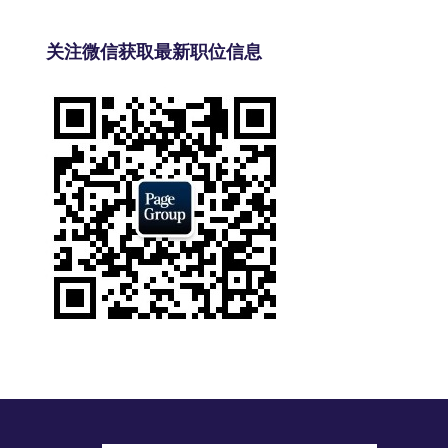
关注微信获取最新职位信息