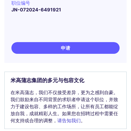
职位编号
JN-072024-6491921
申请
米高蒲志集团的多元与包容文化
在米高蒲志，我们不仅接受差异，更为之感到自豪。
我们鼓励来自不同背景的求职者申请这个职位，并致
力于建设包容、多样的工作场所，让所有员工都能绽
放自我，成就精彩人生。如果您在招聘过程中需要任
何支持或合理的调整，
请告知我们
。