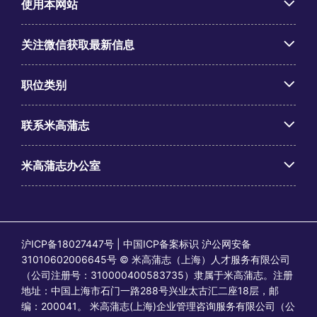
使用本网站
关注微信获取最新信息
职位类别
联系米高蒲志
米高蒲志办公室
沪ICP备18027447号 | 中国ICP备案标识 沪公网安备
31010602006645号 © 米高蒲志（上海）人才服务有限公司
（公司注册号：310000400583735）隶属于米高蒲志。注册
地址：中国上海市石门一路288号兴业太古汇二座18层，邮
编：200041。 米高蒲志(上海)企业管理咨询服务有限公司（公