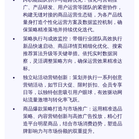
广、产品研发、用户运营等团队的紧密协作，
构建无缝对接的商品运营生态链，为各产品线
量身打造个性化运营方案及数据监控机制，确
保策略精准落地并持续优化迭代。
策略执行与成效监控：带领行业团队高效执行
新品快速启动、商品详情页精细化优化、搜索
推荐算法升级等关键举措。依托实时数据洞
察，灵活调整策略方向，确保运营效果精准达
标。
独立站活动营销创新：策划并执行一系列创意
营销活动，如节日大促、限时折扣、会员专享
日等，以独特创意吸引用户眼球，有效驱动网
站流量激增与转化率飞跃。
商品爆款策略打造与市场推广：运用精准选品
策略、内容营销创新与高效广告投放，精心打
造平台明星商品，结合市场消费趋势，塑造品
牌影响力与市场份额的双重提升。