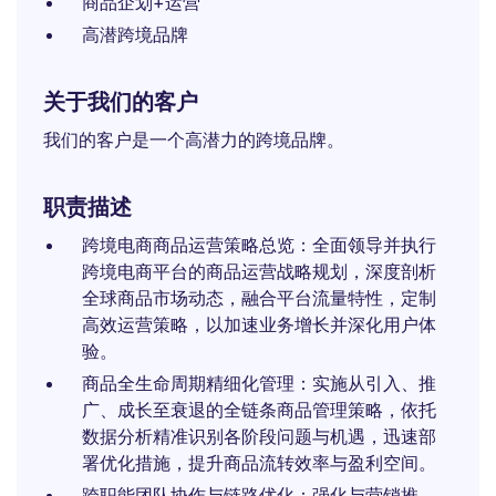
商品企划+运营
高潜跨境品牌
关于我们的客户
我们的客户是一个高潜力的跨境品牌。
职责描述
跨境电商商品运营策略总览：全面领导并执行
跨境电商平台的商品运营战略规划，深度剖析
全球商品市场动态，融合平台流量特性，定制
高效运营策略，以加速业务增长并深化用户体
验。
商品全生命周期精细化管理：实施从引入、推
广、成长至衰退的全链条商品管理策略，依托
数据分析精准识别各阶段问题与机遇，迅速部
署优化措施，提升商品流转效率与盈利空间。
跨职能团队协作与链路优化：强化与营销推