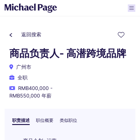
返回搜索
商品负责人- 高潜跨境品牌
广州市
全职
RMB400,000 -
RMB550,000 年薪
职责描述
职位概要
类似职位