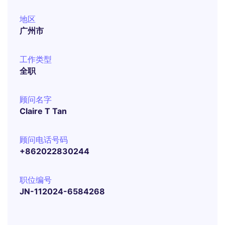
地区
广州市
工作类型
全职
顾问名字
Claire T Tan
顾问电话号码
+862022830244
职位编号
JN-112024-6584268