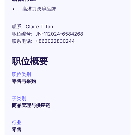
高潜力跨境品牌
联系
Claire T Tan
职位编号
JN-112024-6584268
联系电话
+862022830244
职位概要
职位类别
零售与采购
子类别
商品管理与供应链
行业
零售