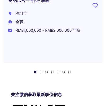
商品运营一号位- 服装
深圳市
全职
RMB1,000,000 - RMB2,000,000 年薪
关注微信获取最新职位信息