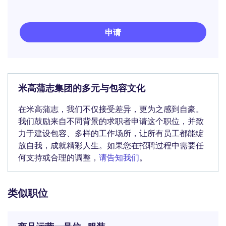
申请
米高蒲志集团的多元与包容文化
在米高蒲志，我们不仅接受差异，更为之感到自豪。
我们鼓励来自不同背景的求职者申请这个职位，并致
力于建设包容、多样的工作场所，让所有员工都能绽
放自我，成就精彩人生。如果您在招聘过程中需要任
何支持或合理的调整，
请告知我们
。
类似职位