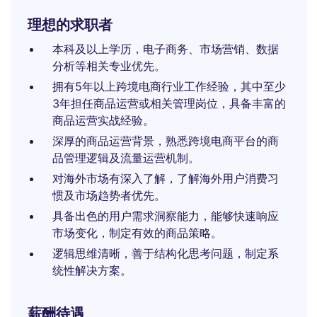
理想的求职者
本科及以上学历，电子商务、市场营销、数据
分析等相关专业优先。
拥有5年以上跨境电商行业工作经验，其中至少
3年担任商品运营或相关管理岗位，具备丰富的
商品运营实战经验。
深厚的商品运营背景，熟悉跨境电商平台的商
品管理逻辑及流量运营机制。
对海外市场有深入了解，了解海外用户消费习
惯及市场趋势者优先。
具备出色的用户需求洞察能力，能够快速响应
市场变化，制定有效的商品策略。
逻辑思维清晰，善于结构化思考问题，制定系
统性解决方案。
薪酬待遇