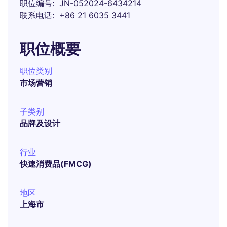
职位编号
JN-052024-6434214
联系电话
+86 21 6035 3441
职位概要
职位类别
市场营销
子类别
品牌及设计
行业
快速消费品(FMCG)
地区
上海市