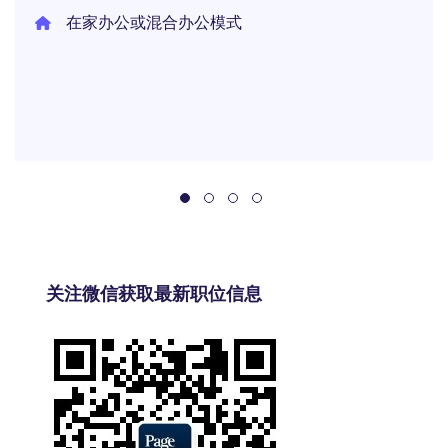
在家办公或混合办公模式
关注微信获取最新职位信息