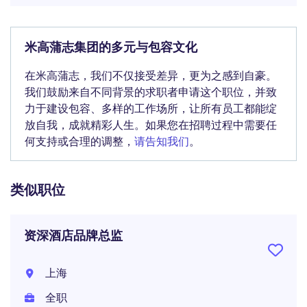
米高蒲志集团的多元与包容文化
在米高蒲志，我们不仅接受差异，更为之感到自豪。
我们鼓励来自不同背景的求职者申请这个职位，并致
力于建设包容、多样的工作场所，让所有员工都能绽
放自我，成就精彩人生。如果您在招聘过程中需要任
何支持或合理的调整，
请告知我们
。
类似职位
资深酒店品牌总监
上海
全职