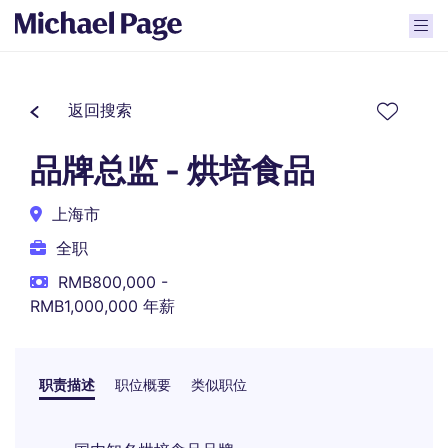
返回搜索
品牌总监 - 烘培食品
上海市
全职
RMB800,000 -
RMB1,000,000 年薪
职责描述
职位概要
类似职位