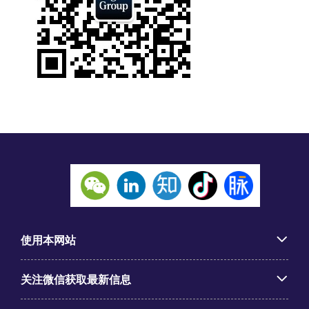
使用本网站
关注微信获取最新信息