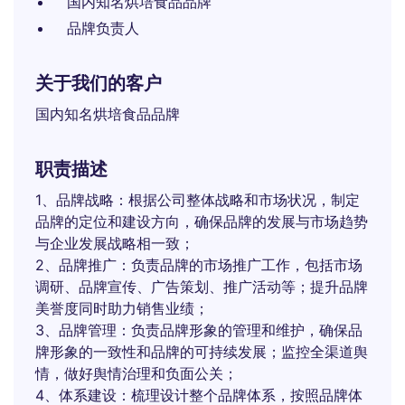
国内知名烘培食品品牌
品牌负责人
关于我们的客户
国内知名烘培食品品牌
职责描述
1、品牌战略：根据公司整体战略和市场状况，制定
品牌的定位和建设方向，确保品牌的发展与市场趋势
与企业发展战略相一致；
2、品牌推广：负责品牌的市场推广工作，包括市场
调研、品牌宣传、广告策划、推广活动等；提升品牌
美誉度同时助力销售业绩；
3、品牌管理：负责品牌形象的管理和维护，确保品
牌形象的一致性和品牌的可持续发展；监控全渠道舆
情，做好舆情治理和负面公关；
4、体系建设：梳理设计整个品牌体系，按照品牌体