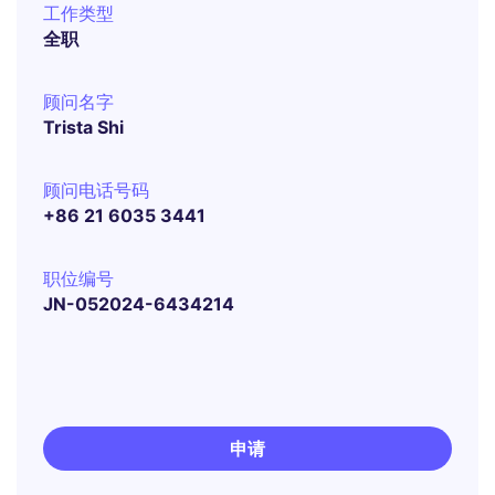
工作类型
全职
顾问名字
Trista Shi
顾问电话号码
+86 21 6035 3441
职位编号
JN-052024-6434214
申请