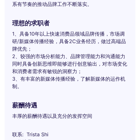
系有节奏的推动品牌工作不断落实。
理想的求职者
1、具备10年以上快速消费品领域品牌传播，市场调
研/新媒体传播经验，具备2C业务经历，做过高端品
牌优先；
2、较强的市场分析能力、品牌管理能力和沟通能力
同时具备创新思维即能够进行创意输出，对市场变化
和消费者需求有敏锐的洞察力；
3、有丰富的新媒体传播经验，了解新媒体的运作机
制。
薪酬待遇
丰厚的薪酬待遇以及充分的发挥空间
联系
Trista Shi