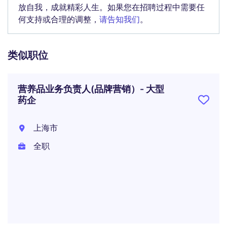
放自我，成就精彩人生。如果您在招聘过程中需要任
何支持或合理的调整，
请告知我们
。
类似职位
营养品业务负责人(品牌营销）- 大型
药企
上海市
全职