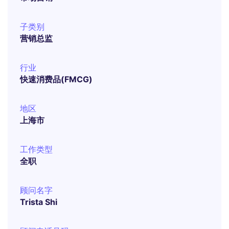
子类别
营销总监
行业
快速消费品(FMCG)
地区
上海市
工作类型
全职
顾问名字
Trista Shi