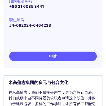
顾问电话号码
+86 21 6035 3441
职位编号
JN-062024-6464238
申请
米高蒲志集团的多元与包容文化
在米高蒲志，我们不仅接受差异，更为之感到自豪。
我们鼓励来自不同背景的求职者申请这个职位，并致
力于建设包容、多样的工作场所，让所有员工都能绽