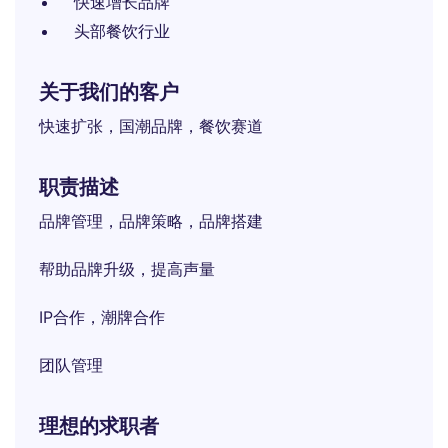
快速增长品牌
头部餐饮行业
关于我们的客户
快速扩张，国潮品牌，餐饮赛道
职责描述
品牌管理，品牌策略，品牌搭建
帮助品牌升级，提高声量
IP合作，潮牌合作
团队管理
理想的求职者