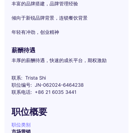
丰富的品牌搭建，品牌管理经验
倾向于新锐品牌背景，连锁餐饮背景
年轻有冲劲，创业精神
薪酬待遇
丰厚的薪酬待遇，快速的成长平台，期权激励
联系
Trista Shi
职位编号
JN-062024-6464238
联系电话
+86 21 6035 3441
职位概要
职位类别
市场营销