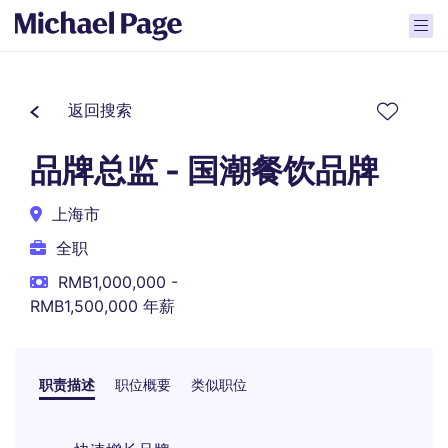
返回搜索
品牌总监 - 国潮餐饮品牌
上海市
全职
RMB1,000,000 -
RMB1,500,000 年薪
职责描述
职位概要
类似职位