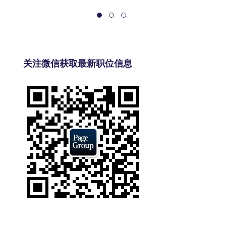
关注微信获取最新职位信息