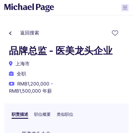
返回搜索
品牌总监 - 医美龙头企业
上海市
全职
RMB1,200,000 -
RMB1,500,000 年薪
职责描述
职位概要
类似职位