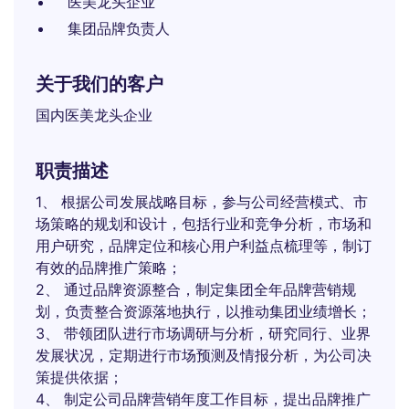
医美龙头企业
集团品牌负责人
关于我们的客户
国内医美龙头企业
职责描述
1、 根据公司发展战略目标，参与公司经营模式、市
场策略的规划和设计，包括行业和竞争分析，市场和
用户研究，品牌定位和核心用户利益点梳理等，制订
有效的品牌推广策略；
2、 通过品牌资源整合，制定集团全年品牌营销规
划，负责整合资源落地执行，以推动集团业绩增长；
3、 带领团队进行市场调研与分析，研究同行、业界
发展状况，定期进行市场预测及情报分析，为公司决
策提供依据；
4、 制定公司品牌营销年度工作目标，提出品牌推广