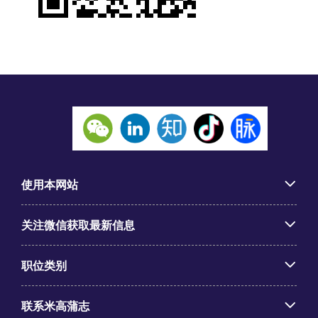
使用本网站
关注微信获取最新信息
职位类别
联系米高蒲志