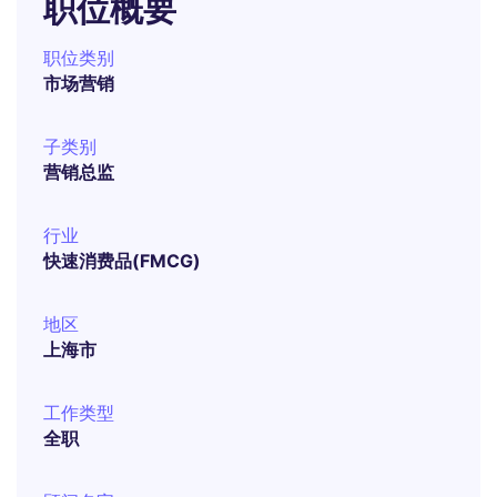
职位概要
职位类别
市场营销
子类别
营销总监
行业
快速消费品(FMCG)
地区
上海市
工作类型
全职