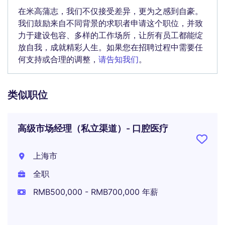
在米高蒲志，我们不仅接受差异，更为之感到自豪。
我们鼓励来自不同背景的求职者申请这个职位，并致
力于建设包容、多样的工作场所，让所有员工都能绽
放自我，成就精彩人生。如果您在招聘过程中需要任
何支持或合理的调整，
请告知我们
。
类似职位
高级市场经理（私立渠道）- 口腔医疗
上海市
全职
RMB500,000 - RMB700,000 年薪