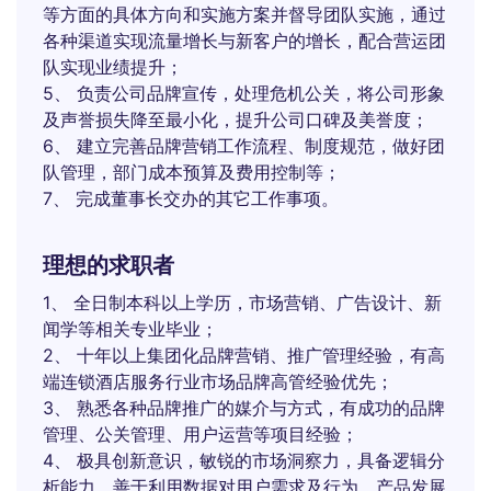
等方面的具体方向和实施方案并督导团队实施，通过
各种渠道实现流量增长与新客户的增长，配合营运团
队实现业绩提升；
5、 负责公司品牌宣传，处理危机公关，将公司形象
及声誉损失降至最小化，提升公司口碑及美誉度；
6、 建立完善品牌营销工作流程、制度规范，做好团
队管理，部门成本预算及费用控制等；
7、 完成董事长交办的其它工作事项。
理想的求职者
1、 全日制本科以上学历，市场营销、广告设计、新
闻学等相关专业毕业；
2、 十年以上集团化品牌营销、推广管理经验，有高
端连锁酒店服务行业市场品牌高管经验优先；
3、 熟悉各种品牌推广的媒介与方式，有成功的品牌
管理、公关管理、用户运营等项目经验；
4、 极具创新意识，敏锐的市场洞察力，具备逻辑分
析能力，善于利用数据对用户需求及行为、产品发展