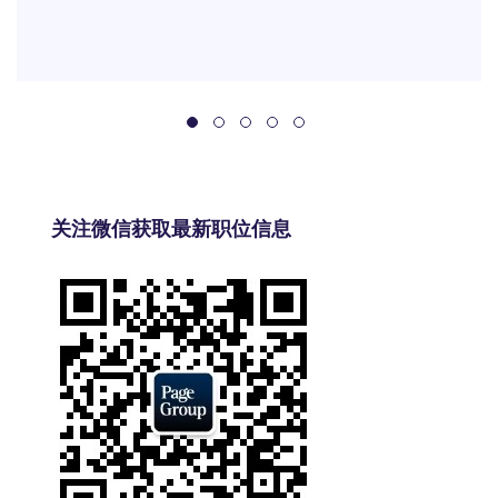
关注微信获取最新职位信息