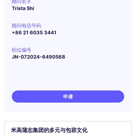
顾问名字
Trista Shi
顾问电话号码
+86 21 6035 3441
职位编号
JN-072024-6490568
申请
米高蒲志集团的多元与包容文化