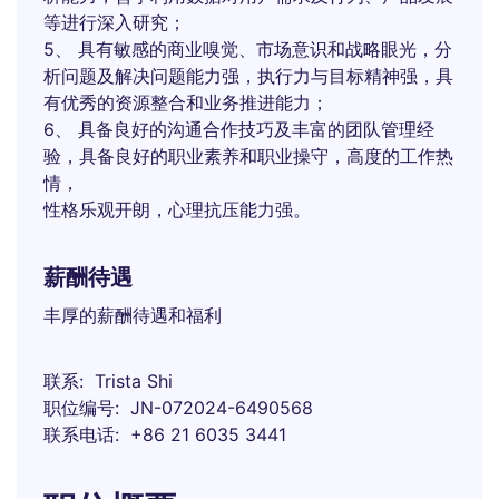
等进行深入研究；
5、 具有敏感的商业嗅觉、市场意识和战略眼光，分
析问题及解决问题能力强，执行力与目标精神强，具
有优秀的资源整合和业务推进能力；
6、 具备良好的沟通合作技巧及丰富的团队管理经
验，具备良好的职业素养和职业操守，高度的工作热
情，
性格乐观开朗，心理抗压能力强。
薪酬待遇
丰厚的薪酬待遇和福利
联系
Trista Shi
职位编号
JN-072024-6490568
联系电话
+86 21 6035 3441