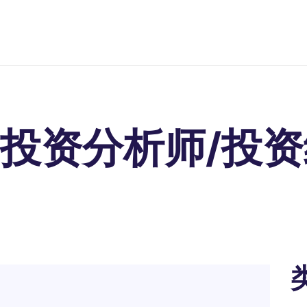
招投资分析师/投