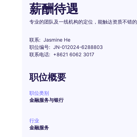
薪酬待遇
专业的团队及一线机构的定位，能触达资质不错的
联系
Jasmine He
职位编号
JN-012024-6288803
联系电话
+8621 6062 3017
职位概要
职位类别
金融服务与银行
行业
金融服务