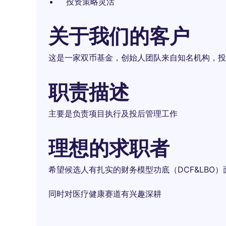
投资策略灵活
关于我们的客户
这是一家双币基金，创始人团队来自知名机构，投
职责描述
主要是负责项目执行及投后管理工作
理想的求职者
希望候选人有扎实的财务模型功底（DCF&LBO）面试
同时对医疗健康赛道有兴趣深耕