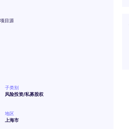
项目源
子类别
风险投资/私募股权
地区
上海市