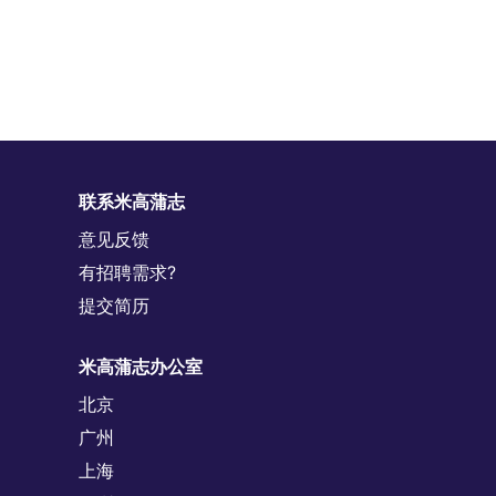
联系米高蒲志
意见反馈
有招聘需求?
提交简历
米高蒲志办公室
北京
广州
上海