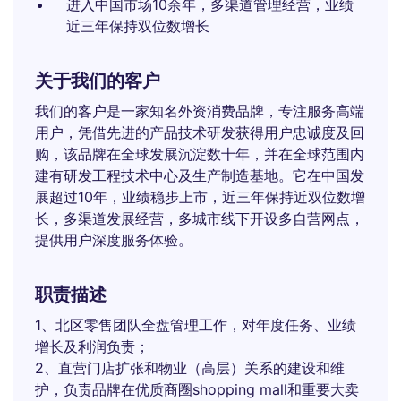
进入中国市场10余年，多渠道管理经营，业绩
近三年保持双位数增长
关于我们的客户
我们的客户是一家知名外资消费品牌，专注服务高端
用户，凭借先进的产品技术研发获得用户忠诚度及回
购，该品牌在全球发展沉淀数十年，并在全球范围内
建有研发工程技术中心及生产制造基地。它在中国发
展超过10年，业绩稳步上市，近三年保持近双位数增
长，多渠道发展经营，多城市线下开设多自营网点，
提供用户深度服务体验。
职责描述
1、北区零售团队全盘管理工作，对年度任务、业绩
增长及利润负责；
2、直营门店扩张和物业（高层）关系的建设和维
护，负责品牌在优质商圈shopping mall和重要大卖