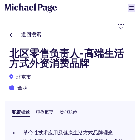
返回搜索
北区零售负责人-高端生活
方式外资消费品牌
北京市
全职
职责描述
职位概要
类似职位
革命性技术应用及健康生活方式品牌理念