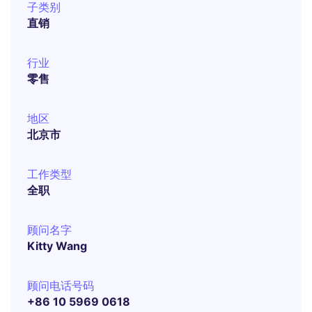
子类别
直销
行业
零售
地区
北京市
工作类型
全职
顾问名字
Kitty Wang
顾问电话号码
+86 10 5969 0618