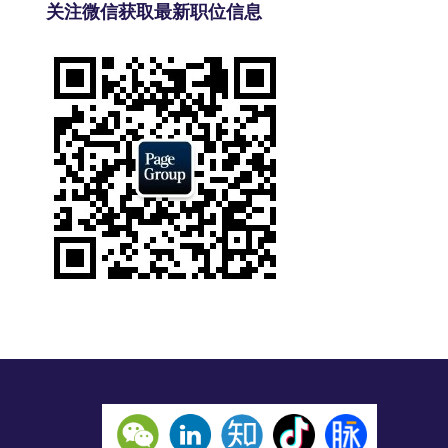
关注微信获取最新职位信息