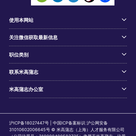
使用本网站
关注微信获取最新信息
职位类别
联系米高蒲志
米高蒲志办公室
沪ICP备18027447号 | 中国ICP备案标识 沪公网安备
31010602006645号 © 米高蒲志（上海）人才服务有限公司