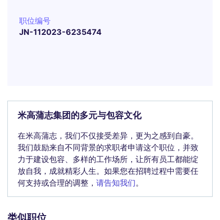
职位编号
JN-112023-6235474
米高蒲志集团的多元与包容文化
在米高蒲志，我们不仅接受差异，更为之感到自豪。
我们鼓励来自不同背景的求职者申请这个职位，并致
力于建设包容、多样的工作场所，让所有员工都能绽
放自我，成就精彩人生。如果您在招聘过程中需要任
何支持或合理的调整，
请告知我们
。
类似职位