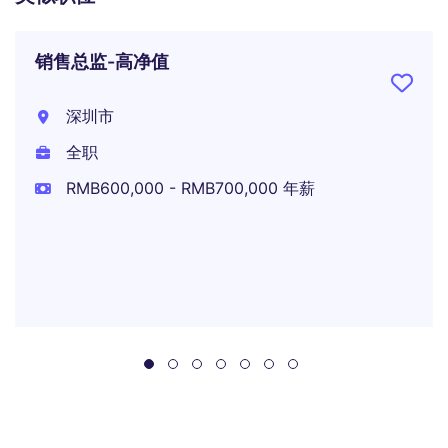
销售总监-高净值
深圳市
全职
RMB600,000 - RMB700,000 年薪