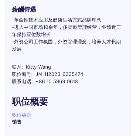
薪酬待遇
-革命性技术应用及健康生活方式品牌理念
-进入中国市场10余年，多渠道管理经营，业绩近三
年保持双位数增长
-外资公司工作氛围，外资管理理念，培养人才长期
发展
联系
Kitty Wang
职位编号
JN-112023-6235474
联系电话
+86 10 5969 0618
职位概要
职位类别
销售