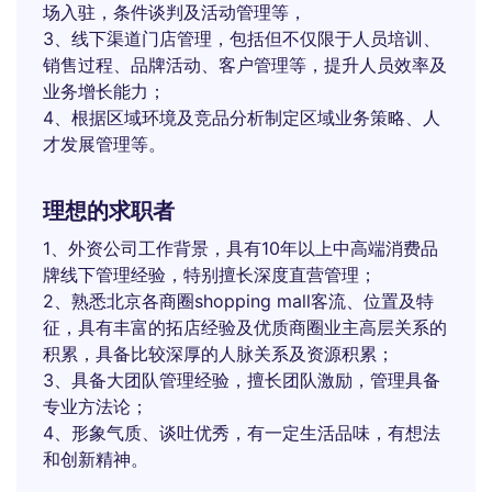
场入驻，条件谈判及活动管理等，
3、线下渠道门店管理，包括但不仅限于人员培训、
销售过程、品牌活动、客户管理等，提升人员效率及
业务增长能力；
4、根据区域环境及竞品分析制定区域业务策略、人
才发展管理等。
理想的求职者
1、外资公司工作背景，具有10年以上中高端消费品
牌线下管理经验，特别擅长深度直营管理；
2、熟悉北京各商圈shopping mall客流、位置及特
征，具有丰富的拓店经验及优质商圈业主高层关系的
积累，具备比较深厚的人脉关系及资源积累；
3、具备大团队管理经验，擅长团队激励，管理具备
专业方法论；
4、形象气质、谈吐优秀，有一定生活品味，有想法
和创新精神。