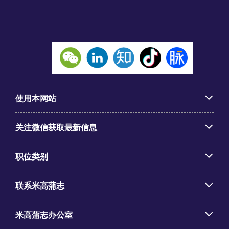
使用本网站
关注微信获取最新信息
职位类别
联系米高蒲志
米高蒲志办公室