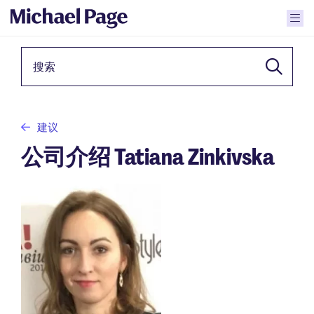
关键词
建议
公司介绍 Tatiana Zinkivska