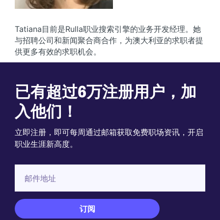
Tatiana目前是Rulla职业搜索引擎的业务开发经理。她
与招聘公司和新闻聚合商合作，为澳大利亚的求职者提
供更多有效的求职机会。
已有超过6万注册用户，加
入他们！
立即注册，即可每周通过邮箱获取免费职场资讯，开启
职业生涯新高度。