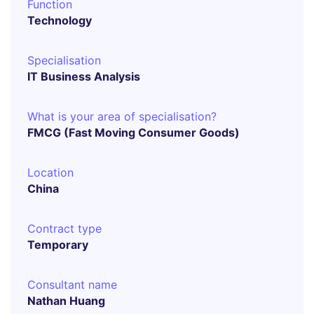
Function
Technology
Specialisation
IT Business Analysis
What is your area of specialisation?
FMCG (Fast Moving Consumer Goods)
Location
China
Contract type
Temporary
Consultant name
Nathan Huang