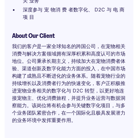
关 业务
深度参与 宠 物消 费 者数字化、 D2C 与 电 商
项 目
About Our Client
我们的客户是一家全球知名的跨国公司，在宠物相关
消费与解决方案领域拥有深厚积累和高度认可的市场
地位。公司秉承长期主义，持续加大在宠物消费者体
验、渠道创新及数字化能力方面的投入，在中国市场
构建了成熟且不断进化的业务体系。随着宠物行业的
持续增长以及消费者行为的快速变化，客户正积极推
进宠物业务相关的数字化与 D2C 转型，以更好地连
接宠物主、优化消费旅程，并提升业务运营与数据洞
察能力。该岗位将有机会参与关键数字化项目，与多
个业务团队紧密合作，在一个国际化且极具发展潜力
的业务环境中发挥重要作用。