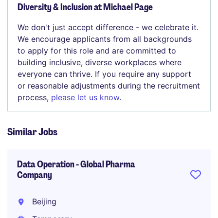
Diversity & Inclusion at Michael Page
We don't just accept difference - we celebrate it.
We encourage applicants from all backgrounds
to apply for this role and are committed to
building inclusive, diverse workplaces where
everyone can thrive. If you require any support
or reasonable adjustments during the recruitment
process,
please let us know
.
Similar Jobs
Data Operation - Global Pharma
Company
Beijing