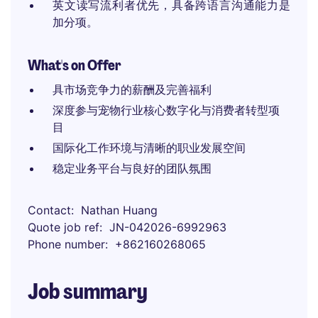
英文读写流利者优先，具备跨语言沟通能力是
加分项。
What's on Offer
具市场竞争力的薪酬及完善福利
深度参与宠物行业核心数字化与消费者转型项
目
国际化工作环境与清晰的职业发展空间
稳定业务平台与良好的团队氛围
Contact
Nathan Huang
Quote job ref
JN-042026-6992963
Phone number
+862160268065
Job summary