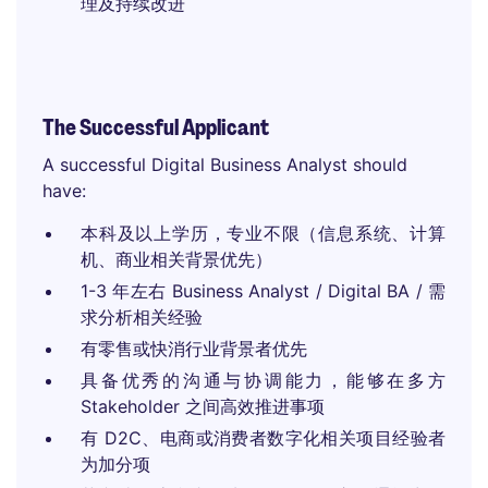
理及持续改进
The Successful Applicant
A successful Digital Business Analyst should
have:
本科及以上学历，专业不限（信息系统、计算
机、商业相关背景优先）
1-3 年左右 Business Analyst / Digital BA / 需
求分析相关经验
有零售或快消行业背景者优先
具备优秀的沟通与协调能力，能够在多方
Stakeholder 之间高效推进事项
有 D2C、电商或消费者数字化相关项目经验者
为加分项