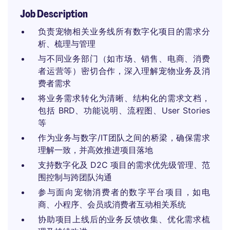
Job Description
负责宠物相关业务线所有数字化项目的需求分
析、梳理与管理
与不同业务部门（如市场、销售、电商、消费
者运营等）密切合作，深入理解宠物业务及消
费者需求
将业务需求转化为清晰、结构化的需求文档，
包括 BRD、功能说明、流程图、User Stories
等
作为业务与数字/IT团队之间的桥梁，确保需求
理解一致，并高效推进项目落地
支持数字化及 D2C 项目的需求优先级管理、范
围控制与跨团队沟通
参与面向宠物消费者的数字平台项目，如电
商、小程序、会员或消费者互动相关系统
协助项目上线后的业务反馈收集、优化需求梳