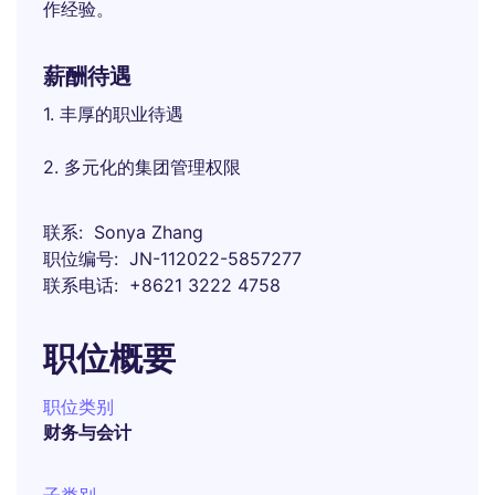
作经验。
薪酬待遇
1. 丰厚的职业待遇
2. 多元化的集团管理权限
联系
Sonya Zhang
职位编号
JN-112022-5857277
联系电话
+8621 3222 4758
职位概要
职位类别
财务与会计