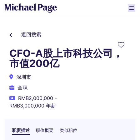
返回搜索
CFO-A股上市科技公司，
市值200亿
深圳市
全职
RMB2,000,000 -
RMB3,000,000 年薪
职责描述
职位概要
类似职位