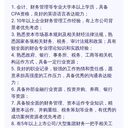
会计、财务管理等专业大学本以上学历，具备
CPA资格，良好的英语语言表达能力；
10年以上企业财务管理工作经验，有上市公司背
景者优先考虑；
熟悉资本市场基本规则及相关财经法律法规，熟
悉国家各项相关财务、税务、审计法规和政策；具有
较全面的财会专业理论知识和实践经验；
熟悉政府、银行、事务所、税务、工商等相关机
构运作方式，具备一定行业资源；
良好的职业记录，较强的工作热情和责任感，愿
意承担高强度的工作压力，具备优秀的沟通表达能
力；
具备外部金融行业资源，投资并购、券商、银行
等资源；
具备较全面的财务管理、资本运作专业知识，精
通资本运作、并购重组、税务筹划等业务，有优秀的
成功案例资源者优先考虑；
有5年以上上市公司/大型集团财务一把手相关工