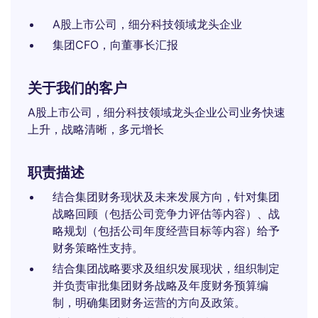
A股上市公司，细分科技领域龙头企业
集团CFO，向董事长汇报
关于我们的客户
A股上市公司，细分科技领域龙头企业公司业务快速
上升，战略清晰，多元增长
职责描述
结合集团财务现状及未来发展方向，针对集团
战略回顾（包括公司竞争力评估等内容）、战
略规划（包括公司年度经营目标等内容）给予
财务策略性支持。
结合集团战略要求及组织发展现状，组织制定
并负责审批集团财务战略及年度财务预算编
制，明确集团财务运营的方向及政策。