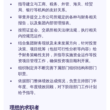
指导建立与工商、税务、外管、海关、经贸
局、银行等机构的友好关系。
审查并提交上市公司所规定的各种与财务相关
报告，以及集团内部管理报表。
按照证监会、交易所相关法律法规，执行相关
内控规范运作。
结合集团财务现状及未来发展方向，针对投资
决策、项目统筹（包括可行性分析等内容）给
予财务策略性支持，并指导实施资金运作等投
资项目管理工作，确保投资项目顺利开展。
组织制定并不断完善下属部门组织结构和部门
职责。
依据部门整体绩效达成情况，负责主持部门半
年度、年度绩效回顾，对下阶段部门工作计划
给予指导。
理想的求职者