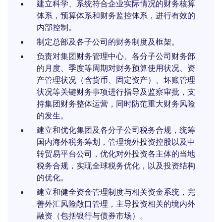
建立科学、系统符合企业实际情况的财务核算
体系，预算体系和财务监控体系，进行有效的
内部控制。
制定总部及各子公司的财务制度及框架。
负责对集团财务管理中心、各分子公司财务部
的月度、季度等周期对财务预算使用状况、资
产管理状况（含货币、固定资产）、坏账管理
状况等关键财务事项进行指导及监察审批，支
持集团财务整体运营，同时防范重大财务风险
的发生。
建立和优化集团及各分子公司税务合规，统筹
国内海外税务筹划，管理境外投资控股以及中
转贸易平台公司，优化对外投资各主体的当地
税务合规，实现全球税务优化，以及投资结构
的优化。
建立和健全资金管理制度与相关资金系统，完
善外汇风险敞口管理，主导投资相关的境内外
融资（包括银行与债券市场）。