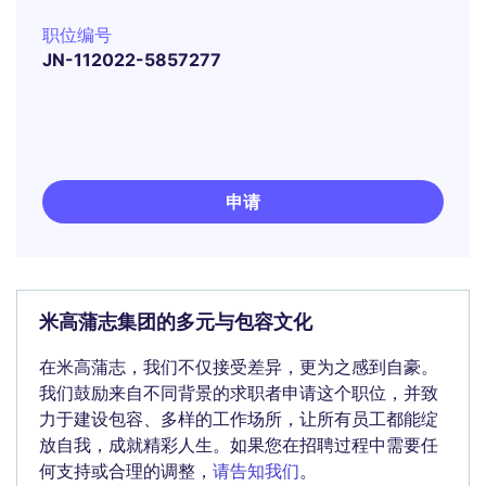
职位编号
JN-112022-5857277
申请
米高蒲志集团的多元与包容文化
在米高蒲志，我们不仅接受差异，更为之感到自豪。
我们鼓励来自不同背景的求职者申请这个职位，并致
力于建设包容、多样的工作场所，让所有员工都能绽
放自我，成就精彩人生。如果您在招聘过程中需要任
何支持或合理的调整，
请告知我们
。