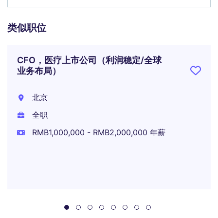
类似职位
CFO，医疗上市公司（利润稳定/全球
业务布局）
北京
全职
RMB1,000,000 - RMB2,000,000 年薪