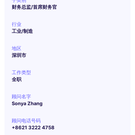
子类别
财务总监/首席财务官
行业
工业/制造
地区
深圳市
工作类型
全职
顾问名字
Sonya Zhang
顾问电话号码
+8621 3222 4758