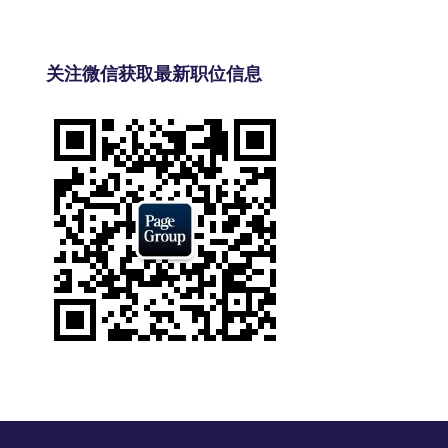
关注微信获取最新职位信息