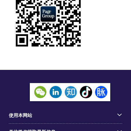
使用本网站