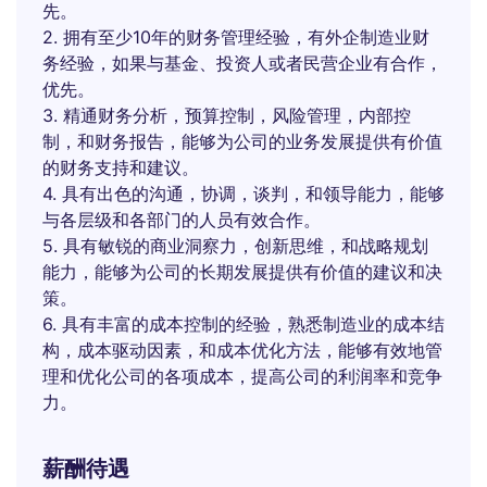
先。
2. 拥有至少10年的财务管理经验，有外企制造业财
务经验，如果与基金、投资人或者民营企业有合作，
优先。
3. 精通财务分析，预算控制，风险管理，内部控
制，和财务报告，能够为公司的业务发展提供有价值
的财务支持和建议。
4. 具有出色的沟通，协调，谈判，和领导能力，能够
与各层级和各部门的人员有效合作。
5. 具有敏锐的商业洞察力，创新思维，和战略规划
能力，能够为公司的长期发展提供有价值的建议和决
策。
6. 具有丰富的成本控制的经验，熟悉制造业的成本结
构，成本驱动因素，和成本优化方法，能够有效地管
理和优化公司的各项成本，提高公司的利润率和竞争
力。
薪酬待遇