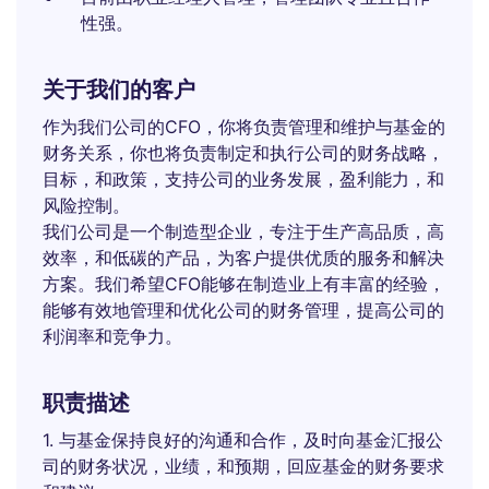
性强。
关于我们的客户
作为我们公司的CFO，你将负责管理和维护与基金的
财务关系，你也将负责制定和执行公司的财务战略，
目标，和政策，支持公司的业务发展，盈利能力，和
风险控制。
我们公司是一个制造型企业，专注于生产高品质，高
效率，和低碳的产品，为客户提供优质的服务和解决
方案。我们希望CFO能够在制造业上有丰富的经验，
能够有效地管理和优化公司的财务管理，提高公司的
利润率和竞争力。
职责描述
1. 与基金保持良好的沟通和合作，及时向基金汇报公
司的财务状况，业绩，和预期，回应基金的财务要求