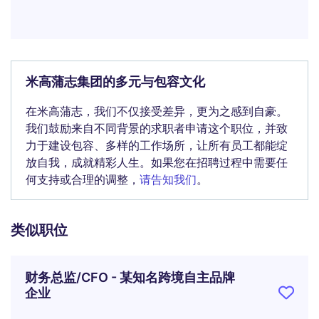
米高蒲志集团的多元与包容文化
在米高蒲志，我们不仅接受差异，更为之感到自豪。
我们鼓励来自不同背景的求职者申请这个职位，并致
力于建设包容、多样的工作场所，让所有员工都能绽
放自我，成就精彩人生。如果您在招聘过程中需要任
何支持或合理的调整，
请告知我们
。
类似职位
财务总监/CFO - 某知名跨境自主品牌
企业