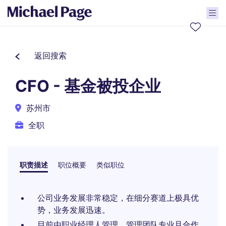
返回搜索
CFO - 基金被投企业
苏州市
全职
职责描述
职位概要
类似职位
公司业务发展非常稳定，在细分赛道上极具优
势，业务发展迅速。
目前由职业经理人管理，管理团队专业且合作