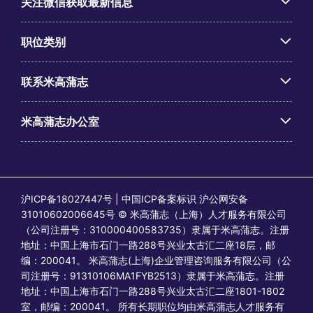
关注微信获取最新信息
职位类别
联系米高蒲志
米高蒲志办公室
沪ICP备18027447号 | 中国ICP备案标识 沪公网安备
31010602006645号 © 米高蒲志（上海）人才服务有限公司
（公司注册号：310000400583735）隶属于米高蒲志。注册
地址：中国上海市石门一路288号兴业太古汇二座18层，邮
编：200041。 米高蒲志(上海)企业管理咨询服务有限公司（公
司注册号：91310106MA1FYB2513）隶属于米高蒲志。注册
地址：中国上海市石门一路288号兴业太古汇二座1801-1802
室，邮编：200041。 所有长期职位均由米高蒲志人才服务有