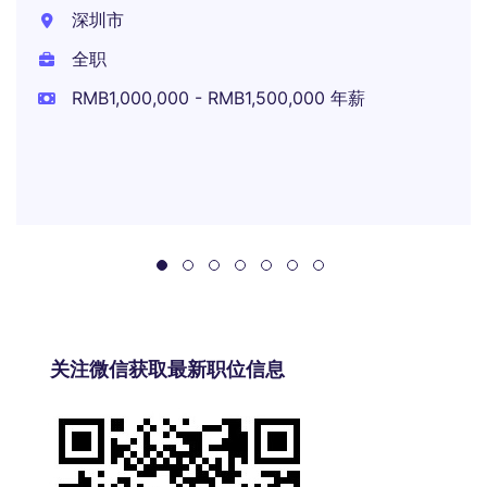
深圳市
全职
RMB1,000,000 - RMB1,500,000 年薪
关注微信获取最新职位信息