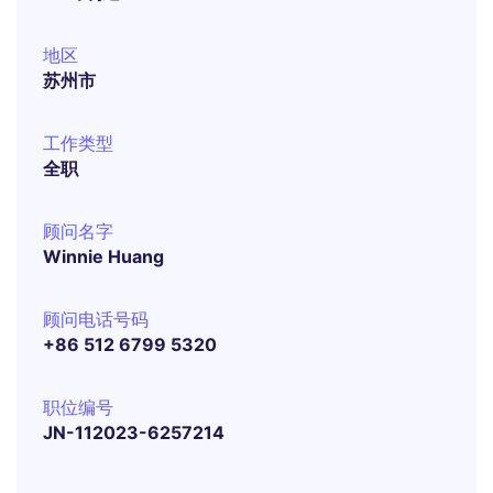
地区
苏州市
工作类型
全职
顾问名字
Winnie Huang
顾问电话号码
+86 512 6799 5320
职位编号
JN-112023-6257214