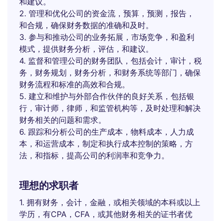
和建议。
2. 管理和优化公司的资金流，预算，预测，报告，
和合规，确保财务数据的准确和及时。
3. 参与和推动公司的业务拓展，市场竞争，和盈利
模式，提供财务分析，评估，和建议。
4. 监督和管理公司的财务团队，包括会计，审计，税
务，财务规划，财务分析，和财务系统等部门，确保
财务流程和标准的高效和合规。
5. 建立和维护与外部合作伙伴的良好关系，包括银
行，审计师，律师，和监管机构等，及时处理和解决
财务相关的问题和需求。
6. 跟踪和分析公司的生产成本，物料成本，人力成
本，和运营成本，制定和执行成本控制的策略，方
法，和指标，提高公司的利润率和竞争力。
理想的求职者
1. 拥有财务，会计，金融，或相关领域的本科或以上
学历，有CPA，CFA，或其他财务相关的证书者优