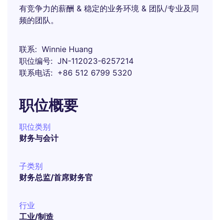
有竞争力的薪酬 & 稳定的业务环境 & 团队/专业及同
频的团队。
联系
Winnie Huang
职位编号
JN-112023-6257214
联系电话
+86 512 6799 5320
职位概要
职位类别
财务与会计
子类别
财务总监/首席财务官
行业
工业/制造