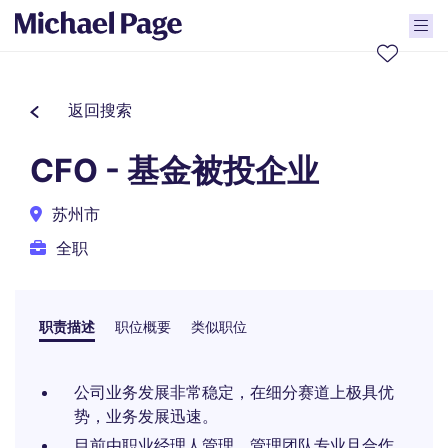
返回搜索
CFO - 基金被投企业
苏州市
全职
职责描述
职位概要
类似职位
公司业务发展非常稳定，在细分赛道上极具优
势，业务发展迅速。
目前由职业经理人管理，管理团队专业且合作