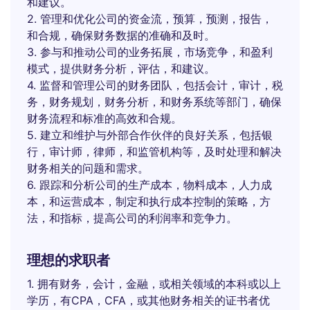
和建议。
2. 管理和优化公司的资金流，预算，预测，报告，
和合规，确保财务数据的准确和及时。
3. 参与和推动公司的业务拓展，市场竞争，和盈利
模式，提供财务分析，评估，和建议。
4. 监督和管理公司的财务团队，包括会计，审计，税
务，财务规划，财务分析，和财务系统等部门，确保
财务流程和标准的高效和合规。
5. 建立和维护与外部合作伙伴的良好关系，包括银
行，审计师，律师，和监管机构等，及时处理和解决
财务相关的问题和需求。
6. 跟踪和分析公司的生产成本，物料成本，人力成
本，和运营成本，制定和执行成本控制的策略，方
法，和指标，提高公司的利润率和竞争力。
理想的求职者
1. 拥有财务，会计，金融，或相关领域的本科或以上
学历，有CPA，CFA，或其他财务相关的证书者优