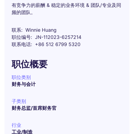
有竞争力的薪酬 & 稳定的业务环境 & 团队/专业及同
频的团队。
联系
Winnie Huang
职位编号
JN-112023-6257214
联系电话
+86 512 6799 5320
职位概要
职位类别
财务与会计
子类别
财务总监/首席财务官
行业
工业/制造