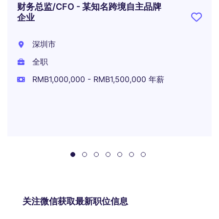
财务总监/CFO - 某知名跨境自主品牌
企业
深圳市
全职
RMB1,000,000 - RMB1,500,000 年薪
关注微信获取最新职位信息