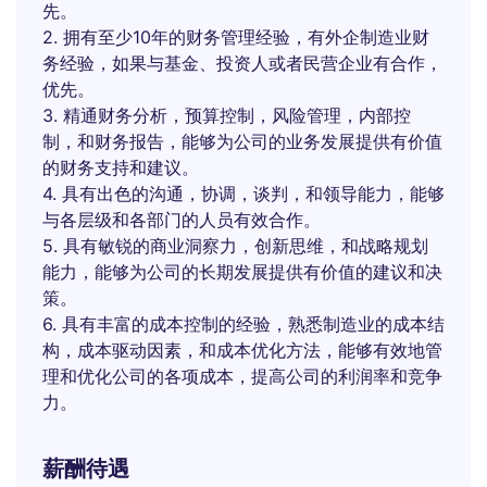
先。
2. 拥有至少10年的财务管理经验，有外企制造业财
务经验，如果与基金、投资人或者民营企业有合作，
优先。
3. 精通财务分析，预算控制，风险管理，内部控
制，和财务报告，能够为公司的业务发展提供有价值
的财务支持和建议。
4. 具有出色的沟通，协调，谈判，和领导能力，能够
与各层级和各部门的人员有效合作。
5. 具有敏锐的商业洞察力，创新思维，和战略规划
能力，能够为公司的长期发展提供有价值的建议和决
策。
6. 具有丰富的成本控制的经验，熟悉制造业的成本结
构，成本驱动因素，和成本优化方法，能够有效地管
理和优化公司的各项成本，提高公司的利润率和竞争
力。
薪酬待遇