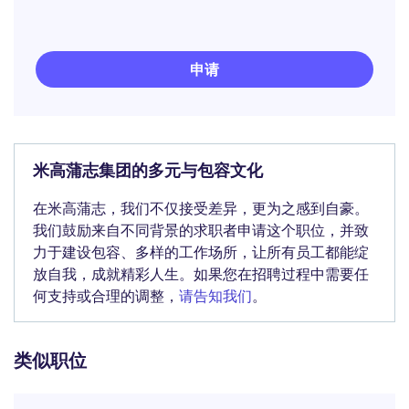
申请
米高蒲志集团的多元与包容文化
在米高蒲志，我们不仅接受差异，更为之感到自豪。
我们鼓励来自不同背景的求职者申请这个职位，并致
力于建设包容、多样的工作场所，让所有员工都能绽
放自我，成就精彩人生。如果您在招聘过程中需要任
何支持或合理的调整，
请告知我们
。
类似职位