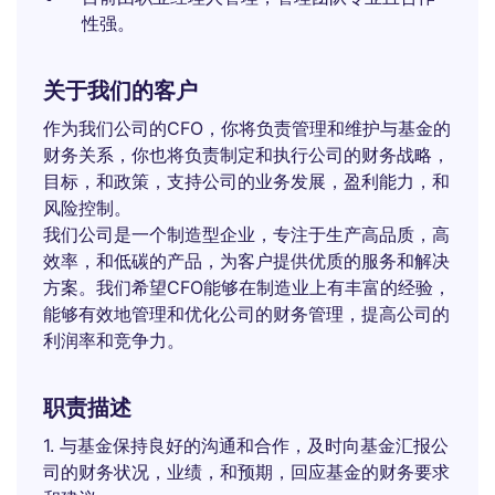
性强。
关于我们的客户
作为我们公司的CFO，你将负责管理和维护与基金的
财务关系，你也将负责制定和执行公司的财务战略，
目标，和政策，支持公司的业务发展，盈利能力，和
风险控制。
我们公司是一个制造型企业，专注于生产高品质，高
效率，和低碳的产品，为客户提供优质的服务和解决
方案。我们希望CFO能够在制造业上有丰富的经验，
能够有效地管理和优化公司的财务管理，提高公司的
利润率和竞争力。
职责描述
1. 与基金保持良好的沟通和合作，及时向基金汇报公
司的财务状况，业绩，和预期，回应基金的财务要求