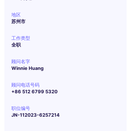
地区
苏州市
工作类型
全职
顾问名字
Winnie Huang
顾问电话号码
+86 512 6799 5320
职位编号
JN-112023-6257214