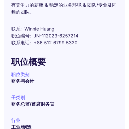
有竞争力的薪酬 & 稳定的业务环境 & 团队/专业及同
频的团队。
联系
Winnie Huang
职位编号
JN-112023-6257214
联系电话
+86 512 6799 5320
职位概要
职位类别
财务与会计
子类别
财务总监/首席财务官
行业
工业/制造