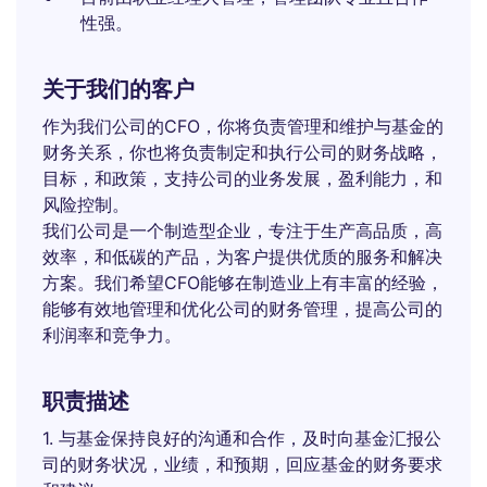
性强。
关于我们的客户
作为我们公司的CFO，你将负责管理和维护与基金的
财务关系，你也将负责制定和执行公司的财务战略，
目标，和政策，支持公司的业务发展，盈利能力，和
风险控制。
我们公司是一个制造型企业，专注于生产高品质，高
效率，和低碳的产品，为客户提供优质的服务和解决
方案。我们希望CFO能够在制造业上有丰富的经验，
能够有效地管理和优化公司的财务管理，提高公司的
利润率和竞争力。
职责描述
1. 与基金保持良好的沟通和合作，及时向基金汇报公
司的财务状况，业绩，和预期，回应基金的财务要求