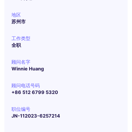
地区
苏州市
工作类型
全职
顾问名字
Winnie Huang
顾问电话号码
+86 512 6799 5320
职位编号
JN-112023-6257214