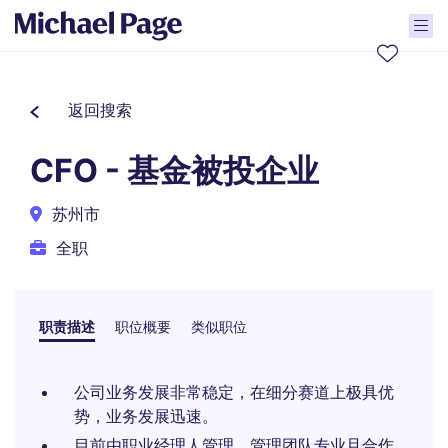
返回搜索
CFO - 基金被投企业
苏州市
全职
职责描述
职位概要
类似职位
公司业务发展非常稳定，在细分赛道上极具优
势，业务发展迅速。
目前由职业经理人管理，管理团队专业且合作