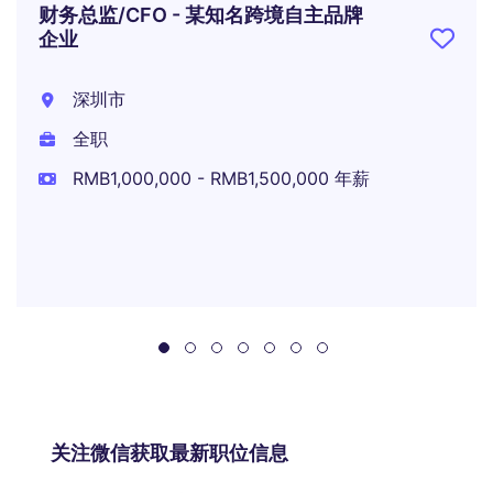
财务总监/CFO - 某知名跨境自主品牌
企业
深圳市
全职
RMB1,000,000 - RMB1,500,000 年薪
关注微信获取最新职位信息