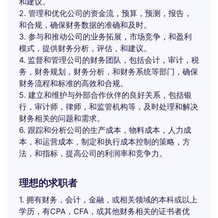
和建议。
2. 管理和优化公司的资金流，预算，预测，报告，
和合规，确保财务数据的准确和及时。
3. 参与和推动公司的业务拓展，市场竞争，和盈利
模式，提供财务分析，评估，和建议。
4. 监督和管理公司的财务团队，包括会计，审计，税
务，财务规划，财务分析，和财务系统等部门，确保
财务流程和标准的高效和合规。
5. 建立和维护与外部合作伙伴的良好关系，包括银
行，审计师，律师，和监管机构等，及时处理和解决
财务相关的问题和需求。
6. 跟踪和分析公司的生产成本，物料成本，人力成
本，和运营成本，制定和执行成本控制的策略，方
法，和指标，提高公司的利润率和竞争力。
理想的求职者
1. 拥有财务，会计，金融，或相关领域的本科或以上
学历，有CPA，CFA，或其他财务相关的证书者优