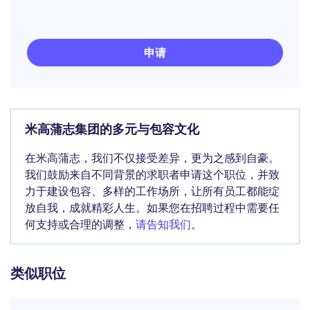
申请
米高蒲志集团的多元与包容文化
在米高蒲志，我们不仅接受差异，更为之感到自豪。
我们鼓励来自不同背景的求职者申请这个职位，并致
力于建设包容、多样的工作场所，让所有员工都能绽
放自我，成就精彩人生。如果您在招聘过程中需要任
何支持或合理的调整，
请告知我们
。
类似职位