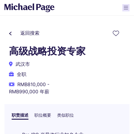
返回搜索
高级战略投资专家
武汉市
全职
RMB810,000 -
RMB990,000 年薪
职责描述
职位概要
类似职位