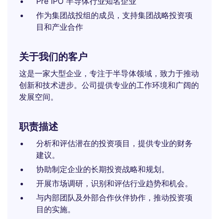
Pre IPO 半导体行业知名企业
作为集团战投组的成员，支持集团战略投资项
目和产业合作
关于我们的客户
这是一家大型企业，专注于半导体领域，致力于推动
创新和技术进步。公司提供专业的工作环境和广阔的
发展空间。
职责描述
分析和评估潜在的投资项目，提供专业的财务
建议。
协助制定企业的长期投资战略和规划。
开展市场调研，识别和评估行业趋势和机会。
与内部团队及外部合作伙伴协作，推动投资项
目的实施。