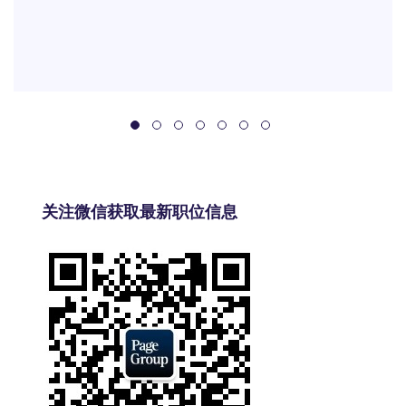
关注微信获取最新职位信息