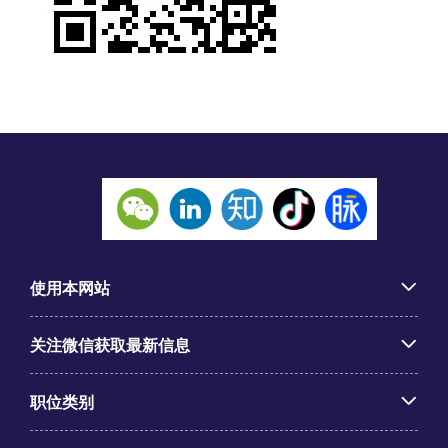
使用本网站
关注微信获取最新信息
职位类别