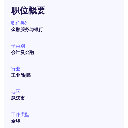
职位概要
职位类别
金融服务与银行
子类别
会计及金融
行业
工业/制造
地区
武汉市
工作类型
全职