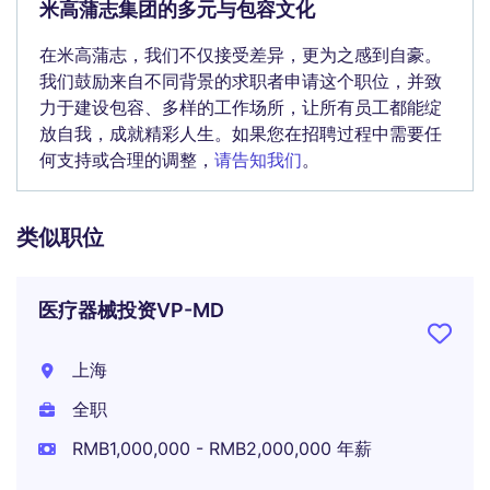
米高蒲志集团的多元与包容文化
在米高蒲志，我们不仅接受差异，更为之感到自豪。
我们鼓励来自不同背景的求职者申请这个职位，并致
力于建设包容、多样的工作场所，让所有员工都能绽
放自我，成就精彩人生。如果您在招聘过程中需要任
何支持或合理的调整，
请告知我们
。
类似职位
医疗器械投资VP-MD
上海
全职
RMB1,000,000 - RMB2,000,000 年薪