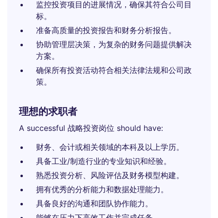
监控投资项目的进展情况，确保其符合公司目
标。
准备高质量的投资报告和财务分析报告。
协助管理层决策，为复杂的财务问题提供解决
方案。
确保所有投资活动符合相关法律法规和公司政
策。
理想的求职者
A successful 战略投资岗位 should have:
财务、会计或相关领域的本科及以上学历。
具备工业/制造行业的专业知识和经验。
熟悉投资分析、风险评估及财务模型构建。
拥有优秀的分析能力和数据处理能力。
具备良好的沟通和团队协作能力。
能够在压力下高效工作并完成任务。