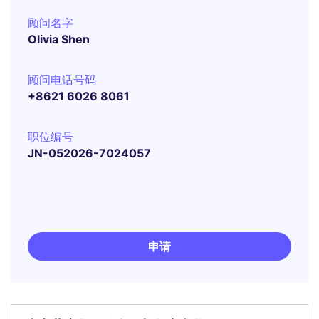
顾问名字
Olivia Shen
顾问电话号码
+8621 6026 8061
职位编号
JN-052026-7024057
申请