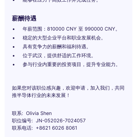
薪酬待遇
年薪范围：810000 CNY 至 990000 CNY。
稳定的大型企业平台和职业发展机会。
具有竞争力的薪酬和福利待遇。
位于武汉，提供舒适的工作环境。
参与行业内重要的投资项目，提升专业能力。
如果您对该职位感兴趣，欢迎申请，加入我们，共同
推半导体行业的未来发展！
联系
Olivia Shen
职位编号
JN-052026-7024057
联系电话
+8621 6026 8061