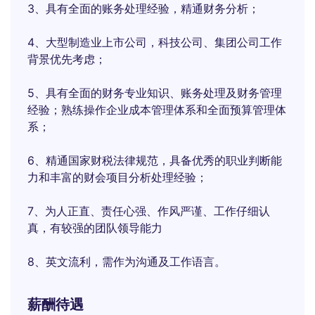
3、具有全面的账务处理经验，精通财务分析；
4、大型制造业上市公司，科技公司、集团公司工作
背景优先考虑；
5、具有全面的财务专业知识、账务处理及财务管理
经验；熟练操作企业成本管理体系和全面预算管理体
系；
6、精通国家财税法律规范，具备优秀的职业判断能
力和丰富的财会项目分析处理经验；
7、为人正直、责任心强、作风严谨、工作仔细认
真，有较强的团队领导能力
8、英文流利，需作为沟通及工作语言。
薪酬待遇