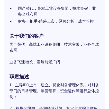
国产替代，高端工业设备集团，技术突破，业
务全球布局
财务一把手-统筹上市，经营分析，成本管控
关于我们的客户
国产替代，高端工业设备集团，技术突破，业务全球
布局
业务飞速增长，发展前景广阔
职责描述
1、主导IPO上市，建立、优化财务管理体系，对财务
部门的日常管理、年度预算、资金运作等进行总体控
制；
2、根据公司中、长期经营计划，制定年度综合财务