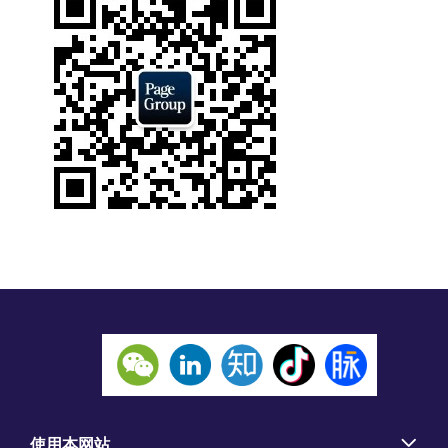
使用本网站