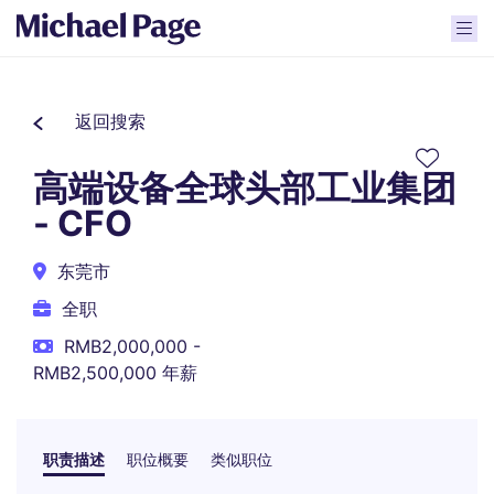
返回搜索
高端设备全球头部工业集团
- CFO
东莞市
全职
RMB2,000,000 -
RMB2,500,000 年薪
职责描述
职位概要
类似职位