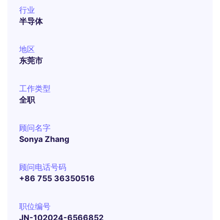
行业
半导体
地区
东莞市
工作类型
全职
顾问名字
Sonya Zhang
顾问电话号码
+86 755 36350516
职位编号
JN-102024-6566852