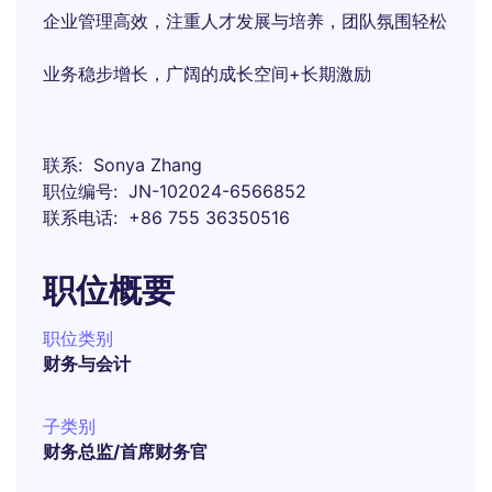
企业管理高效，注重人才发展与培养，团队氛围轻松
业务稳步增长，广阔的成长空间+长期激励
联系
Sonya Zhang
职位编号
JN-102024-6566852
联系电话
+86 755 36350516
职位概要
职位类别
财务与会计
子类别
财务总监/首席财务官