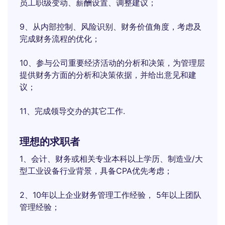
员工职级变动、薪酬设置、调整建议；
9、从内部控制、风险识别、财务价值角度，考虑及
完成财务流程的优化；
10、参与公司重要经济活动的分析和决策，为管理层
提供财务方面的分析和决策依据，并给出意见和建
议；
11、完成领导交办的其它工作.
理想的求职者
1、会计、财务或相关专业本科以上学历、制造业/大
型工业设备行业背景，具备CPA优先考虑；
2、10年以上企业财务管理工作经验， 5年以上团队
管理经验；