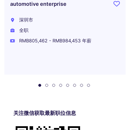
automotive enterprise
深圳市
全职
RMB805,462 - RMB984,453 年薪
关注微信获取最新职位信息