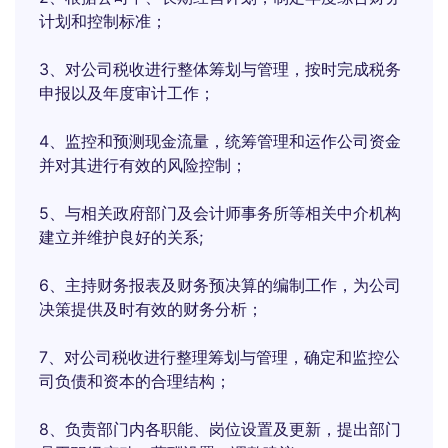
计划和控制标准；
3、对公司税收进行整体筹划与管理，按时完成税务
申报以及年度审计工作；
4、监控和预测现金流量，统筹管理和运作公司资金
并对其进行有效的风险控制；
5、与相关政府部门及会计师事务所等相关中介机构
建立并维护良好的关系;
6、主持财务报表及财务预决算的编制工作，为公司
决策提供及时有效的财务分析；
7、对公司税收进行整理筹划与管理，确定和监控公
司负债和资本的合理结构；
8、负责部门内各职能、岗位设置及更新，提出部门