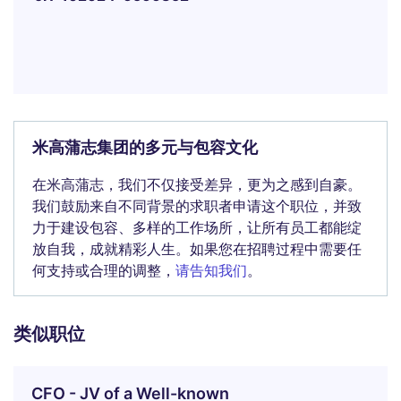
米高蒲志集团的多元与包容文化
在米高蒲志，我们不仅接受差异，更为之感到自豪。
我们鼓励来自不同背景的求职者申请这个职位，并致
力于建设包容、多样的工作场所，让所有员工都能绽
放自我，成就精彩人生。如果您在招聘过程中需要任
何支持或合理的调整，
请告知我们
。
类似职位
CFO - JV of a Well-known