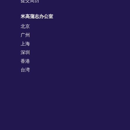
提交简历
米高蒲志办公室
北京
广州
上海
深圳
香港
台湾