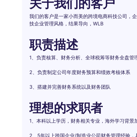
关于我们的客户
我们的客户是一家小而美的跨境电商科技公司，企
技企业管理风格，结果导向，WLB
职责描述
1、负责核算、财务分析、全球税筹等财务全盘管
2、负责制定公司年度财务预算和绩效考核体系
3、搭建并完善财务系统以及财务团队
理想的求职者
1、本科以上学历，财务相关专业，海外学习背景
2、5年以上跨国企业/制造业公司财务管理经验