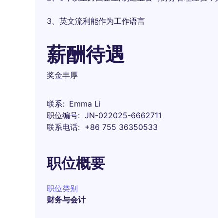
3、英文流利能作为工作语言
薪酬待遇
奖金丰厚
联系
Emma Li
职位编号
JN-022025-6662711
联系电话
+86 755 36350533
职位概要
职位类别
财务与会计