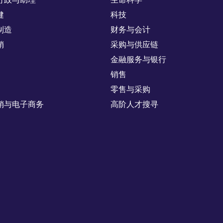
健
科技
制造
财务与会计
销
采购与供应链
金融服务与银行
销售
零售与采购
销与电子商务
高阶人才搜寻