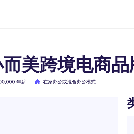
小而美跨境电商品
700,000 年薪
在家办公或混合办公模式