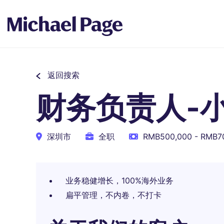
返回搜索
财务负责人-
深圳市
全职
RMB500,000 - RMB
业务稳健增长，100%海外业务
扁平管理，不内卷，不打卡