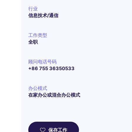
行业
信息技术/通信
工作类型
全职
顾问电话号码
+86 755 36350533
办公模式
在家办公或混合办公模式
保存工作