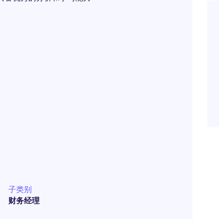
子类别
财务经理