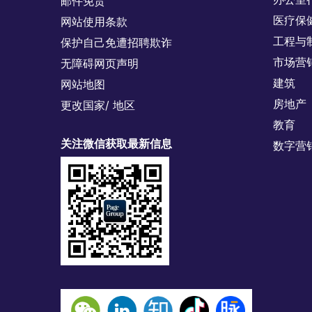
邮件免责
医疗保
网站使用条款
工程与
保护自己免遭招聘欺诈
市场营
无障碍网页声明
建筑
网站地图
房地产
更改国家/ 地区
教育
关注微信获取最新信息
数字营