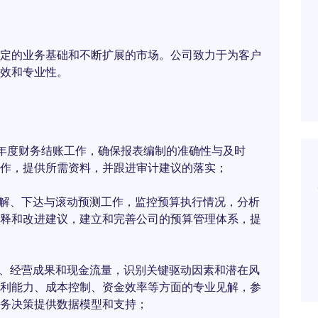
定的业务基础和不断扩展的市场。公司致力于为客户
效和专业性。
及年度财务结账工作，确保报表编制的准确性与及时
作，提供所需资料，并跟进审计建议的落实；
分解、下达与滚动预测工作，监控预算执行情况，分析
释和改进建议，建立和完善公司的预算管理体系，提
况、经营成果和现金流量，识别关键驱动因素和潜在风
利能力、成本控制、资金效率等方面的专业见解，参
务决策提供数据模型和支持；