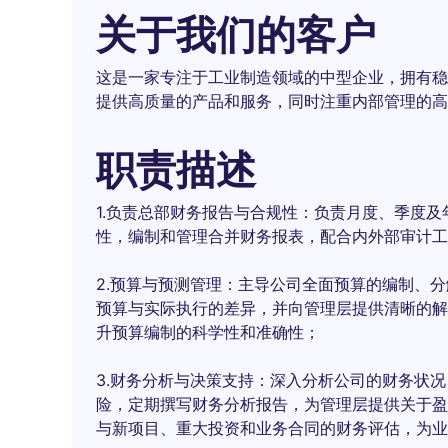
关于我们的客户
这是一家专注于工业制造领域的中型企业，拥有稳
提供高质量的产品和服务，同时注重内部管理的高
职责描述
1.负责总部财务报告与合规性：负责月度、季度
性，编制和管理合并财务报表，配合内外部审计工
2.预算与预测管理：主导公司全面预算的编制、
预算与实际执行的差异，并向管理层提供清晰的解
升预算编制的科学性和准确性；
3.财务分析与决策支持：深入分析公司的财务状
险，定期撰写财务分析报告，为管理层提供关于盈
与新项目、重大投资和业务合同的财务评估，为业