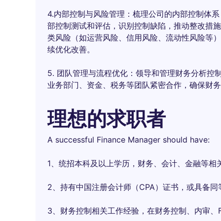
4.内部控制与风险管理：梳理公司的内部控制体
部控制测试和评估，识别控制缺陷，推动整改措施
类风险（如运营风险、信用风险、流动性风险等）
续优化改善。
5. 团队管理与流程优化：领导和管理财务分析
业务部门、资金、税务等团队紧密合作，确保财务
理想的求职者
A successful Finance Manager should have:
1、统招本科及以上学历，财务、会计、金融等相
2、持有中国注册会计师（CPA）证书，或具备同
3、财务控制相关工作经验，在财务控制、内审、F