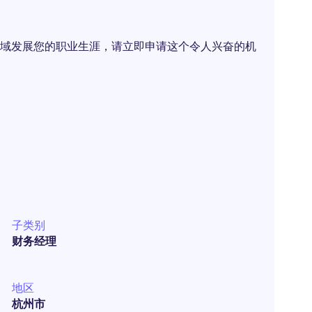
域发展您的职业生涯，请立即申请这个令人兴奋的机
子类别
财务经理
地区
杭州市