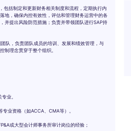
系，包括制定和更新财务相关制度和流程，定期执行内
落地，确保内控有效性，评估和管理财务运营中的各
，并提出风险防范措施；负责并带领团队进行SAP持
控制团队，负责团队成员的培训、发展和绩效管理，与
控制理念贯穿于整个组织。
关专业。
等专业资格（如ACCA、CMA等）。
P&A或大型会计师事务所审计岗位的经验；