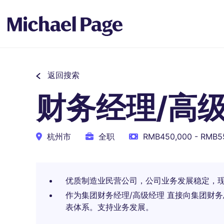
返回搜索
财务经理/高级
杭州市
全职
RMB450,000 - RMB
优质制造业民营公司，公司业务发展稳定，
作为集团财务经理/高级经理 直接向集团财
表体系。支持业务发展。