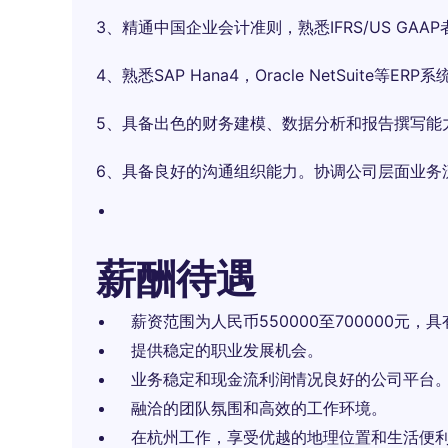
3、精通中国企业会计准则，熟悉IFRS/US GAA
4、熟悉SAP Hana4，Oracle NetSuite等ERP
5、具备出色的财务建模、数据分析和报告撰写能力，
6、具备良好的沟通组织能力。协调公司层面业务
薪酬待遇
薪资范围为人民币550000至700000元，
提供稳定的职业发展机会。
业务稳定和现金流利润情况良好的公司平台
融洽的团队氛围和高效的工作环境。
在杭州工作，享受优越的地理位置和生活便