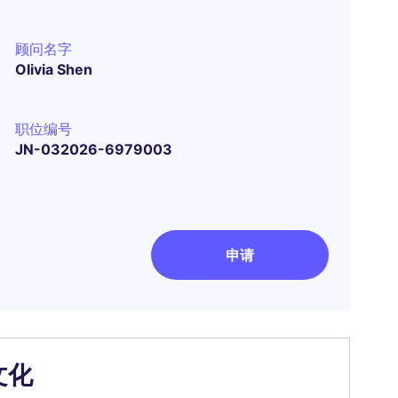
顾问名字
Olivia Shen
职位编号
JN-032026-6979003
申请
文化