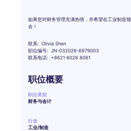
如果您对财务管理充满热情，并希望在工业制造领
会！
联系
Olivia Shen
职位编号
JN-032026-6979003
联系电话
+8621 6026 8061
职位概要
职位类别
财务与会计
行业
工业/制造