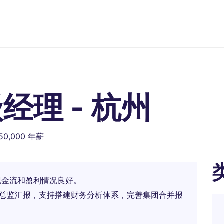
经理 - 杭州
550,000 年薪
现金流和盈利情况良好。
务总监汇报，支持搭建财务分析体系，完善集团合并报