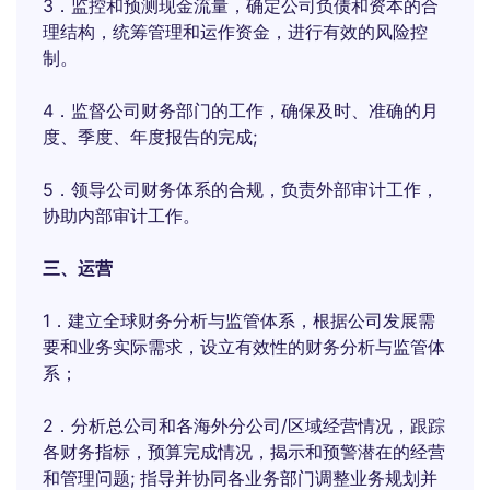
3．监控和预测现金流量，确定公司负债和资本的合
理结构，统筹管理和运作资金，进行有效的风险控
制。
4．监督公司财务部门的工作，确保及时、准确的月
度、季度、年度报告的完成;
5．领导公司财务体系的合规，负责外部审计工作，
协助内部审计工作。
三、运营
1．建立全球财务分析与监管体系，根据公司发展需
要和业务实际需求，设立有效性的财务分析与监管体
系；
2．分析总公司和各海外分公司/区域经营情况，跟踪
各财务指标，预算完成情况，揭示和预警潜在的经营
和管理问题; 指导并协同各业务部门调整业务规划并