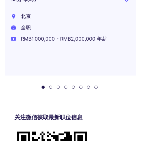
北京
全职
RMB1,000,000 - RMB2,000,000 年薪
关注微信获取最新职位信息