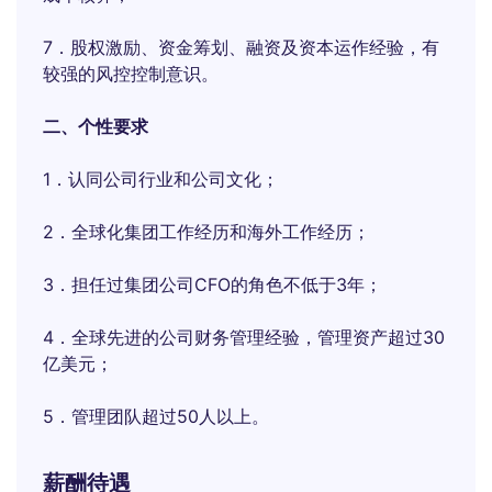
7．股权激励、资金筹划、融资及资本运作经验，有
较强的风控控制意识。
二、个性要求
1．认同公司行业和公司文化；
2．全球化集团工作经历和海外工作经历；
3．担任过集团公司CFO的角色不低于3年；
4．全球先进的公司财务管理经验，管理资产超过30
亿美元；
5．管理团队超过50人以上。
薪酬待遇