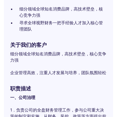
细分领域全球知名消费品牌，高技术壁垒，核
心竞争力强
寻求全球视野财务一把手经验人才加入核心管
理团队
关于我们的客户
细分领域全球知名消费品牌，高技术壁垒，核心竞争
力强
企业管理高效，注重人才发展与培养，团队氛围轻松
职责描述
一、公司治理
1．负责公司的全盘财务管理工作，参与公司重大决
策的制定和实施，从财务、风控、政策等方面提出前