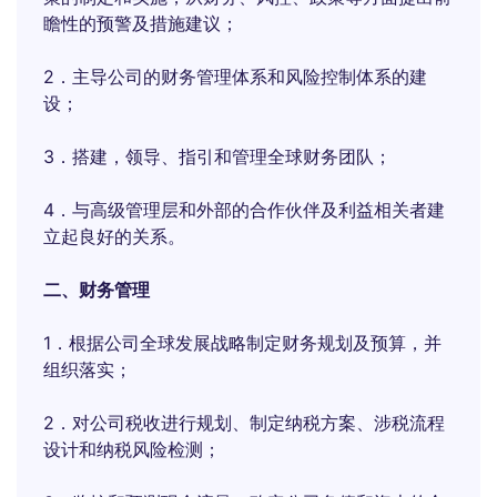
瞻性的预警及措施建议；
2．主导公司的财务管理体系和风险控制体系的建
设；
3．搭建，领导、指引和管理全球财务团队；
4．与高级管理层和外部的合作伙伴及利益相关者建
立起良好的关系。
二、财务管理
1．根据公司全球发展战略制定财务规划及预算，并
组织落实；
2．对公司税收进行规划、制定纳税方案、涉税流程
设计和纳税风险检测；