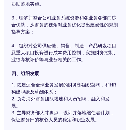
协助落地实施。
3．理解并整合公司业务系统资源和各业务各部门综
合优势，从财务的视角对业务优化提出建设性的规划
指导方案；
4．组织对公司供应链、销售、制造、产品研发项目
及重大项目投资进行成本费用控制，实施财务控制、
业绩考核评价等与业务相关的工作。
四、组织发展
搭建适合全球业务发展的财务部组织架构，和HR
构建职级及薪酬体系；
负责海外财务团队搭建和人员招聘，融入和发
展。
主导财务部人才盘点，设计并落地继任者计划，
保证财务部的核心人员的稳定和职业发展。