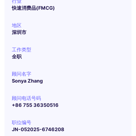
行业
快速消费品(FMCG)
地区
深圳市
工作类型
全职
顾问名字
Sonya Zhang
顾问电话号码
+86 755 36350516
职位编号
JN-052025-6746208