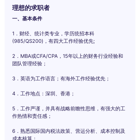
理想的求职者
一、基本条件
1．财经、统计类专业，学历统招本科
(985/QS200)，有四大工作经验优先;
2．MBA或CFA/CPA，15年以上的财务行业经验和
团队管理经验；
3．英语为工作语言；有海外工作经验优先；
4．工作地点：深圳、香港；
5．工作严谨，并具有战略前瞻性思维，有强大的工
作热情和责任感；
6．熟悉国际国内税法政策、营运分析、成本控制及
成本核算；