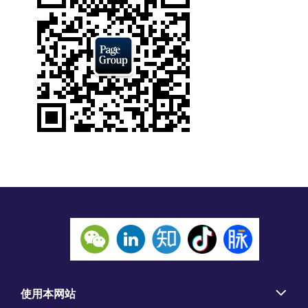
使用本网站