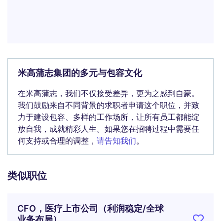
米高蒲志集团的多元与包容文化
在米高蒲志，我们不仅接受差异，更为之感到自豪。
我们鼓励来自不同背景的求职者申请这个职位，并致
力于建设包容、多样的工作场所，让所有员工都能绽
放自我，成就精彩人生。如果您在招聘过程中需要任
何支持或合理的调整，
请告知我们
。
类似职位
CFO，医疗上市公司（利润稳定/全球
业务布局）