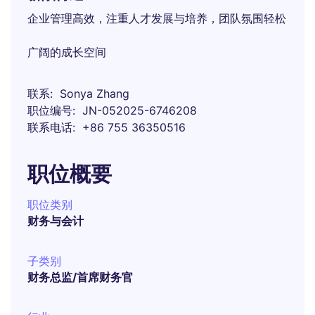
企业管理高效，注重人才发展与培养，团队氛围轻松
广阔的成长空间
联系
Sonya Zhang
职位编号
JN-052025-6746208
联系电话
+86 755 36350516
职位概要
职位类别
财务与会计
子类别
财务总监/首席财务官