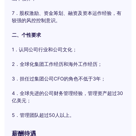
7．股权激励、资金筹划、融资及资本运作经验，有
较强的风控控制意识。
二、个性要求
1．认同公司行业和公司文化；
2．全球化集团工作经历和海外工作经历；
3．担任过集团公司CFO的角色不低于3年；
4．全球先进的公司财务管理经验，管理资产超过30
亿美元；
5．管理团队超过50人以上。
薪酬待遇