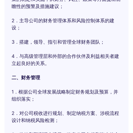
瞻性的预警及措施建议；
2．主导公司的财务管理体系和风险控制体系的建
设；
3．搭建，领导、指引和管理全球财务团队；
4．与高级管理层和外部的合作伙伴及利益相关者建
立起良好的关系。
二、财务管理
1．根据公司全球发展战略制定财务规划及预算，并
组织落实；
2．对公司税收进行规划、制定纳税方案、涉税流程
设计和纳税风险检测；