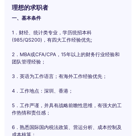
理想的求职者
一、基本条件
1．财经、统计类专业，学历统招本科
(985/QS200)，有四大工作经验优先;
2．MBA或CFA/CPA，15年以上的财务行业经验和
团队管理经验；
3．英语为工作语言；有海外工作经验优先；
4．工作地点：深圳、香港；
5．工作严谨，并具有战略前瞻性思维，有强大的工
作热情和责任感；
6．熟悉国际国内税法政策、营运分析、成本控制及
成本核算；