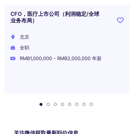
CFO，医疗上市公司（利润稳定/全球
业务布局）
北京
全职
RMB1,000,000 - RMB2,000,000 年薪
关注微信获取最新职位信息