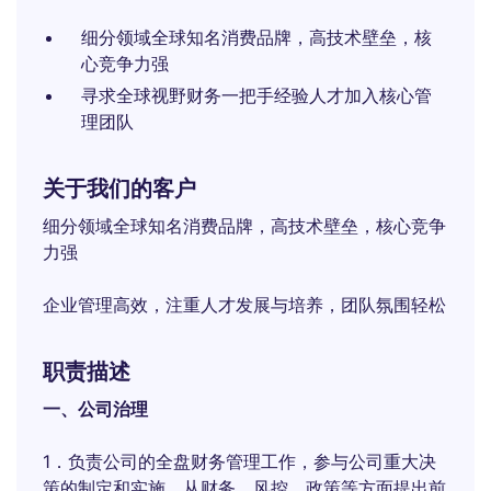
细分领域全球知名消费品牌，高技术壁垒，核
心竞争力强
寻求全球视野财务一把手经验人才加入核心管
理团队
关于我们的客户
细分领域全球知名消费品牌，高技术壁垒，核心竞争
力强
企业管理高效，注重人才发展与培养，团队氛围轻松
职责描述
一、公司治理
1．负责公司的全盘财务管理工作，参与公司重大决
策的制定和实施，从财务、风控、政策等方面提出前