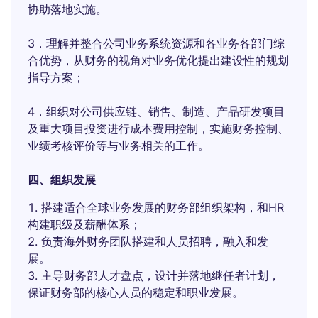
协助落地实施。
3．理解并整合公司业务系统资源和各业务各部门综
合优势，从财务的视角对业务优化提出建设性的规划
指导方案；
4．组织对公司供应链、销售、制造、产品研发项目
及重大项目投资进行成本费用控制，实施财务控制、
业绩考核评价等与业务相关的工作。
四、组织发展
搭建适合全球业务发展的财务部组织架构，和HR
构建职级及薪酬体系；
负责海外财务团队搭建和人员招聘，融入和发
展。
主导财务部人才盘点，设计并落地继任者计划，
保证财务部的核心人员的稳定和职业发展。