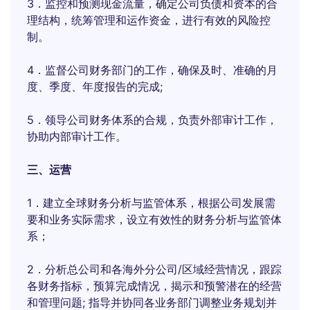
3．监控和预测现金流量，确定公司负债和资本的合
理结构，统筹管理和运作资金，进行有效的风险控
制。
4．监督公司财务部门的工作，确保及时、准确的月
度、季度、年度报告的完成;
5．领导公司财务体系的合规，负责外部审计工作，
协助内部审计工作。
三、运营
1．建立全球财务分析与监管体系，根据公司发展需
要和业务实际需求，设立有效性的财务分析与监管体
系；
2．分析总公司和各海外分公司/区域经营情况，跟踪
各财务指标，预算完成情况，揭示和预警潜在的经营
和管理问题; 指导并协同各业务部门调整业务规划并