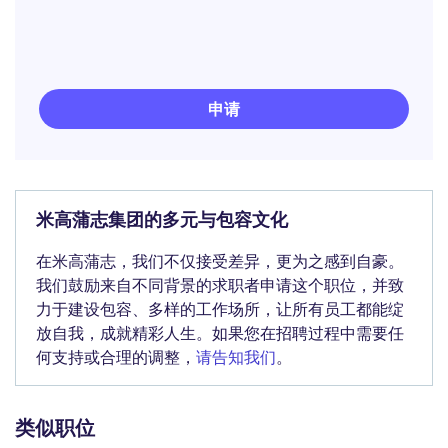
申请
米高蒲志集团的多元与包容文化
在米高蒲志，我们不仅接受差异，更为之感到自豪。
我们鼓励来自不同背景的求职者申请这个职位，并致
力于建设包容、多样的工作场所，让所有员工都能绽
放自我，成就精彩人生。如果您在招聘过程中需要任
何支持或合理的调整，
请告知我们
。
类似职位