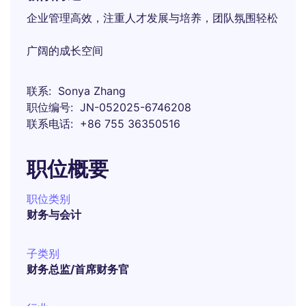
企业管理高效，注重人才发展与培养，团队氛围轻松
广阔的成长空间
联系
Sonya Zhang
职位编号
JN-052025-6746208
联系电话
+86 755 36350516
职位概要
职位类别
财务与会计
子类别
财务总监/首席财务官