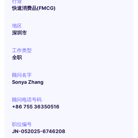
行业
快速消费品(FMCG)
地区
深圳市
工作类型
全职
顾问名字
Sonya Zhang
顾问电话号码
+86 755 36350516
职位编号
JN-052025-6746208