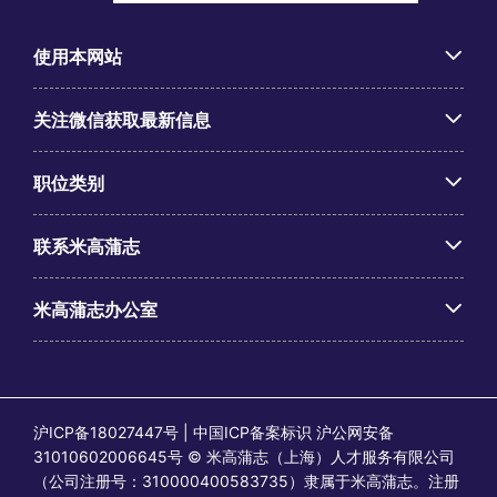
使用本网站
关注微信获取最新信息
职位类别
联系米高蒲志
米高蒲志办公室
沪ICP备18027447号 | 中国ICP备案标识 沪公网安备
31010602006645号 © 米高蒲志（上海）人才服务有限公司
（公司注册号：310000400583735）隶属于米高蒲志。注册