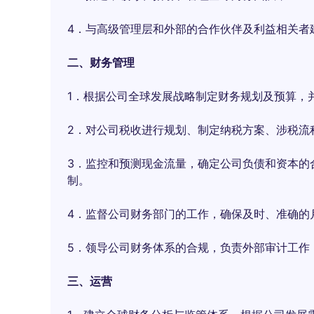
4．与高级管理层和外部的合作伙伴及利益相关者
二、财务管理
1．根据公司全球发展战略制定财务规划及预算，
2．对公司税收进行规划、制定纳税方案、涉税流
3．监控和预测现金流量，确定公司负债和资本的
制。
4．监督公司财务部门的工作，确保及时、准确的
5．领导公司财务体系的合规，负责外部审计工作
三、运营