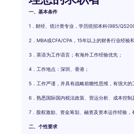
一、基本条件
1．财经、统计类专业，学历统招本科(985/QS20
2．MBA或CFA/CPA，15年以上的财务行业经
3．英语为工作语言；有海外工作经验优先；
4．工作地点：深圳、香港；
5．工作严谨，并具有战略前瞻性思维，有强大的
6．熟悉国际国内税法政策、营运分析、成本控制
7．股权激励、资金筹划、融资及资本运作经验，
二、个性要求