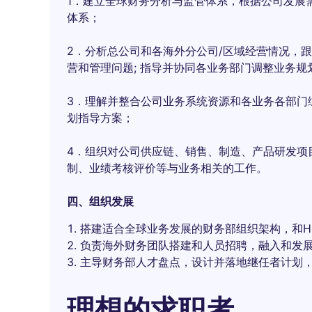
1．建立全球财务分析与监管体系，根据公司发展
体系；
2．分析总公司和各海外分公司/区域经营情况，
营和管理问题; 指导并协同各业务部门调整业务规
3．理解并整合公司业务系统资源和各业务各部门
划指导方案；
4．组织对公司供应链、销售、制造、产品研发项
制、业绩考核评价等与业务相关的工作。
四、组织发展
搭建适合全球业务发展的财务部组织架构，和H
负责海外财务团队搭建和人员招聘，融入和发
主导财务部人才盘点，设计并落地继任者计划
理想的求职者