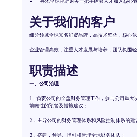
寻求全球视野财务一把手经验人才加入核心
关于我们的客户
细分领域全球知名消费品牌，高技术壁垒，核心竞
企业管理高效，注重人才发展与培养，团队氛围轻
职责描述
一、公司治理
1．负责公司的全盘财务管理工作，参与公司重大
前瞻性的预警及措施建议；
2．主导公司的财务管理体系和风险控制体系的建
3．搭建，领导、指引和管理全球财务团队；