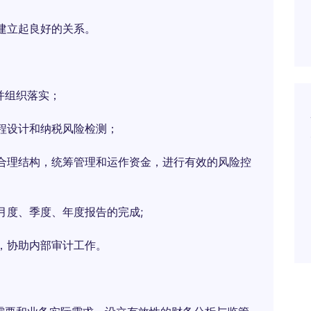
建立起良好的关系。
并组织落实；
程设计和纳税风险检测；
合理结构，统筹管理和运作资金，进行有效的风险控
月度、季度、年度报告的完成;
，协助内部审计工作。