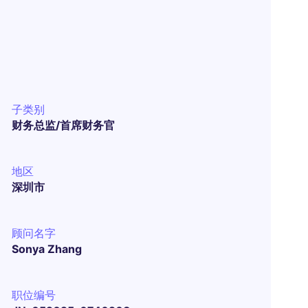
子类别
财务总监/首席财务官
地区
深圳市
顾问名字
Sonya Zhang
职位编号