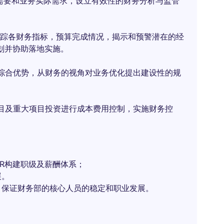
需要和业务实际需求，设立有效性的财务分析与监管
跟踪各财务指标，预算完成情况，揭示和预警潜在的经
划并协助落地实施。
综合优势，从财务的视角对业务优化提出建设性的规
目及重大项目投资进行成本费用控制，实施财务控
R构建职级及薪酬体系；
展。
，保证财务部的核心人员的稳定和职业发展。