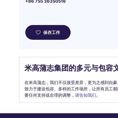
+86 755 36350516
保存工作
米高蒲志集团的多元与包容
在米高蒲志，我们不仅接受差异，更为之感到自豪
致力于建设包容、多样的工作场所，让所有员工都
要任何支持或合理的调整，
请告知我们
。