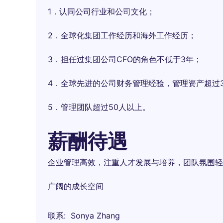
1．认同公司行业和公司文化；
2．全球化集团工作经历和海外工作经历；
3．担任过集团公司CFO的角色不低于3年；
4．全球先进的公司财务管理经验，管理资产超过
5．管理团队超过50人以上。
薪酬待遇
企业管理高效，注重人才发展与培养，团队氛围轻
广阔的成长空间
联系
Sonya Zhang