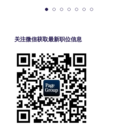
关注微信获取最新职位信息