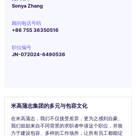
Sonya Zhang
顾问电话号码
+86 755 36350516
职位编号
JN-072024-6490536
米高蒲志集团的多元与包容文化
在米高蒲志，我们不仅接受差异，更为之感到自豪。
我们鼓励来自不同背景的求职者申请这个职位，并致
力于建设包容、多样的工作场所，让所有员工都能绽