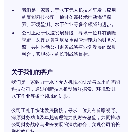
我们是一家致力于水下无人机技术研发与应用
的智能科技公司，通过创新技术推动海洋探
索、环境监测、水下作业等多个领域的进步。
公司正处于快速发展阶段，寻求一位具有前瞻
视野、深厚财务功底及卓越管理能力的财务总
监，共同推动公司财务战略与业务发展的深度
融合，实现公司的长期战略目标。
关于我们的客户
我们是一家致力于水下无人机技术研发与应用的智能
科技公司，通过创新技术推动海洋探索、环境监测、
水下作业等多个领域的进步。
公司正处于快速发展阶段，寻求一位具有前瞻视野、
深厚财务功底及卓越管理能力的财务总监，共同推动
公司财务战略与业务发展的深度融合，实现公司的长
期战略目标。