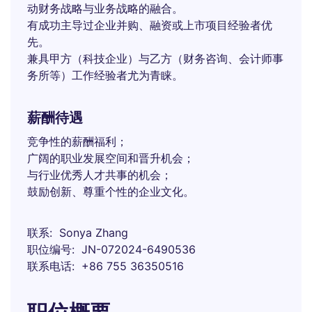
动财务战略与业务战略的融合。
有成功主导过企业并购、融资或上市项目经验者优
先。
兼具甲方（科技企业）与乙方（财务咨询、会计师事
务所等）工作经验者尤为青睐。
薪酬待遇
竞争性的薪酬福利；
广阔的职业发展空间和晋升机会；
与行业优秀人才共事的机会；
鼓励创新、尊重个性的企业文化。
联系
Sonya Zhang
职位编号
JN-072024-6490536
联系电话
+86 755 36350516