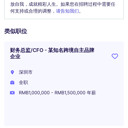
放自我，成就精彩人生。如果您在招聘过程中需要任
何支持或合理的调整，
请告知我们
。
类似职位
财务总监/CFO - 某知名跨境自主品牌
企业
深圳市
全职
RMB1,000,000 - RMB1,500,000 年薪