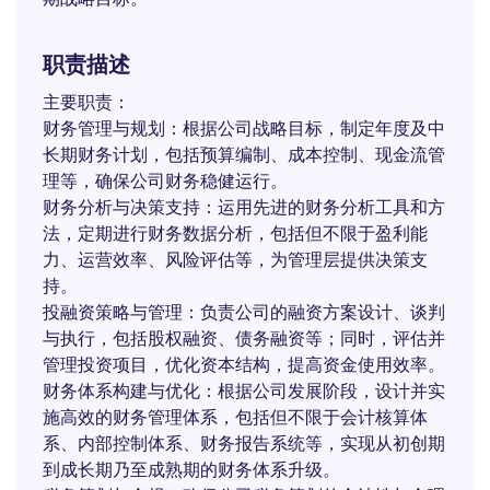
职责描述
主要职责：
财务管理与规划：根据公司战略目标，制定年度及中
长期财务计划，包括预算编制、成本控制、现金流管
理等，确保公司财务稳健运行。
财务分析与决策支持：运用先进的财务分析工具和方
法，定期进行财务数据分析，包括但不限于盈利能
力、运营效率、风险评估等，为管理层提供决策支
持。
投融资策略与管理：负责公司的融资方案设计、谈判
与执行，包括股权融资、债务融资等；同时，评估并
管理投资项目，优化资本结构，提高资金使用效率。
财务体系构建与优化：根据公司发展阶段，设计并实
施高效的财务管理体系，包括但不限于会计核算体
系、内部控制体系、财务报告系统等，实现从初创期
到成长期乃至成熟期的财务体系升级。