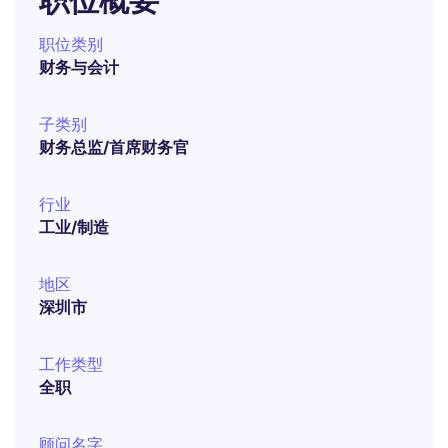
职位概要
职位类别
财务与会计
子类别
财务总监/首席财务官
行业
工业/制造
地区
深圳市
工作类型
全职
顾问名字