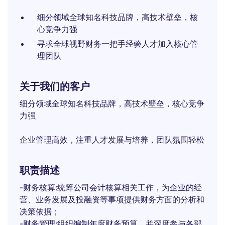
细分领域全球知名科技品牌，高技术壁垒，核
心竞争力强
寻求全球视野财务一把手经验人才加入核心管
理团队
关于我们的客户
细分领域全球知名科技品牌，高技术壁垒，核心竞争
力强
企业管理高效，注重人才发展与培养，团队氛围轻松
职责描述
-财务核算:统筹公司会计核算相关工作，为企业的经
营、业务发展及投融资等事项提供财务方面的分析和
决策依据；
-财务管理:组织编制年度财务预算，并深度参与各部