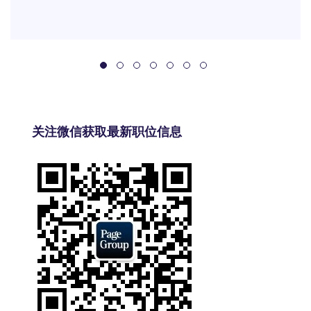
关注微信获取最新职位信息