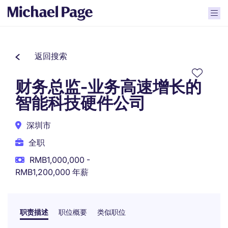
返回搜索
财务总监-业务高速增长的
智能科技硬件公司
深圳市
全职
RMB1,000,000 -
RMB1,200,000 年薪
职责描述
职位概要
类似职位