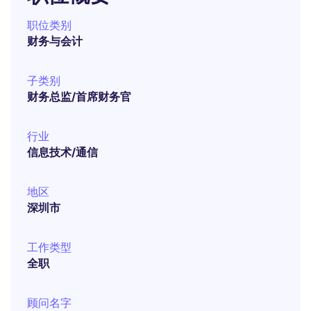
职位类别
财务与会计
子类别
财务总监/首席财务官
行业
信息技术/通信
地区
深圳市
工作类型
全职
顾问名字