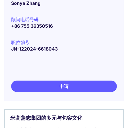
Sonya Zhang
顾问电话号码
+86 755 36350516
职位编号
JN-122024-6618043
申请
米高蒲志集团的多元与包容文化