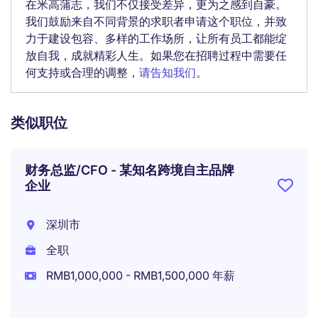
在米高蒲志，我们不仅接受差异，更为之感到自豪。
我们鼓励来自不同背景的求职者申请这个职位，并致
力于建设包容、多样的工作场所，让所有员工都能绽
放自我，成就精彩人生。如果您在招聘过程中需要任
何支持或合理的调整，
请告知我们
。
类似职位
财务总监/CFO - 某知名跨境自主品牌
企业
深圳市
全职
RMB1,000,000 - RMB1,500,000 年薪