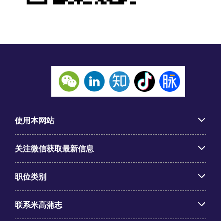
使用本网站
关注微信获取最新信息
职位类别
联系米高蒲志