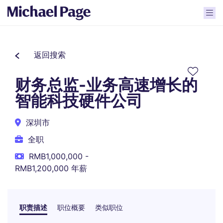
返回搜索
财务总监-业务高速增长的
智能科技硬件公司
深圳市
全职
RMB1,000,000 -
RMB1,200,000 年薪
职责描述
职位概要
类似职位