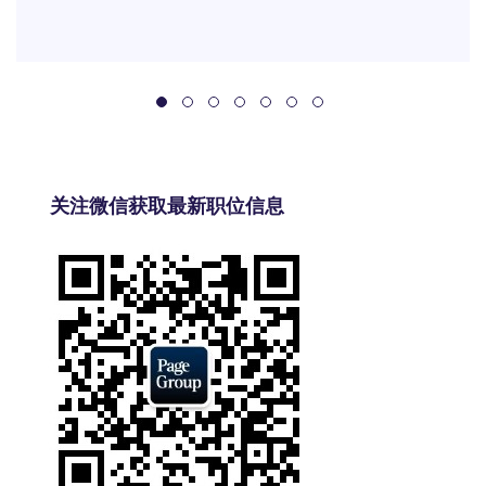
关注微信获取最新职位信息