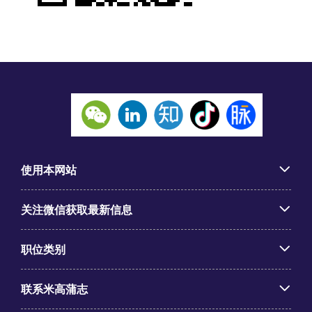
使用本网站
关注微信获取最新信息
职位类别
联系米高蒲志