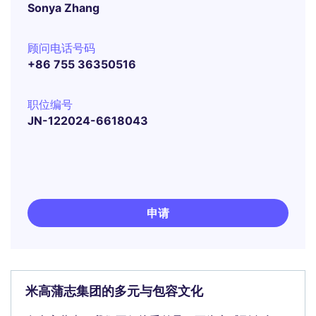
Sonya Zhang
顾问电话号码
+86 755 36350516
职位编号
JN-122024-6618043
申请
米高蒲志集团的多元与包容文化