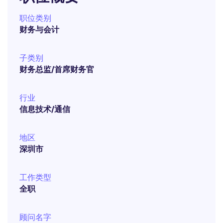
职位类别
财务与会计
子类别
财务总监/首席财务官
行业
信息技术/通信
地区
深圳市
工作类型
全职
顾问名字