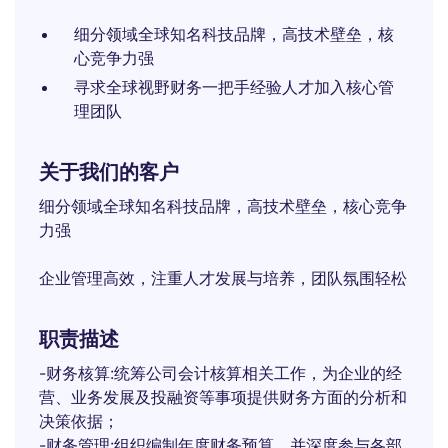
细分领域全球知名科技品牌，高技术壁垒，核
心竞争力强
寻求全球视野财务一把手经验人才加入核心管
理团队
关于我们的客户
细分领域全球知名科技品牌，高技术壁垒，核心竞争
力强
企业管理高效，注重人才发展与培养，团队氛围轻松
职责描述
-财务核算:统筹公司会计核算相关工作，为企业的经
营、业务发展及投融资等事项提供财务方面的分析和
决策依据；
-财务管理:组织编制年度财务预算，并深度参与各部