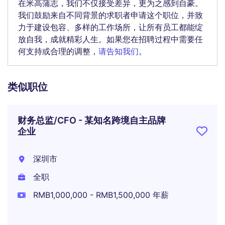
在米高蒲志，我们不仅接受差异，更为之感到自豪。
我们鼓励来自不同背景的求职者申请这个职位，并致
力于建设包容、多样的工作场所，让所有员工都能绽
放自我，成就精彩人生。如果您在招聘过程中需要任
何支持或合理的调整，
请告知我们
。
类似职位
财务总监/CFO - 某知名跨境自主品牌
企业
深圳市
全职
RMB1,000,000 - RMB1,500,000 年薪